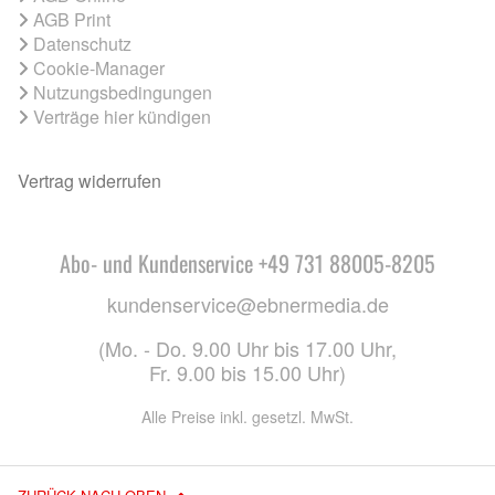
AGB Print
Datenschutz
Cookie-Manager
Nutzungsbedingungen
Verträge hier kündigen
Vertrag widerrufen
Abo- und Kundenservice +49 731 88005-8205
kundenservice@ebnermedia.de
(Mo. - Do. 9.00 Uhr bis 17.00 Uhr,
Fr. 9.00 bis 15.00 Uhr)
Alle Preise inkl. gesetzl. MwSt.