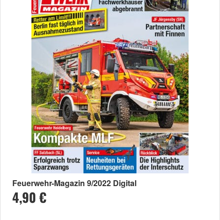
Feuerwehr-Magazin 9/2022 Digital
4,90 €