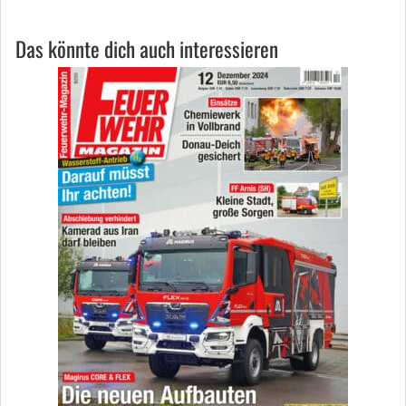
Das könnte dich auch interessieren