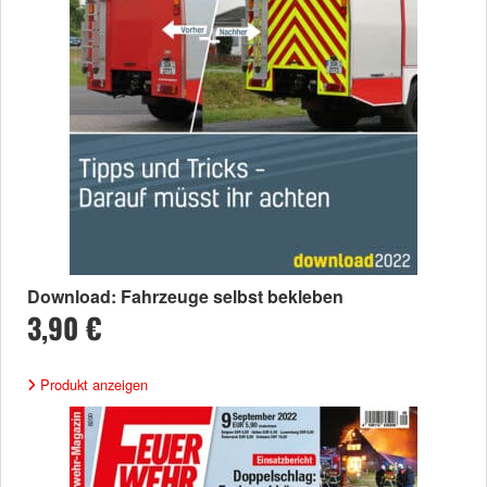
Download: Fahrzeuge selbst bekleben
3,90 €
Produkt anzeigen