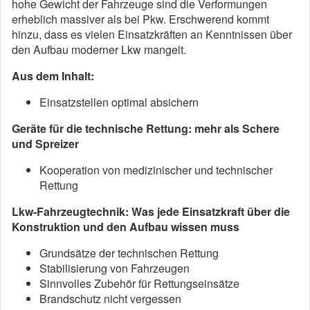
hohe Gewicht der Fahrzeuge sind die Verformungen
erheblich massiver als bei Pkw. Erschwerend kommt
hinzu, dass es vielen Einsatzkräften an Kenntnissen über
den Aufbau moderner Lkw mangelt.
Aus dem Inhalt:
Einsatzstellen optimal absichern
Geräte für die technische Rettung: mehr als Schere
und Spreizer
Kooperation von medizinischer und technischer
Rettung
Lkw-Fahrzeugtechnik: Was jede Einsatzkraft über die
Konstruktion und den Aufbau wissen muss
Grundsätze der technischen Rettung
Stabilisierung von Fahrzeugen
Sinnvolles Zubehör für Rettungseinsätze
Brandschutz nicht vergessen