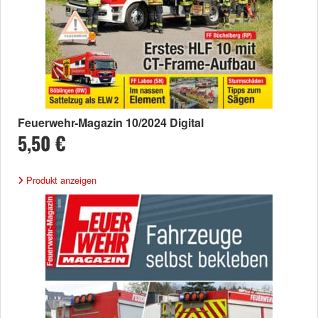
Feuerwehr-Magazin 10/2024 Digital
5,50 €
Produkt anzeigen