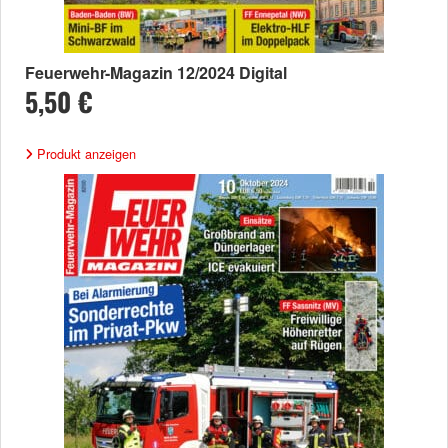
Feuerwehr-Magazin 12/2024 Digital
5,50 €
Produkt anzeigen