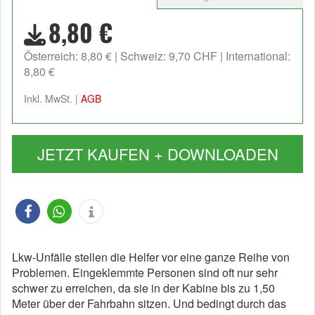
8,80 €
Österreich: 8,80 €
Schweiz: 9,70 CHF
International:
8,80 €
Inkl. MwSt. |
AGB
JETZT KAUFEN + DOWNLOADEN
Lkw-Unfälle stellen die Helfer vor eine ganze Reihe von
Problemen. Eingeklemmte Personen sind oft nur sehr
schwer zu erreichen, da sie in der Kabine bis zu 1,50
Meter über der Fahrbahn sitzen. Und bedingt durch das