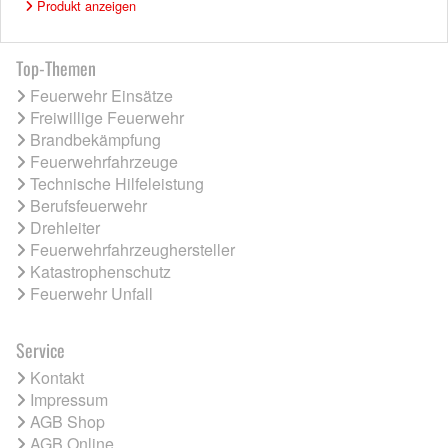
Produkt anzeigen
Top-Themen
Feuerwehr Einsätze
Freiwillige Feuerwehr
Brandbekämpfung
Feuerwehrfahrzeuge
Technische Hilfeleistung
Berufsfeuerwehr
Drehleiter
Feuerwehrfahrzeughersteller
Katastrophenschutz
Feuerwehr Unfall
Service
Kontakt
Impressum
AGB Shop
AGB Online