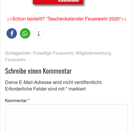
>>Schon bestellt? “
Taschenkalender Feuerwehr 2020
“<<
Schlagwörter:
Freiwillige Feuerwehr
,
Mitgliederwerbung
Feuerwehr
Schreibe einen Kommentar
Deine E-Mail-Adresse wird nicht veröffentlicht.
Erforderliche Felder sind mit
*
markiert
Kommentar
*