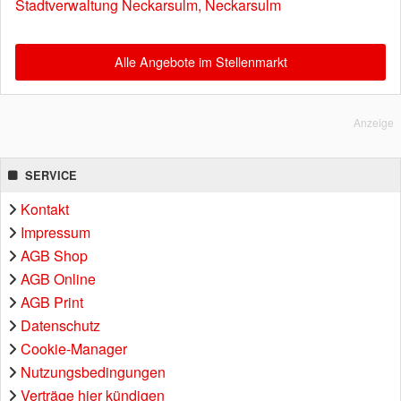
Stadtverwaltung Neckarsulm, Neckarsulm
Alle Angebote im Stellenmarkt
Anzeige
SERVICE
Kontakt
Impressum
AGB Shop
AGB Online
AGB Print
Datenschutz
Cookie-Manager
Nutzungsbedingungen
Verträge hier kündigen