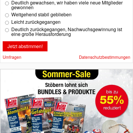
Deutlich gewachsen, wir haben viele neue Mitglieder
gewonnen
Weitgehend stabil geblieben
Leicht zurückgegangen
Deutlich zurückgegangen, Nachwuchsgewinnung ist
eine große Herausforderung
Umfragen
Datenschutzbestimmungen