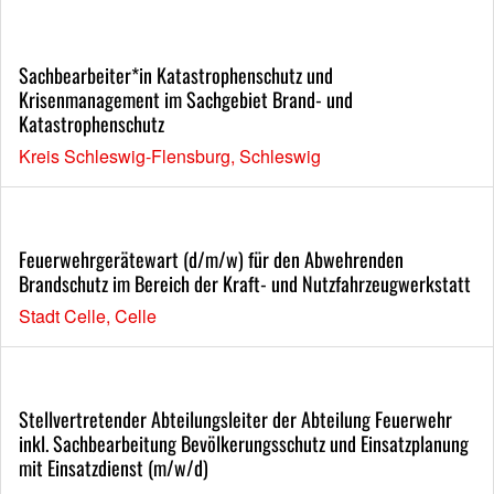
Sachbearbeiter*in Katastrophenschutz und
Krisenmanagement im Sachgebiet Brand- und
Katastrophenschutz
Kreis Schleswig-Flensburg, Schleswig
Feuerwehrgerätewart (d/m/w) für den Abwehrenden
Brandschutz im Bereich der Kraft- und Nutzfahrzeugwerkstatt
Stadt Celle, Celle
Stellvertretender Abteilungsleiter der Abteilung Feuerwehr
inkl. Sachbearbeitung Bevölkerungsschutz und Einsatzplanung
mit Einsatzdienst (m/w/d)