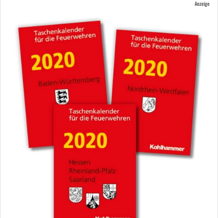
Anzeige