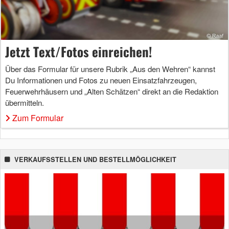
Jetzt Text/Fotos einreichen!
Über das Formular für unsere Rubrik „Aus den Wehren“ kannst
Du Informationen und Fotos zu neuen Einsatzfahrzeugen,
Feuerwehrhäusern und „Alten Schätzen“ direkt an die Redaktion
übermitteln.
Zum Formular
VERKAUFSSTELLEN UND BESTELLMÖGLICHKEIT