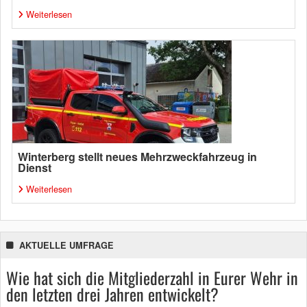
Weiterlesen
Winterberg stellt neues Mehrzweckfahrzeug in
Dienst
Weiterlesen
AKTUELLE UMFRAGE
Wie hat sich die Mitgliederzahl in Eurer Wehr in
den letzten drei Jahren entwickelt?