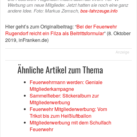
Werbung um neue Mitglieder. Jetzt hatten sie noch eine ganz
andere Idee. Foto: Markus Zemsch,
bos-fahrzeuge.info
Hier geht’s zum Originalbeitrag: “
Bei der Feuerwehr
Rugendorf reicht ein Filza als Beitrittsformular
” (8. Oktober
2019, inFranken.de)
Anzeige
Ähnliche Artikel zum Thema
Feuerwehrmann werden: Geniale
Mitgliederkampagne
Sammelfieber: Stickeralbum zur
Mitgliederwerbung
Feuerwehr Mitgliederwerbung: Vom
Trikot bis zum Heißluftballon
Mitgliederwerbung mit dem Schulfach
Feuerwehr