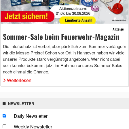
Anzeige
Sommer-Sale beim Feuerwehr-Magazin
Die Interschutz ist vorbei, aber pünktlich zum Sommer verlängern
wir die Messe-Preise! Schon vor Ort in Hannover haben wir viele
unserer Produkte stark vergünstigt angeboten. Wer nicht dabei
sein konnte, bekommt jetzt im Rahmen unseres Sommer-Sales
noch einmal die Chance.
Weiterlesen
NEWSLETTER
Daily Newsletter
Weekly Newsletter