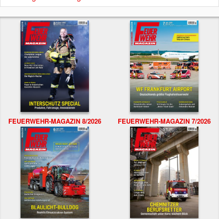
FEUERWEHR-MAGAZIN 8/2026
FEUERWEHR-MAGAZIN 7/2026