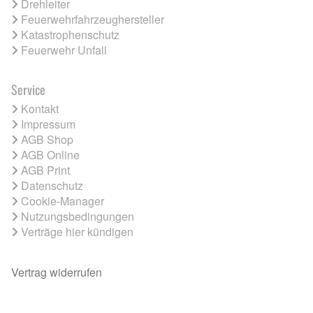
Drehleiter
Feuerwehrfahrzeughersteller
Katastrophenschutz
Feuerwehr Unfall
Service
Kontakt
Impressum
AGB Shop
AGB Online
AGB Print
Datenschutz
Cookie-Manager
Nutzungsbedingungen
Verträge hier kündigen
Vertrag widerrufen