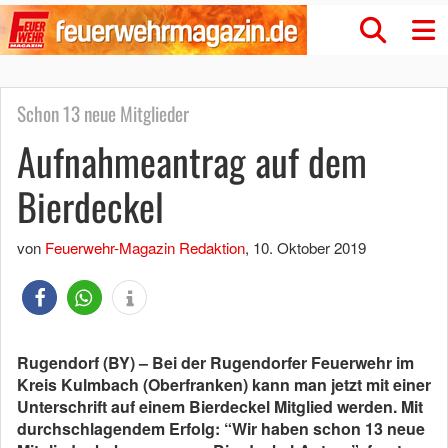
Schon 13 neue Mitglieder
Aufnahmeantrag auf dem
Bierdeckel
von
Feuerwehr-Magazin Redaktion
,
10. Oktober 2019
Rugendorf (BY) – Bei der Rugendorfer Feuerwehr im
Kreis Kulmbach (Oberfranken) kann man jetzt mit einer
Unterschrift auf einem Bierdeckel Mitglied werden. Mit
durchschlagendem Erfolg: “Wir haben schon 13 neue