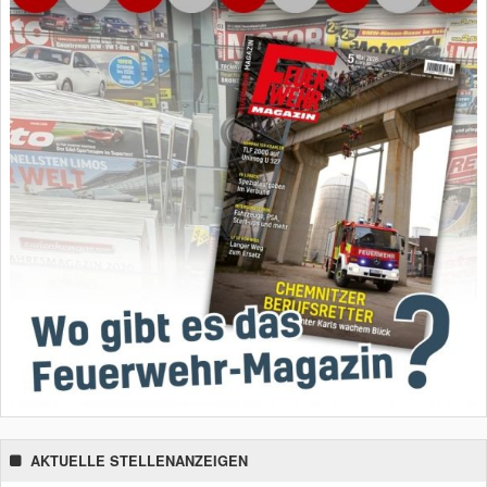
AKTUELLE STELLENANZEIGEN