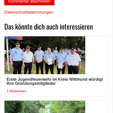
Datenschutzbestimmungen
Das könnte dich auch interessieren
Erste Jugendfeuerwehr im Kreis Wittmund würdigt
ihre Gründungsmitglieder
Weiterlesen