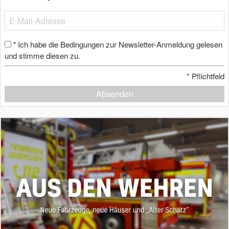
Ich habe die Bedingungen zur Newsletter-Anmeldung gelesen
*
und stimme diesen zu.
*
Pflichtfeld
Absenden