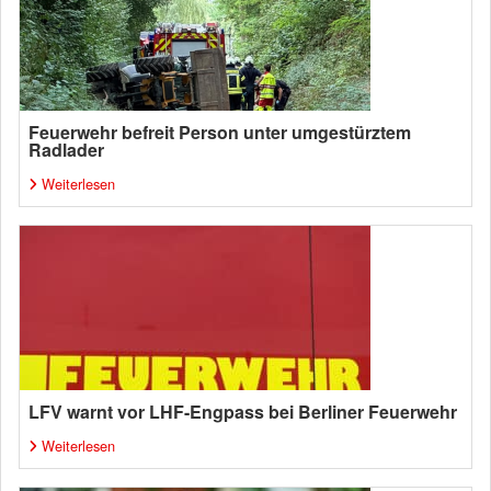
Feuerwehr befreit Person unter umgestürztem
Radlader
Weiterlesen
LFV warnt vor LHF-Engpass bei Berliner Feuerwehr
Weiterlesen