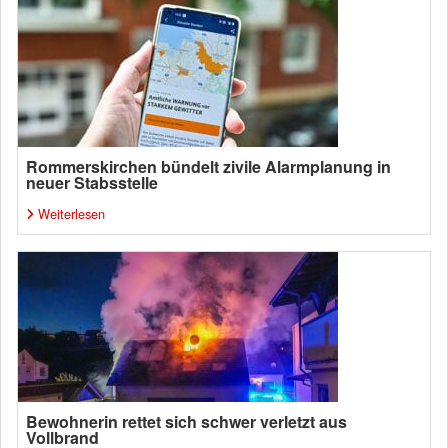
Rommerskirchen bündelt zivile Alarmplanung in
neuer Stabsstelle
Weiterlesen
Bewohnerin rettet sich schwer verletzt aus
Vollbrand