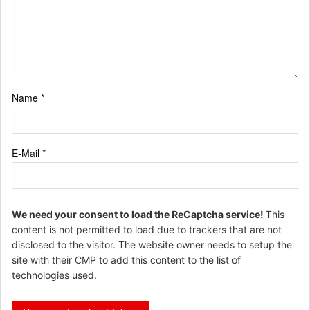
Name
*
E-Mail
*
We need your consent to load the ReCaptcha service!
This
content is not permitted to load due to trackers that are not
disclosed to the visitor. The website owner needs to setup the
site with their CMP to add this content to the list of
technologies used.