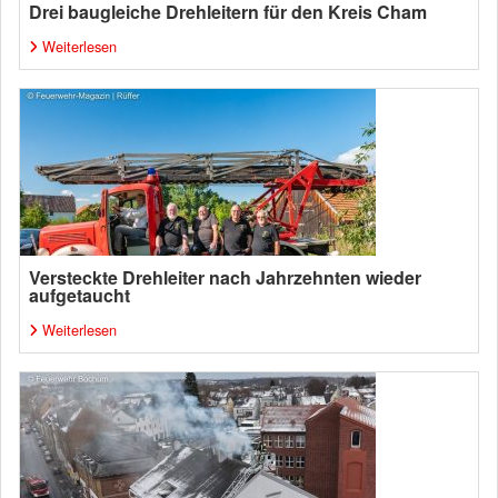
Drei baugleiche Drehleitern für den Kreis Cham
Weiterlesen
Versteckte Drehleiter nach Jahrzehnten wieder
aufgetaucht
Weiterlesen