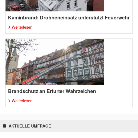
Kaminbrand: Drohneneinsatz unterstützt Feuerwehr
Weiterlesen
Brandschutz an Erfurter Wahrzeichen
Weiterlesen
AKTUELLE UMFRAGE