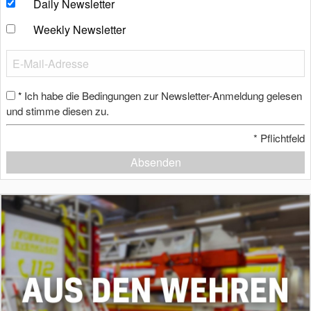
Daily Newsletter
Weekly Newsletter
Ich habe die Bedingungen zur Newsletter-Anmeldung gelesen
*
und stimme diesen zu.
*
Pflichtfeld
Absenden