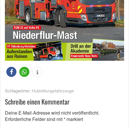
Schlagwörter:
Hubrettungsfahrzeuge
Schreibe einen Kommentar
Deine E-Mail-Adresse wird nicht veröffentlicht.
Erforderliche Felder sind mit
*
markiert