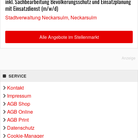
inkl. Sachbearbeitung Bevölkerungsschutz und Einsatzplanung
mit Einsatzdienst (m/w/d)
Stadtverwaltung Neckarsulm, Neckarsulm
Alle Angebote im Stellenmarkt
Anzeige
SERVICE
Kontakt
Impressum
AGB Shop
AGB Online
AGB Print
Datenschutz
Cookie-Manager