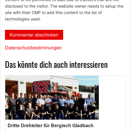
disclosed to the visitor. The website owner needs to setup the
site with their CMP to add this content to the list of
technologies used.
Datenschutzbestimmungen
Das könnte dich auch interessieren
Dritte Drehleiter für Bergisch Gladbach