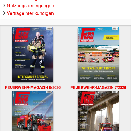
Nutzungsbedingungen
Verträge hier kündigen
FEUERWEHR-MAGAZIN 8/2026
FEUERWEHR-MAGAZIN 7/2026