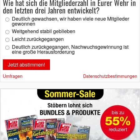
Wie hat sich die Mitgliederzahl in Eurer Wehr in
den letzten drei Jahren entwickelt?
Deutlich gewachsen, wir haben viele neue Mitglieder
gewonnen
Weitgehend stabil geblieben
Leicht zurückgegangen
Deutlich zurückgegangen, Nachwuchsgewinnung ist
eine große Herausforderung
Umfragen
Datenschutzbestimmungen