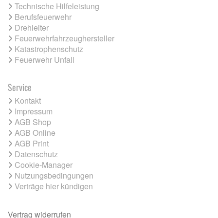
Technische Hilfeleistung
Berufsfeuerwehr
Drehleiter
Feuerwehrfahrzeughersteller
Katastrophenschutz
Feuerwehr Unfall
Service
Kontakt
Impressum
AGB Shop
AGB Online
AGB Print
Datenschutz
Cookie-Manager
Nutzungsbedingungen
Verträge hier kündigen
Vertrag widerrufen