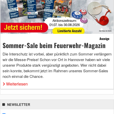
Anzeige
Sommer-Sale beim Feuerwehr-Magazin
Die Interschutz ist vorbei, aber pünktlich zum Sommer verlängern
wir die Messe-Preise! Schon vor Ort in Hannover haben wir viele
unserer Produkte stark vergünstigt angeboten. Wer nicht dabei
sein konnte, bekommt jetzt im Rahmen unseres Sommer-Sales
noch einmal die Chance.
Weiterlesen
NEWSLETTER