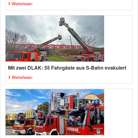
Weiterlesen
Mit zwei DLAK: 55 Fahrgäste aus S-Bahn evakuiert
Weiterlesen