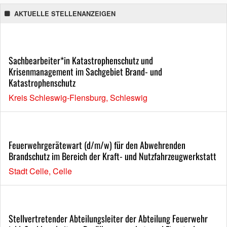
AKTUELLE STELLENANZEIGEN
Sachbearbeiter*in Katastrophenschutz und
Krisenmanagement im Sachgebiet Brand- und
Katastrophenschutz
Kreis Schleswig-Flensburg, Schleswig
Feuerwehrgerätewart (d/m/w) für den Abwehrenden
Brandschutz im Bereich der Kraft- und Nutzfahrzeugwerkstatt
Stadt Celle, Celle
Stellvertretender Abteilungsleiter der Abteilung Feuerwehr