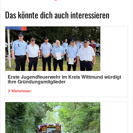
Das könnte dich auch interessieren
Erste Jugendfeuerwehr im Kreis Wittmund würdigt
ihre Gründungsmitglieder
Weiterlesen