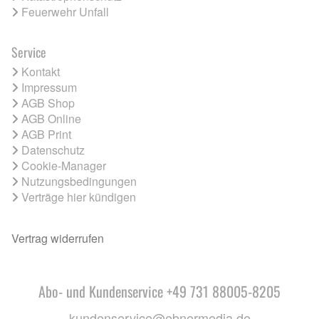
Feuerwehr Unfall
Service
Kontakt
Impressum
AGB Shop
AGB Online
AGB Print
Datenschutz
Cookie-Manager
Nutzungsbedingungen
Verträge hier kündigen
Vertrag widerrufen
Abo- und Kundenservice +49 731 88005-8205
kundenservice@ebnermedia.de