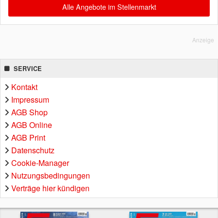
Alle Angebote im Stellenmarkt
Anzeige
SERVICE
Kontakt
Impressum
AGB Shop
AGB Online
AGB Print
Datenschutz
Cookie-Manager
Nutzungsbedingungen
Verträge hier kündigen