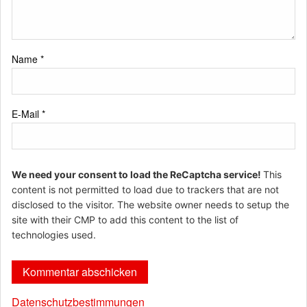
Name
*
E-Mail
*
We need your consent to load the ReCaptcha service!
This
content is not permitted to load due to trackers that are not
disclosed to the visitor. The website owner needs to setup the
site with their CMP to add this content to the list of
technologies used.
Datenschutzbestimmungen