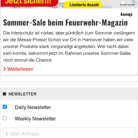
Anzeige
Sommer-Sale beim Feuerwehr-Magazin
Die Interschutz ist vorbei, aber pünktlich zum Sommer verlängern
wir die Messe-Preise! Schon vor Ort in Hannover haben wir viele
unserer Produkte stark vergünstigt angeboten. Wer nicht dabei
sein konnte, bekommt jetzt im Rahmen unseres Sommer-Sales
noch einmal die Chance.
Weiterlesen
NEWSLETTER
Daily Newsletter
Weekly Newsletter