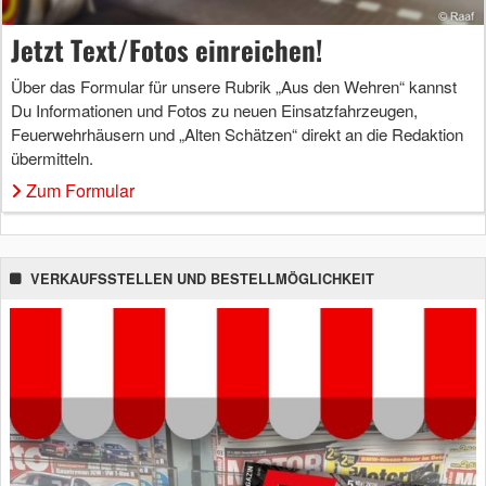
Jetzt Text/Fotos einreichen!
Über das Formular für unsere Rubrik „Aus den Wehren“ kannst
Du Informationen und Fotos zu neuen Einsatzfahrzeugen,
Feuerwehrhäusern und „Alten Schätzen“ direkt an die Redaktion
übermitteln.
Zum Formular
VERKAUFSSTELLEN UND BESTELLMÖGLICHKEIT