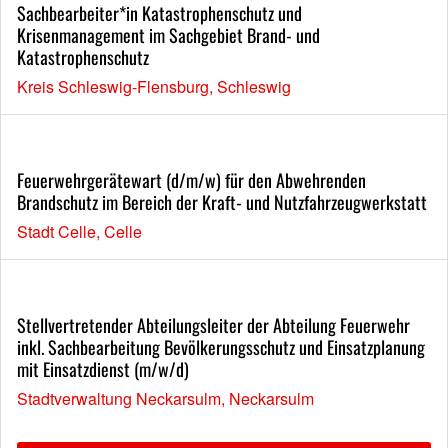
Sachbearbeiter*in Katastrophenschutz und
Krisenmanagement im Sachgebiet Brand- und
Katastrophenschutz
Kreis Schleswig-Flensburg, Schleswig
Feuerwehrgerätewart (d/m/w) für den Abwehrenden
Brandschutz im Bereich der Kraft- und Nutzfahrzeugwerkstatt
Stadt Celle, Celle
Stellvertretender Abteilungsleiter der Abteilung Feuerwehr
inkl. Sachbearbeitung Bevölkerungsschutz und Einsatzplanung
mit Einsatzdienst (m/w/d)
Stadtverwaltung Neckarsulm, Neckarsulm