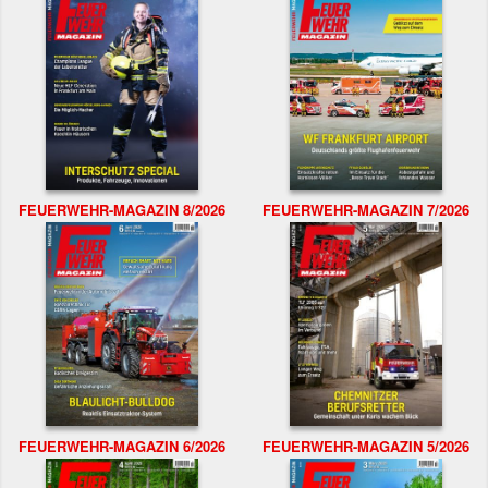
FEUERWEHR-MAGAZIN 8/2026
FEUERWEHR-MAGAZIN 7/2026
FEUERWEHR-MAGAZIN 6/2026
FEUERWEHR-MAGAZIN 5/2026