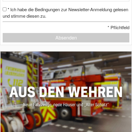
Ich habe die Bedingungen zur Newsletter-Anmeldung gelesen
*
und stimme diesen zu.
*
Pflichtfeld
Absenden