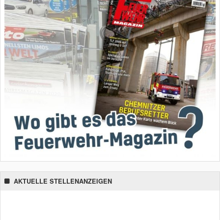
AKTUELLE STELLENANZEIGEN