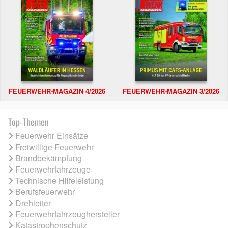
FEUERWEHR-MAGAZIN 4/2026
FEUERWEHR-MAGAZIN 3/2026
Top-Themen
Feuerwehr Einsätze
Freiwillige Feuerwehr
Brandbekämpfung
Feuerwehrfahrzeuge
Technische Hilfeleistung
Berufsfeuerwehr
Drehleiter
Feuerwehrfahrzeughersteller
Katastrophenschutz