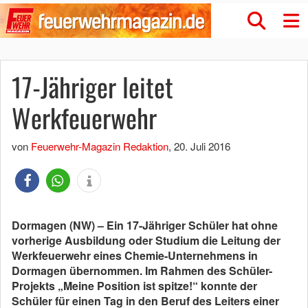
17-Jähriger leitet
Werkfeuerwehr
von
Feuerwehr-Magazin Redaktion
,
20. Juli 2016
Dormagen (NW) – Ein 17-Jähriger Schüler hat ohne
vorherige Ausbildung oder Studium die Leitung der
Werkfeuerwehr eines Chemie-Unternehmens in
Dormagen übernommen. Im Rahmen des Schüler-
Projekts „Meine Position ist spitze!“ konnte der
Schüler für einen Tag in den Beruf des Leiters einer