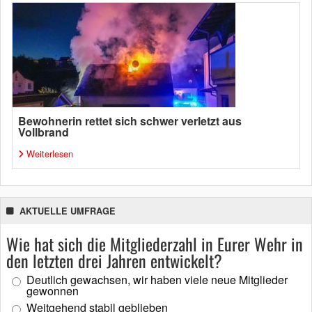
Bewohnerin rettet sich schwer verletzt aus
Vollbrand
Weiterlesen
AKTUELLE UMFRAGE
Wie hat sich die Mitgliederzahl in Eurer Wehr in
den letzten drei Jahren entwickelt?
Deutlich gewachsen, wir haben viele neue Mitglieder
gewonnen
Weitgehend stabil geblieben