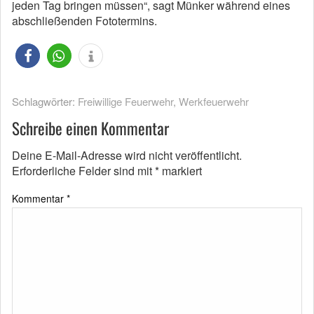
jeden Tag bringen müssen“, sagt Münker während eines
abschließenden Fototermins.
Schlagwörter:
Freiwillige Feuerwehr
,
Werkfeuerwehr
Schreibe einen Kommentar
Deine E-Mail-Adresse wird nicht veröffentlicht.
Erforderliche Felder sind mit
*
markiert
Kommentar
*