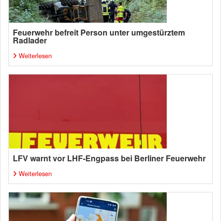
Feuerwehr befreit Person unter umgestürztem
Radlader
Weiterlesen
LFV warnt vor LHF-Engpass bei Berliner Feuerwehr
Weiterlesen