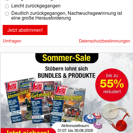
Leicht zurückgegangen
Deutlich zurückgegangen, Nachwuchsgewinnung ist
eine große Herausforderung
Umfragen
Datenschutzbestimmungen