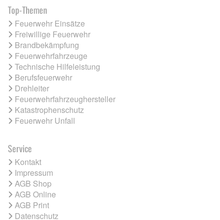
Top-Themen
Feuerwehr Einsätze
Freiwillige Feuerwehr
Brandbekämpfung
Feuerwehrfahrzeuge
Technische Hilfeleistung
Berufsfeuerwehr
Drehleiter
Feuerwehrfahrzeughersteller
Katastrophenschutz
Feuerwehr Unfall
Service
Kontakt
Impressum
AGB Shop
AGB Online
AGB Print
Datenschutz