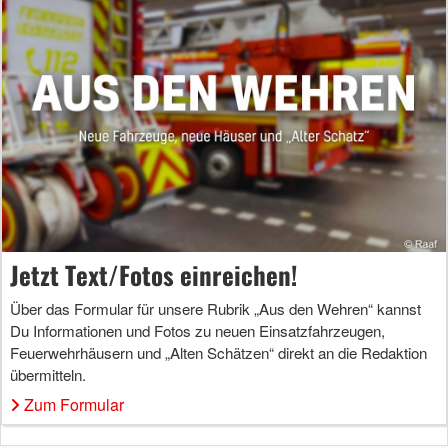
Jetzt Text/Fotos einreichen!
Über das Formular für unsere Rubrik „Aus den Wehren“ kannst
Du Informationen und Fotos zu neuen Einsatzfahrzeugen,
Feuerwehrhäusern und „Alten Schätzen“ direkt an die Redaktion
übermitteln.
Zum Formular