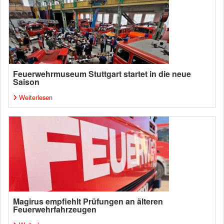
Feuerwehrmuseum Stuttgart startet in die neue
Saison
Weiterlesen
Magirus empfiehlt Prüfungen an älteren
Feuerwehrfahrzeugen