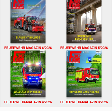
FEUERWEHR-MAGAZIN 6/2026
FEUERWEHR-MAGAZIN 5/2026
FEUERWEHR-MAGAZIN 4/2026
FEUERWEHR-MAGAZIN 3/2026