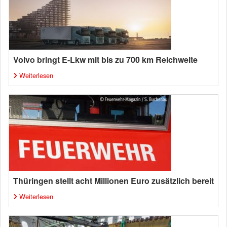
Volvo bringt E-Lkw mit bis zu 700 km Reichweite
Weiterlesen
Thüringen stellt acht Millionen Euro zusätzlich bereit
Weiterlesen