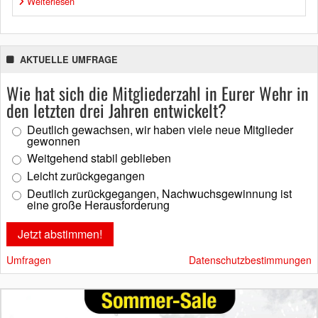
Weiterlesen
AKTUELLE UMFRAGE
Wie hat sich die Mitgliederzahl in Eurer Wehr in
den letzten drei Jahren entwickelt?
Deutlich gewachsen, wir haben viele neue Mitglieder
gewonnen
Weitgehend stabil geblieben
Leicht zurückgegangen
Deutlich zurückgegangen, Nachwuchsgewinnung ist
eine große Herausforderung
Umfragen
Datenschutzbestimmungen