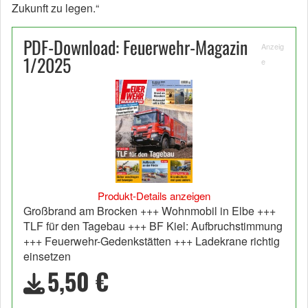
Zukunft zu legen.“
PDF-Download: Feuerwehr-Magazin
Anzeig
1/2025
e
Produkt-Details anzeigen
Großbrand am Brocken +++ Wohnmobil in Elbe +++
TLF für den Tagebau +++ BF Kiel: Aufbruchstimmung
+++ Feuerwehr-Gedenkstätten +++ Ladekrane richtig
einsetzen
5,50 €