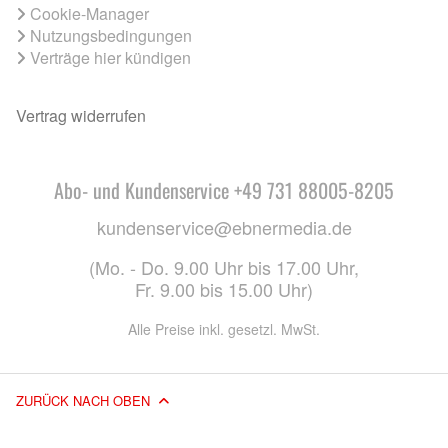
Cookie-Manager
Nutzungsbedingungen
Verträge hier kündigen
Vertrag widerrufen
Abo- und Kundenservice +49 731 88005-8205
kundenservice@ebnermedia.de
(Mo. - Do. 9.00 Uhr bis 17.00 Uhr,
Fr. 9.00 bis 15.00 Uhr)
Alle Preise inkl. gesetzl. MwSt.
ZURÜCK NACH OBEN
© 2026 EBNER MEDIA GROUP GMBH & CO. KG