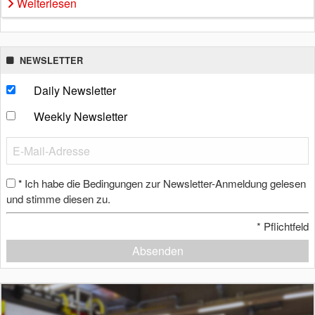
Weiterlesen
NEWSLETTER
Daily Newsletter
Weekly Newsletter
Ich habe die Bedingungen zur Newsletter-Anmeldung gelesen
*
und stimme diesen zu.
*
Pflichtfeld
Absenden