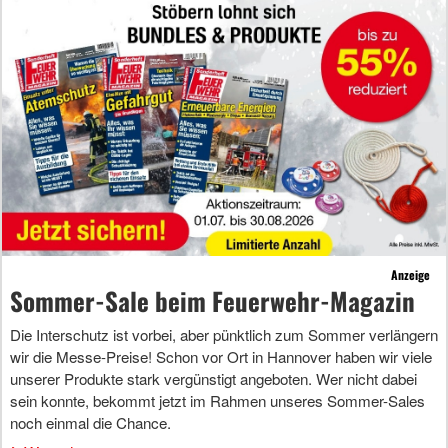
Anzeige
Sommer-Sale beim Feuerwehr-Magazin
Die Interschutz ist vorbei, aber pünktlich zum Sommer verlängern
wir die Messe-Preise! Schon vor Ort in Hannover haben wir viele
unserer Produkte stark vergünstigt angeboten. Wer nicht dabei
sein konnte, bekommt jetzt im Rahmen unseres Sommer-Sales
noch einmal die Chance.