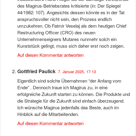
des Magirus-Betriebsrates kritisierte (in: Der Spiegel
44/1982: 107). Angesichts dessen könnte es in der Tat
anspruchsvoller nicht sein, den Prozess endlich
umzukehren. Ob Fatmir Veselaj als dem heutigen Chief
Restructuring Officer (CRO) des neuen
Unternehmenseigners Mutares nunmehr solch ein
Kunststück gelingt, muss sich daher erst noch zeigen.
Auf diesen Kommentar antworten
Gottfried Paulick
7. Januar 2025, 17:13
Eigentlich sind solche Übernahmen “der Anfang vom
Ende” . Dennoch traue ich Magirus zu, in eine
erfolgreiche Zukunft starten zu können. Die Produkte und
die Strategie für die Zukunft sind einfach überzeugend.
Ich wünsche Magirus jedenfalls das Beste, auch im
Hinblick auf die Mitarbeitenden.
Auf diesen Kommentar antworten