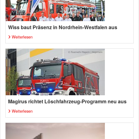
Wiss baut Präsenz in Nordrhein-Westfalen aus
Weiterlesen
Magirus richtet Löschfahrzeug-Programm neu aus
Weiterlesen