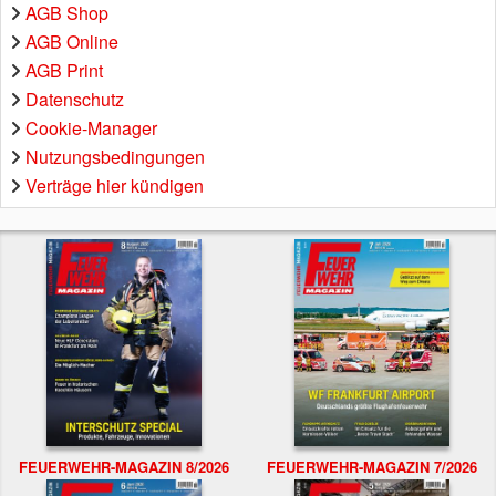
AGB Shop
AGB Online
AGB Print
Datenschutz
Cookie-Manager
Nutzungsbedingungen
Verträge hier kündigen
FEUERWEHR-MAGAZIN 8/2026
FEUERWEHR-MAGAZIN 7/2026