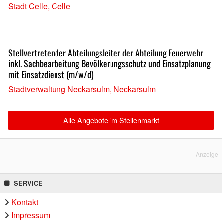
Stadt Celle, Celle
Stellvertretender Abteilungsleiter der Abteilung Feuerwehr
inkl. Sachbearbeitung Bevölkerungsschutz und Einsatzplanung
mit Einsatzdienst (m/w/d)
Stadtverwaltung Neckarsulm, Neckarsulm
Alle Angebote im Stellenmarkt
Anzeige
SERVICE
Kontakt
Impressum