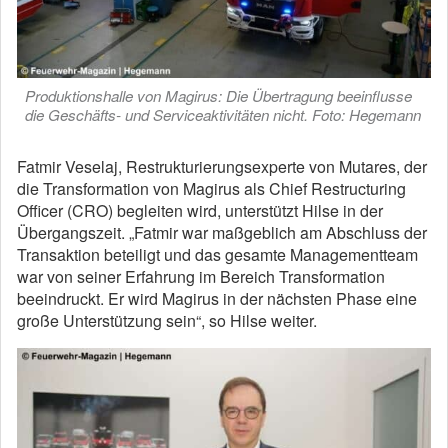
Produktionshalle von Magirus: Die Übertragung beeinflusse
die Geschäfts- und Serviceaktivitäten nicht. Foto: Hegemann
Fatmir Veselaj, Restrukturierungsexperte von Mutares, der
die Transformation von Magirus als Chief Restructuring
Officer (CRO) begleiten wird, unterstützt Hilse in der
Übergangszeit. „Fatmir war maßgeblich am Abschluss der
Transaktion beteiligt und das gesamte Managementteam
war von seiner Erfahrung im Bereich Transformation
beeindruckt. Er wird Magirus in der nächsten Phase eine
große Unterstützung sein“, so Hilse weiter.