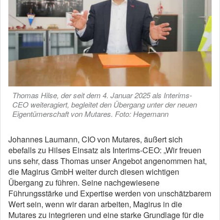
Thomas Hilse, der seit dem 4. Januar 2025 als Interims-
CEO weiteragiert, begleitet den Übergang unter der neuen
Eigentümerschaft von Mutares. Foto: Hegemann
Johannes Laumann, CIO von Mutares, äußert sich
ebefalls zu Hilses Einsatz als Interims-CEO: „Wir freuen
uns sehr, dass Thomas unser Angebot angenommen hat,
die Magirus GmbH weiter durch diesen wichtigen
Übergang zu führen. Seine nachgewiesene
Führungsstärke und Expertise werden von unschätzbarem
Wert sein, wenn wir daran arbeiten, Magirus in die
Mutares zu integrieren und eine starke Grundlage für die