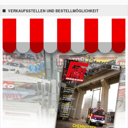
VERKAUFSSTELLEN UND BESTELLMÖGLICHKEIT