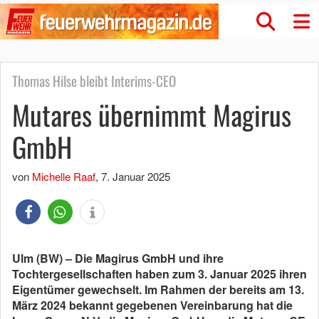
Thomas Hilse bleibt Interims-CEO
Mutares übernimmt Magirus
GmbH
von
Michelle Raaf
,
7. Januar 2025
Ulm (BW) – Die Magirus GmbH und ihre
Tochtergesellschaften haben zum 3. Januar 2025 ihren
Eigentümer gewechselt. Im Rahmen der bereits am 13.
März 2024 bekannt gegebenen Vereinbarung hat die