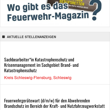
AKTUELLE STELLENANZEIGEN
Sachbearbeiter*in Katastrophenschutz und
Krisenmanagement im Sachgebiet Brand- und
Katastrophenschutz
Kreis Schleswig-Flensburg, Schleswig
Feuerwehrgerätewart (d/m/w) für den Abwehrenden
Brandschutz im Bereich der Kraft- und Nutzfahrzeugwerkstatt