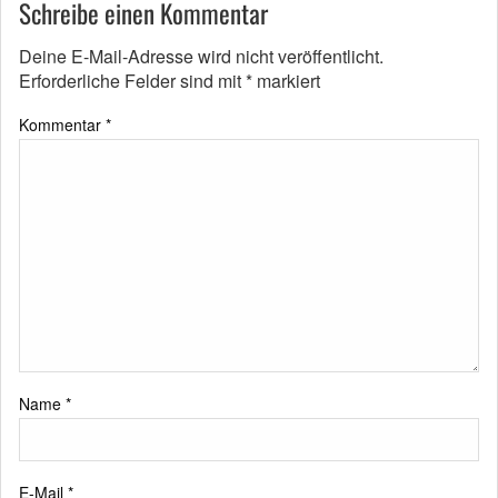
Schreibe einen Kommentar
Deine E-Mail-Adresse wird nicht veröffentlicht.
Erforderliche Felder sind mit
*
markiert
Kommentar
*
Name
*
E-Mail
*