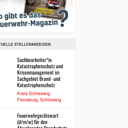
TUELLE STELLENANZEIGEN
Sachbearbeiter*in
Katastrophenschutz und
Krisenmanagement im
Sachgebiet Brand- und
Katastrophenschutz
Kreis Schleswig-
Flensburg, Schleswig
Feuerwehrgerätewart
(d/m/w) für den