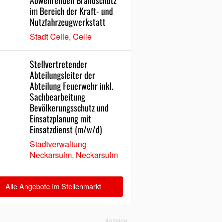
Abwehrenden Brandschutz
im Bereich der Kraft- und
Nutzfahrzeugwerkstatt
Stadt Celle, Celle
Stellvertretender
Abteilungsleiter der
Abteilung Feuerwehr inkl.
Sachbearbeitung
Bevölkerungsschutz und
Einsatzplanung mit
Einsatzdienst (m/w/d)
Stadtverwaltung
Neckarsulm, Neckarsulm
Alle Angebote im Stellenmarkt
Anzeige