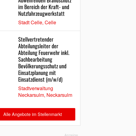
Abwehrenden Brandschutz
im Bereich der Kraft- und
Nutzfahrzeugwerkstatt
Stadt Celle, Celle
Stellvertretender
Abteilungsleiter der
Abteilung Feuerwehr inkl.
Sachbearbeitung
Bevölkerungsschutz und
Einsatzplanung mit
Einsatzdienst (m/w/d)
Stadtverwaltung
Neckarsulm, Neckarsulm
Alle Angebote im Stellenmarkt
Anzeige