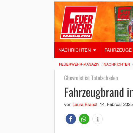
NACHRICHTEN
FAHRZEUGE
FEUERWEHR-MAGAZIN
NACHRICHTEN
Chevrolet ist Totalschaden
Fahrzeugbrand i
von
Laura Brandt
,
14. Februar 2025