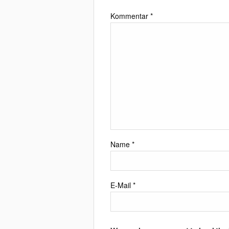
Kommentar
*
Name
*
E-Mail
*