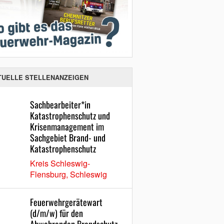
TUELLE STELLENANZEIGEN
Sachbearbeiter*in
Katastrophenschutz und
Krisenmanagement im
Sachgebiet Brand- und
Katastrophenschutz
Kreis Schleswig-
Flensburg, Schleswig
Feuerwehrgerätewart
(d/m/w) für den