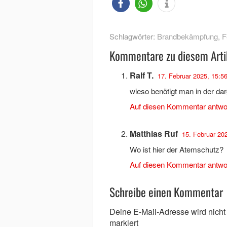
Schlagwörter:
Brandbekämpfung
,
F
Kommentare zu diesem Arti
Ralf T.
17. Februar 2025, 15:5
wieso benötigt man in der dar
Auf diesen Kommentar antwo
Matthias Ruf
15. Februar 20
Wo ist hier der Atemschutz?
Auf diesen Kommentar antwo
Schreibe einen Kommentar
Deine E-Mail-Adresse wird nicht v
markiert