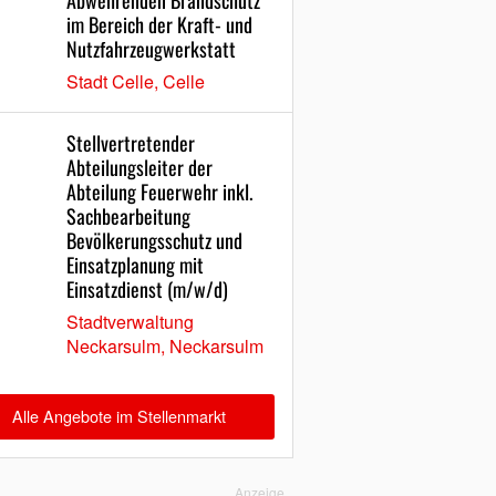
Abwehrenden Brandschutz
im Bereich der Kraft- und
Nutzfahrzeugwerkstatt
Stadt Celle, Celle
Stellvertretender
Abteilungsleiter der
Abteilung Feuerwehr inkl.
Sachbearbeitung
Bevölkerungsschutz und
Einsatzplanung mit
Einsatzdienst (m/w/d)
Stadtverwaltung
Neckarsulm, Neckarsulm
Alle Angebote im Stellenmarkt
Anzeige