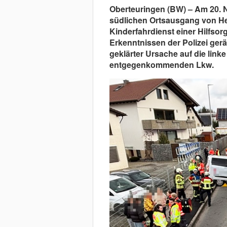
Oberteuringen (BW) – Am 20. N
südlichen Ortsausgang von He
Kinderfahrdienst einer Hilfsor
Erkenntnissen der Polizei ger
geklärter Ursache auf die linke
entgegenkommenden Lkw.