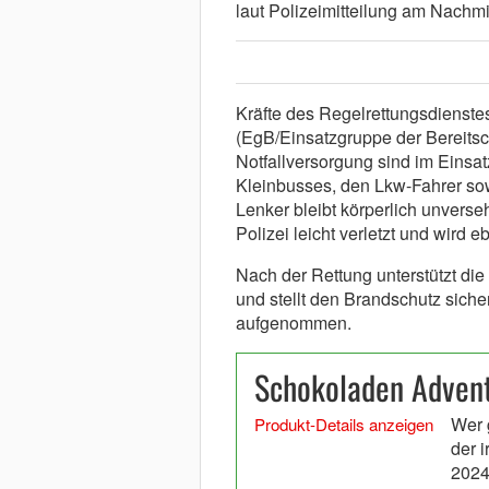
laut Polizeimitteilung am Nachmi
Kräfte des Regelrettungsdienste
(EgB/Einsatzgruppe der Bereitsc
Notfallversorgung sind im Einsat
Kleinbusses, den Lkw-Fahrer sow
Lenker bleibt körperlich unverseh
Polizei leicht verletzt und wird 
Nach der Rettung unterstützt die
und stellt den Brandschutz siche
aufgenommen.
Schokoladen Advent
Wer 
Produkt-Details anzeigen
der 
2024