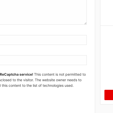
 ReCaptcha service!
This content is not permitted to
sclosed to the visitor. The website owner needs to
 this content to the list of technologies used.