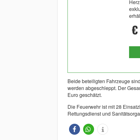
Herz
exkl
erhäl
€
Beide beteiligten Fahrzeuge sind
werden abgeschleppt. Der Gesa
Euro geschätzt.
Die Feuerwehr ist mit 28 Einsatz
Rettungsdienst und Sanitätsorgan