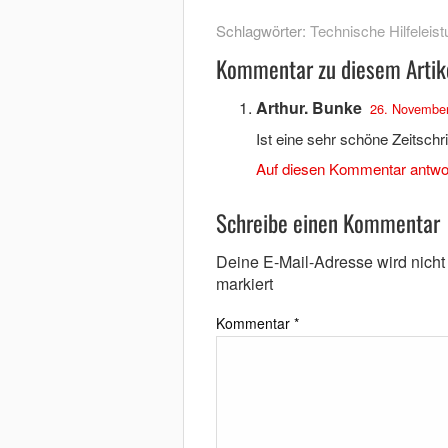
Schlagwörter:
Technische Hilfeleist
Kommentar zu diesem Artik
Arthur. Bunke
26. November
Ist eine sehr schöne Zeitschri
Auf diesen Kommentar antwo
Schreibe einen Kommentar
Deine E-Mail-Adresse wird nicht v
markiert
Kommentar
*