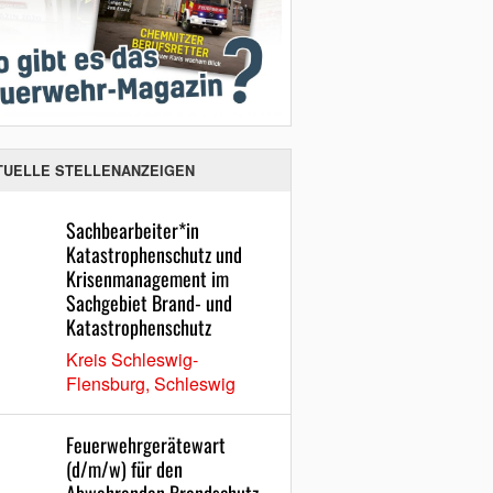
TUELLE STELLENANZEIGEN
Sachbearbeiter*in
Katastrophenschutz und
Krisenmanagement im
Sachgebiet Brand- und
Katastrophenschutz
Kreis Schleswig-
Flensburg, Schleswig
Feuerwehrgerätewart
(d/m/w) für den