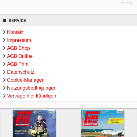
Anzeige
SERVICE
Kontakt
Impressum
AGB Shop
AGB Online
AGB Print
Datenschutz
Cookie-Manager
Nutzungsbedingungen
Verträge hier kündigen