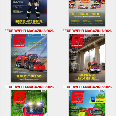
FEUERWEHR-MAGAZIN 8/2026
FEUERWEHR-MAGAZIN 7/2026
FEUERWEHR-MAGAZIN 6/2026
FEUERWEHR-MAGAZIN 5/2026