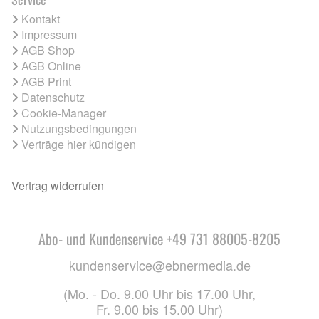
Kontakt
Impressum
AGB Shop
AGB Online
AGB Print
Datenschutz
Cookie-Manager
Nutzungsbedingungen
Verträge hier kündigen
Vertrag widerrufen
Abo- und Kundenservice +49 731 88005-8205
kundenservice@ebnermedia.de
(Mo. - Do. 9.00 Uhr bis 17.00 Uhr,
Fr. 9.00 bis 15.00 Uhr)