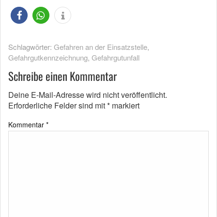
Schlagwörter:
Gefahren an der Einsatzstelle
,
Gefahrgutkennzeichnung
,
Gefahrgutunfall
Schreibe einen Kommentar
Deine E-Mail-Adresse wird nicht veröffentlicht.
Erforderliche Felder sind mit
*
markiert
Kommentar
*