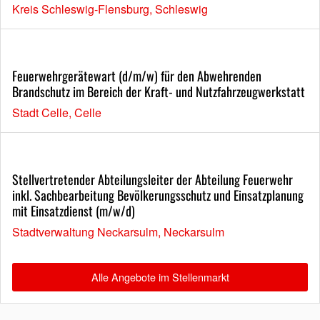
Kreis Schleswig-Flensburg, Schleswig
Feuerwehrgerätewart (d/m/w) für den Abwehrenden
Brandschutz im Bereich der Kraft- und Nutzfahrzeugwerkstatt
Stadt Celle, Celle
Stellvertretender Abteilungsleiter der Abteilung Feuerwehr
inkl. Sachbearbeitung Bevölkerungsschutz und Einsatzplanung
mit Einsatzdienst (m/w/d)
Stadtverwaltung Neckarsulm, Neckarsulm
Alle Angebote im Stellenmarkt