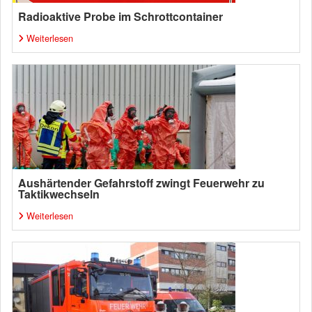
Radioaktive Probe im Schrottcontainer
Weiterlesen
Aushärtender Gefahrstoff zwingt Feuerwehr zu
Taktikwechseln
Weiterlesen