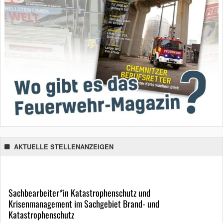
AKTUELLE STELLENANZEIGEN
Sachbearbeiter*in Katastrophenschutz und
Krisenmanagement im Sachgebiet Brand- und
Katastrophenschutz