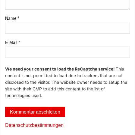
Name
*
E-Mail
*
We need your consent to load the ReCaptcha service!
This
content is not permitted to load due to trackers that are not
disclosed to the visitor. The website owner needs to setup the
site with their CMP to add this content to the list of
technologies used.
Datenschutzbestimmungen