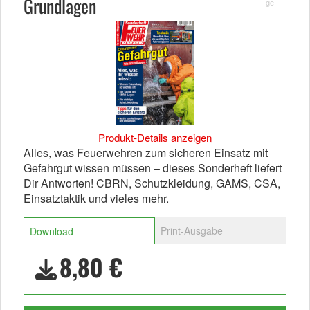
Grundlagen
ge
Produkt-Details anzeigen
Alles, was Feuerwehren zum sicheren Einsatz mit
Gefahrgut wissen müssen – dieses Sonderheft liefert
Dir Antworten! CBRN, Schutzkleidung, GAMS, CSA,
Einsatztaktik und vieles mehr.
Print-Ausgabe
Download
8,80 €