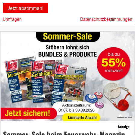
Umfragen
Datenschutzbestimmungen
Anzeige
Sommer-Sale beim Feuerwehr-Magazin