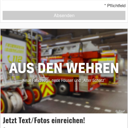
*
Pflichtfeld
Absenden
Jetzt Text/Fotos einreichen!