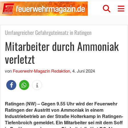
Umfangreicher Gefahrguteinsatz in Ratingen
Mitarbeiter durch Ammoniak
verletzt
von
Feuerwehr-Magazin Redaktion
,
4. Juni 2024
Ratingen (NW) – Gegen 9.55 Uhr wird der Feuerwehr
Ratingen der Austritt von Ammoniak in einem
Industriebetrieb an der Straße Holterkamp in Ratingen-
Tiefenbroich gemeldet. Ein Mitarbeiter sei mit dem Soff