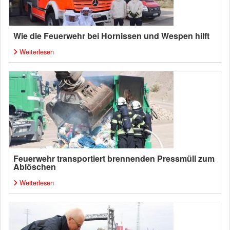
Wie die Feuerwehr bei Hornissen und Wespen hilft
Weiterlesen
Feuerwehr transportiert brennenden Pressmüll zum
Ablöschen
Weiterlesen