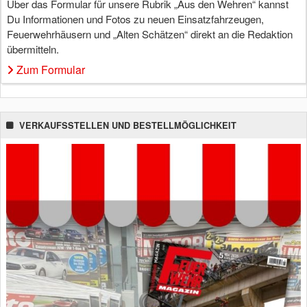
Über das Formular für unsere Rubrik „Aus den Wehren“ kannst
Du Informationen und Fotos zu neuen Einsatzfahrzeugen,
Feuerwehrhäusern und „Alten Schätzen“ direkt an die Redaktion
übermitteln.
Zum Formular
VERKAUFSSTELLEN UND BESTELLMÖGLICHKEIT