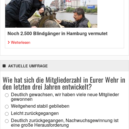
Noch 2.500 Blindgänger in Hamburg vermutet
Weiterlesen
AKTUELLE UMFRAGE
Wie hat sich die Mitgliederzahl in Eurer Wehr in
den letzten drei Jahren entwickelt?
Deutlich gewachsen, wir haben viele neue Mitglieder
gewonnen
Weitgehend stabil geblieben
Leicht zurückgegangen
Deutlich zurückgegangen, Nachwuchsgewinnung ist
eine große Herausforderung