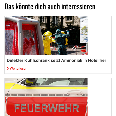
Das könnte dich auch interessieren
Defekter Kühlschrank setzt Ammoniak in Hotel frei
Weiterlesen