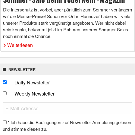
Die Interschutz ist vorbei, aber pünktlich zum Sommer verlängern
wir die Messe-Preise! Schon vor Ort in Hannover haben wir viele
unserer Produkte stark vergünstigt angeboten. Wer nicht dabei
sein konnte, bekommt jetzt im Rahmen unseres Sommer-Sales
noch einmal die Chance.
Weiterlesen
NEWSLETTER
Daily Newsletter
Weekly Newsletter
Ich habe die Bedingungen zur Newsletter-Anmeldung gelesen
*
und stimme diesen zu.