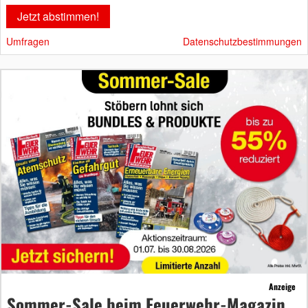
Umfragen
Datenschutzbestimmungen
Anzeige
Sommer-Sale beim Feuerwehr-Magazin