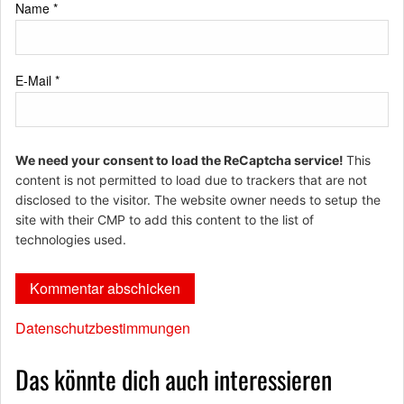
Name
*
E-Mail
*
We need your consent to load the ReCaptcha service!
This
content is not permitted to load due to trackers that are not
disclosed to the visitor. The website owner needs to setup the
site with their CMP to add this content to the list of
technologies used.
Datenschutzbestimmungen
Das könnte dich auch interessieren