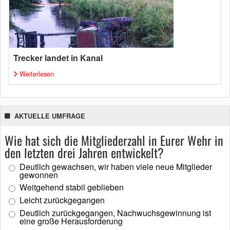
Trecker landet in Kanal
Weiterlesen
AKTUELLE UMFRAGE
Wie hat sich die Mitgliederzahl in Eurer Wehr in
den letzten drei Jahren entwickelt?
Deutlich gewachsen, wir haben viele neue Mitglieder
gewonnen
Weitgehend stabil geblieben
Leicht zurückgegangen
Deutlich zurückgegangen, Nachwuchsgewinnung ist
eine große Herausforderung