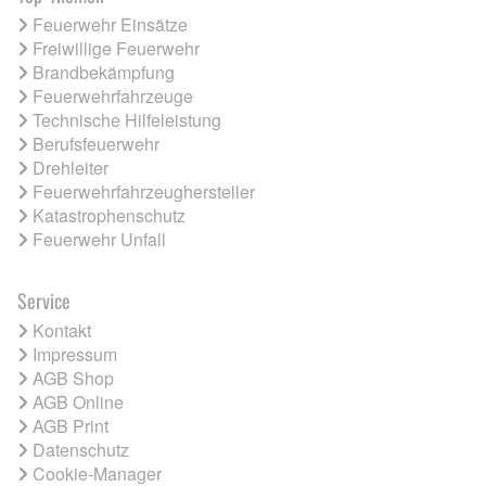
Feuerwehr Einsätze
Freiwillige Feuerwehr
Brandbekämpfung
Feuerwehrfahrzeuge
Technische Hilfeleistung
Berufsfeuerwehr
Drehleiter
Feuerwehrfahrzeughersteller
Katastrophenschutz
Feuerwehr Unfall
Service
Kontakt
Impressum
AGB Shop
AGB Online
AGB Print
Datenschutz
Cookie-Manager