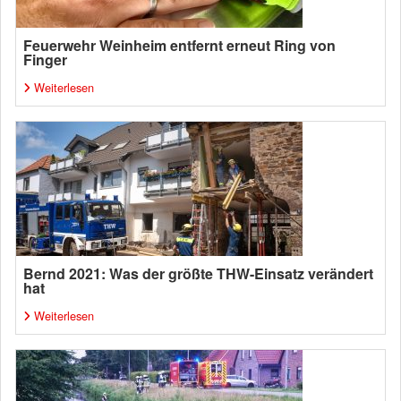
Feuerwehr Weinheim entfernt erneut Ring von
Finger
Weiterlesen
Bernd 2021: Was der größte THW-Einsatz verändert
hat
Weiterlesen