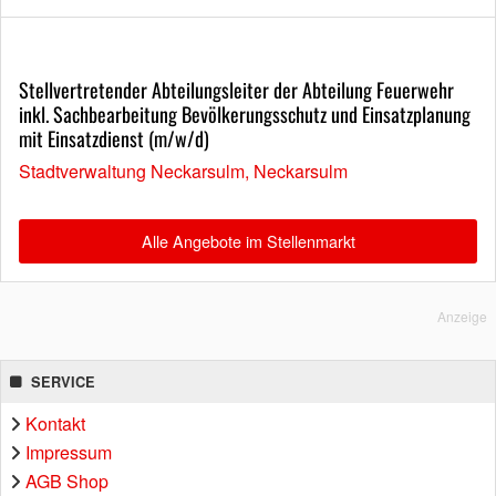
Stellvertretender Abteilungsleiter der Abteilung Feuerwehr
inkl. Sachbearbeitung Bevölkerungsschutz und Einsatzplanung
mit Einsatzdienst (m/w/d)
Stadtverwaltung Neckarsulm, Neckarsulm
Alle Angebote im Stellenmarkt
Anzeige
SERVICE
Kontakt
Impressum
AGB Shop