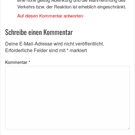
Verkehrs bzw. der Reaktion ist erheblich eingeschränkt.
Auf diesen Kommentar antworten
Schreibe einen Kommentar
Deine E-Mail-Adresse wird nicht veröffentlicht.
Erforderliche Felder sind mit
*
markiert
Kommentar
*