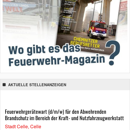
AKTUELLE STELLENANZEIGEN
Feuerwehrgerätewart (d/m/w) für den Abwehrenden
Brandschutz im Bereich der Kraft- und Nutzfahrzeugwerkstatt
Stadt Celle, Celle