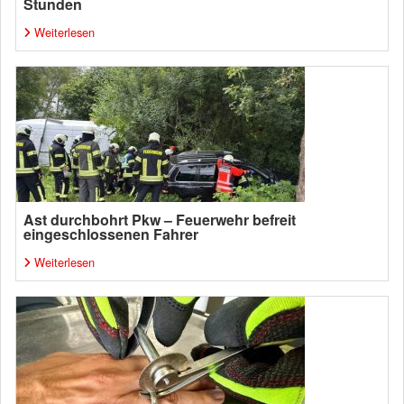
Stunden
Weiterlesen
Ast durchbohrt Pkw – Feuerwehr befreit
eingeschlossenen Fahrer
Weiterlesen