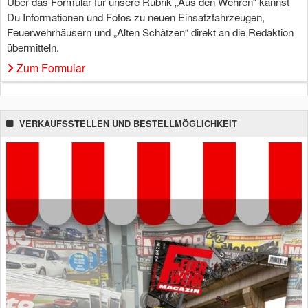
Über das Formular für unsere Rubrik „Aus den Wehren“ kannst
Du Informationen und Fotos zu neuen Einsatzfahrzeugen,
Feuerwehrhäusern und „Alten Schätzen“ direkt an die Redaktion
übermitteln.
Zum Formular
VERKAUFSSTELLEN UND BESTELLMÖGLICHKEIT