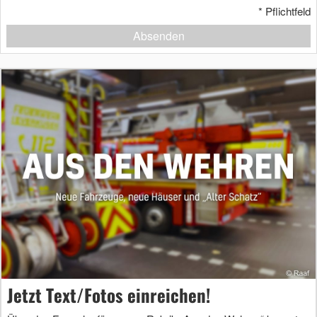
*
Pflichtfeld
Absenden
Jetzt Text/Fotos einreichen!