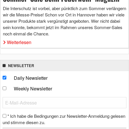
Die Interschutz ist vorbei, aber pünktlich zum Sommer verlängern
wir die Messe-Preise! Schon vor Ort in Hannover haben wir viele
unserer Produkte stark vergünstigt angeboten. Wer nicht dabei
sein konnte, bekommt jetzt im Rahmen unseres Sommer-Sales
noch einmal die Chance.
Weiterlesen
NEWSLETTER
Daily Newsletter
Weekly Newsletter
Ich habe die Bedingungen zur Newsletter-Anmeldung gelesen
*
und stimme diesen zu.