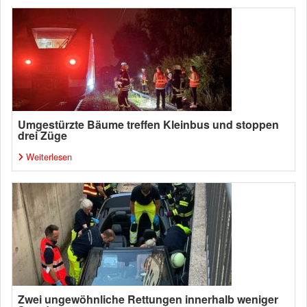
Umgestürzte Bäume treffen Kleinbus und stoppen
drei Züge
Weiterlesen
Zwei ungewöhnliche Rettungen innerhalb weniger