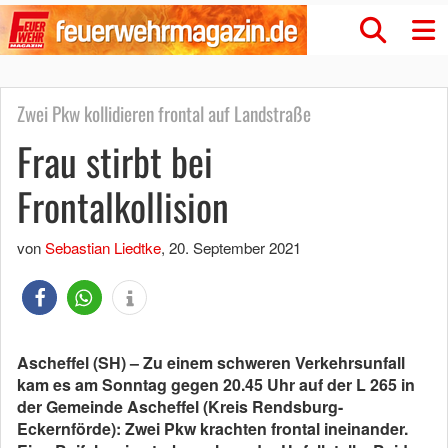
Zwei Pkw kollidieren frontal auf Landstraße
Frau stirbt bei
Frontalkollision
von
Sebastian Liedtke
,
20. September 2021
Ascheffel (SH) – Zu einem schweren Verkehrsunfall
kam es am Sonntag gegen 20.45 Uhr auf der L 265 in
der Gemeinde Ascheffel (Kreis Rendsburg-
Eckernförde): Zwei Pkw krachten frontal ineinander.