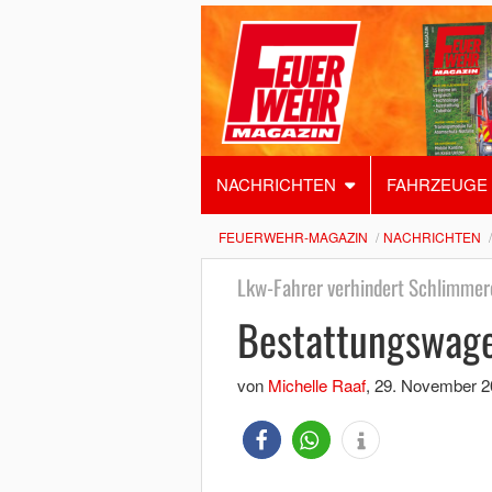
NACHRICHTEN
FAHRZEUGE
FEUERWEHR-MAGAZIN
NACHRICHTEN
Lkw-Fahrer verhindert Schlimmer
Bestattungswage
von
Michelle Raaf
,
29. November 2