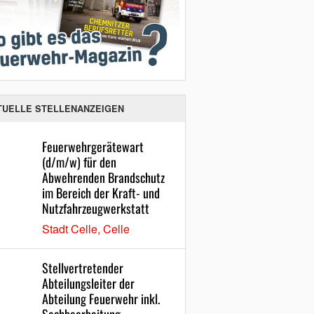
TUELLE STELLENANZEIGEN
Feuerwehrgerätewart
(d/m/w) für den
Abwehrenden Brandschutz
im Bereich der Kraft- und
Nutzfahrzeugwerkstatt
Stadt Celle, Celle
Stellvertretender
Abteilungsleiter der
Abteilung Feuerwehr inkl.