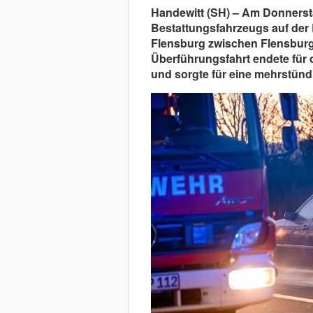
Handewitt (SH) – Am Donnerst
Bestattungsfahrzeugs auf der
Flensburg zwischen Flensbu
Überführungsfahrt endete für
und sorgte für eine mehrstünd