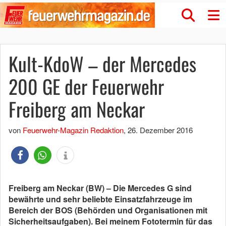
Kult-KdoW – der Mercedes
200 GE der Feuerwehr
Freiberg am Neckar
von
Feuerwehr-Magazin Redaktion
,
26. Dezember 2016
Freiberg am Neckar (BW) – Die Mercedes G sind
bewährte und sehr beliebte Einsatzfahrzeuge im
Bereich der BOS (Behörden und Organisationen mit
Sicherheitsaufgaben). Bei meinem Fototermin für das