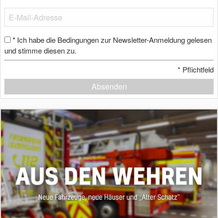
Ich habe die Bedingungen zur Newsletter-Anmeldung gelesen
*
und stimme diesen zu.
*
Pflichtfeld
Absenden