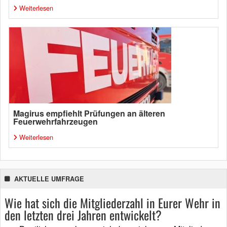
Weiterlesen
Magirus empfiehlt Prüfungen an älteren
Feuerwehrfahrzeugen
Weiterlesen
AKTUELLE UMFRAGE
Wie hat sich die Mitgliederzahl in Eurer Wehr in
den letzten drei Jahren entwickelt?