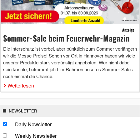
Anzeige
Sommer-Sale beim Feuerwehr-Magazin
Die Interschutz ist vorbei, aber pünktlich zum Sommer verlängern
wir die Messe-Preise! Schon vor Ort in Hannover haben wir viele
unserer Produkte stark vergünstigt angeboten. Wer nicht dabei
sein konnte, bekommt jetzt im Rahmen unseres Sommer-Sales
noch einmal die Chance.
Weiterlesen
NEWSLETTER
Daily Newsletter
Weekly Newsletter