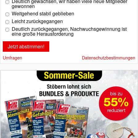
Deutlich gewachsen, wir haben viele neue Mitglieder
gewonnen
Weitgehend stabil geblieben
Leicht zurückgegangen
Deutlich zurückgegangen, Nachwuchsgewinnung ist
eine große Herausforderung
Umfragen
Datenschutzbestimmungen