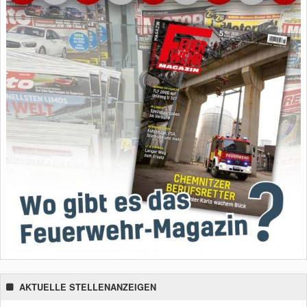
AKTUELLE STELLENANZEIGEN