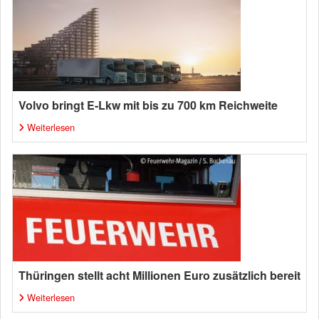
Volvo bringt E-Lkw mit bis zu 700 km Reichweite
Weiterlesen
Thüringen stellt acht Millionen Euro zusätzlich bereit
Weiterlesen