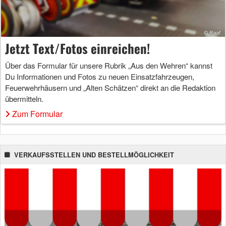
Jetzt Text/Fotos einreichen!
Über das Formular für unsere Rubrik „Aus den Wehren“ kannst
Du Informationen und Fotos zu neuen Einsatzfahrzeugen,
Feuerwehrhäusern und „Alten Schätzen“ direkt an die Redaktion
übermitteln.
Zum Formular
VERKAUFSSTELLEN UND BESTELLMÖGLICHKEIT