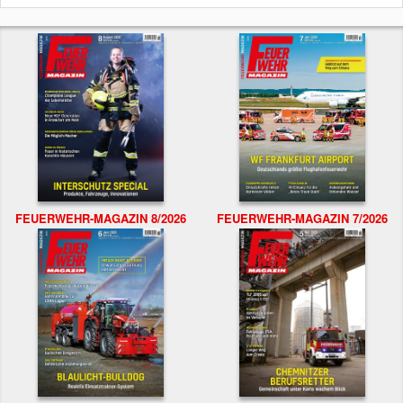
FEUERWEHR-MAGAZIN 8/2026
FEUERWEHR-MAGAZIN 7/2026