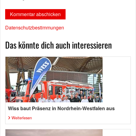
Datenschutzbestimmungen
Das könnte dich auch interessieren
Wiss baut Präsenz in Nordrhein-Westfalen aus
Weiterlesen