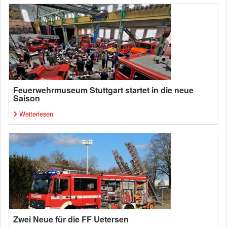
Feuerwehrmuseum Stuttgart startet in die neue
Saison
Weiterlesen
Zwei Neue für die FF Uetersen