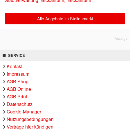
Stadtverwaltung Neckarsulm, Neckarsulm
Alle Angebote im Stellenmarkt
Anzeige
SERVICE
Kontakt
Impressum
AGB Shop
AGB Online
AGB Print
Datenschutz
Cookie-Manager
Nutzungsbedingungen
Verträge hier kündigen