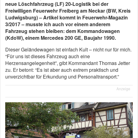
neue Löschfahrzeug (LF) 20-Logistik bei der
Freiwilligen Feuerwehr Freiberg am Neckar (BW, Kreis
Ludwigsburg) – Artikel kommt in Feuerwehr-Magazin
3/2017 – musste ich auch vor einem anderem
Fahrzeug stehen bleiben: dem Kommandowagen
(KdoW), einem Mercedes 200 GE, Baujahr 1990.
Dieser Geländewagen ist einfach Kult – nicht nur für mich.
“Für uns ist dieses Fahrzeug auch eine
Herzensangelegenheit”, gibt Kommandant Thomas Jetter
zu. Er betont: “Es ist aber auch extrem praktisch und
unverzichtbar für Erkundung und Personaltransport.”
Anzeige