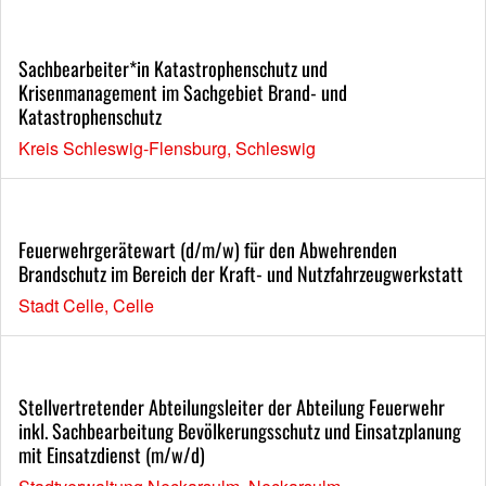
Sachbearbeiter*in Katastrophenschutz und
Krisenmanagement im Sachgebiet Brand- und
Katastrophenschutz
Kreis Schleswig-Flensburg, Schleswig
Feuerwehrgerätewart (d/m/w) für den Abwehrenden
Brandschutz im Bereich der Kraft- und Nutzfahrzeugwerkstatt
Stadt Celle, Celle
Stellvertretender Abteilungsleiter der Abteilung Feuerwehr
inkl. Sachbearbeitung Bevölkerungsschutz und Einsatzplanung
mit Einsatzdienst (m/w/d)