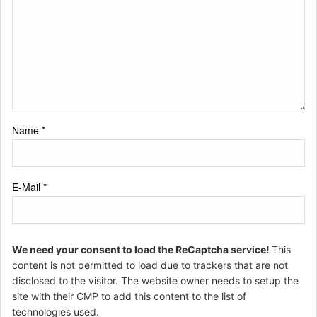
Name
*
E-Mail
*
We need your consent to load the ReCaptcha service!
This
content is not permitted to load due to trackers that are not
disclosed to the visitor. The website owner needs to setup the
site with their CMP to add this content to the list of
technologies used.