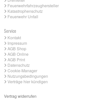
Drehleiter
Feuerwehrfahrzeughersteller
Katastrophenschutz
Feuerwehr Unfall
Service
Kontakt
Impressum
AGB Shop
AGB Online
AGB Print
Datenschutz
Cookie-Manager
Nutzungsbedingungen
Verträge hier kündigen
Vertrag widerrufen