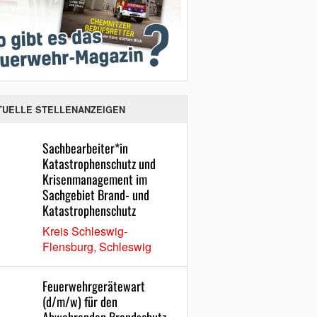
TUELLE STELLENANZEIGEN
Sachbearbeiter*in
Katastrophenschutz und
Krisenmanagement im
Sachgebiet Brand- und
Katastrophenschutz
Kreis Schleswig-
Flensburg, Schleswig
Feuerwehrgerätewart
(d/m/w) für den