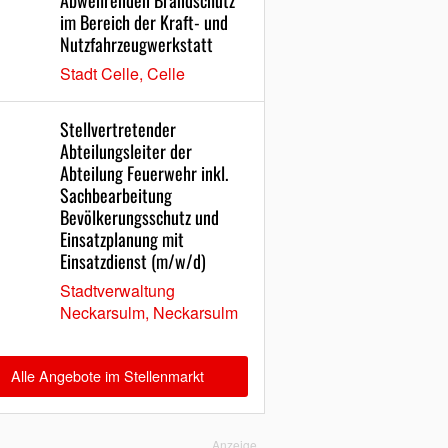
Abwehrenden Brandschutz
im Bereich der Kraft- und
Nutzfahrzeugwerkstatt
Stadt Celle, Celle
Stellvertretender
Abteilungsleiter der
Abteilung Feuerwehr inkl.
Sachbearbeitung
Bevölkerungsschutz und
Einsatzplanung mit
Einsatzdienst (m/w/d)
Stadtverwaltung
Neckarsulm, Neckarsulm
Alle Angebote im Stellenmarkt
Anzeige