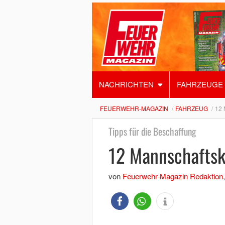
NACHRICHTEN
FAHRZEUGE
FEUERWEHR-MAGAZIN
FAHRZEUG
12
Tipps für die Beschaffung
12 Mannschaftsk
von
Feuerwehr-Magazin Redaktion