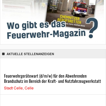
AKTUELLE STELLENANZEIGEN
Feuerwehrgerätewart (d/m/w) für den Abwehrenden
Brandschutz im Bereich der Kraft- und Nutzfahrzeugwerkstatt
Stadt Celle, Celle