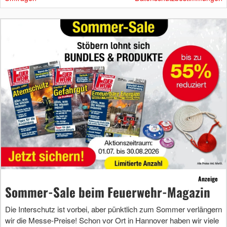
Anzeige
Sommer-Sale beim Feuerwehr-Magazin
Die Interschutz ist vorbei, aber pünktlich zum Sommer verlängern
wir die Messe-Preise! Schon vor Ort in Hannover haben wir viele