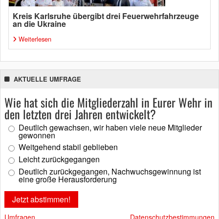
Kreis Karlsruhe übergibt drei Feuerwehrfahrzeuge
an die Ukraine
Weiterlesen
AKTUELLE UMFRAGE
Wie hat sich die Mitgliederzahl in Eurer Wehr in
den letzten drei Jahren entwickelt?
Deutlich gewachsen, wir haben viele neue Mitglieder
gewonnen
Weitgehend stabil geblieben
Leicht zurückgegangen
Deutlich zurückgegangen, Nachwuchsgewinnung ist
eine große Herausforderung
Umfragen
Datenschutzbestimmungen