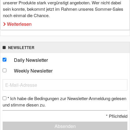
unserer Produkte stark vergünstigt angeboten. Wer nicht dabei
sein konnte, bekommt jetzt im Rahmen unseres Sommer-Sales
noch einmal die Chance.
Weiterlesen
NEWSLETTER
Daily Newsletter
Weekly Newsletter
Ich habe die Bedingungen zur Newsletter-Anmeldung gelesen
*
und stimme diesen zu.
*
Pflichtfeld
Absenden