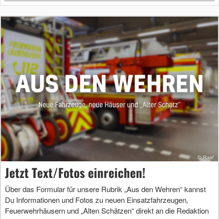
Jetzt Text/Fotos einreichen!
Über das Formular für unsere Rubrik „Aus den Wehren“ kannst
Du Informationen und Fotos zu neuen Einsatzfahrzeugen,
Feuerwehrhäusern und „Alten Schätzen“ direkt an die Redaktion