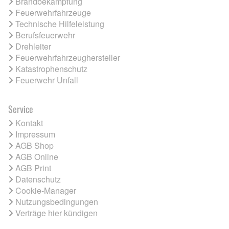
Brandbekämpfung
Feuerwehrfahrzeuge
Technische Hilfeleistung
Berufsfeuerwehr
Drehleiter
Feuerwehrfahrzeughersteller
Katastrophenschutz
Feuerwehr Unfall
Service
Kontakt
Impressum
AGB Shop
AGB Online
AGB Print
Datenschutz
Cookie-Manager
Nutzungsbedingungen
Verträge hier kündigen