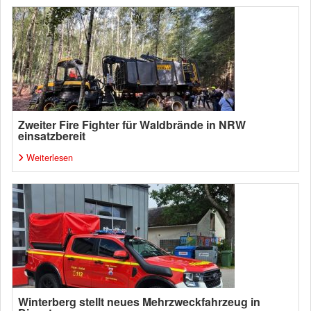
Zweiter Fire Fighter für Waldbrände in NRW
einsatzbereit
Weiterlesen
Winterberg stellt neues Mehrzweckfahrzeug in