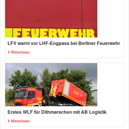
LFV warnt vor LHF-Engpass bei Berliner Feuerwehr
Weiterlesen
Erstes WLF für Dithmarschen mit AB Logistik
Weiterlesen