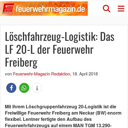
Löschfahrzeug-Logistik: Das
LF 20-L der Feuerwehr
Freiberg
von
Feuerwehr-Magazin Redaktion
,
18. April 2018
Mit ihrem Löschgruppenfahrzeug 20-Logistik ist die
Freiwillige Feuerwehr Freiberg am Neckar (BW) enorm
flexibel. Lentner fertigte den Aufbau des
Feuerwehrfahrzeugs auf einem MAN TGM 13.290-