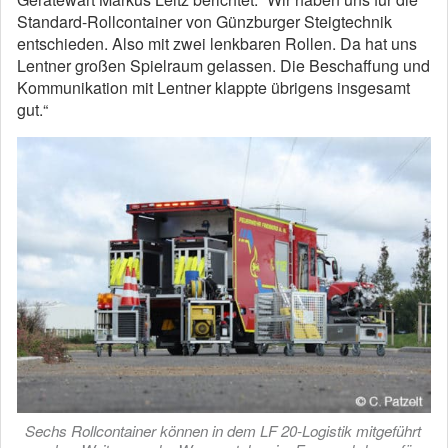
Standard-Rollcontainer von Günzburger Steigtechnik
entschieden. Also mit zwei lenkbaren Rollen. Da hat uns
Lentner großen Spielraum gelassen. Die Beschaffung und
Kommunikation mit Lentner klappte übrigens insgesamt
gut.“
Sechs Rollcontainer können in dem LF 20-Logistik mitgeführt