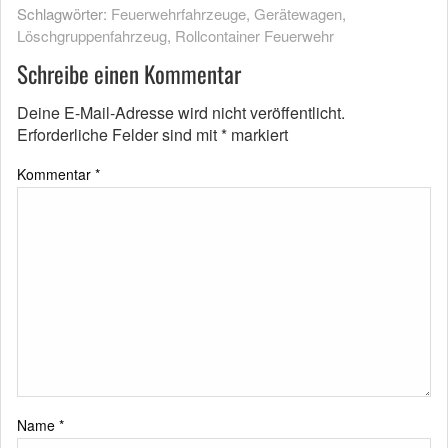
Schlagwörter:
Feuerwehrfahrzeuge
,
Gerätewagen
,
Löschgruppenfahrzeug
,
Rollcontainer Feuerwehr
Schreibe einen Kommentar
Deine E-Mail-Adresse wird nicht veröffentlicht.
Erforderliche Felder sind mit
*
markiert
Kommentar
*
Name
*