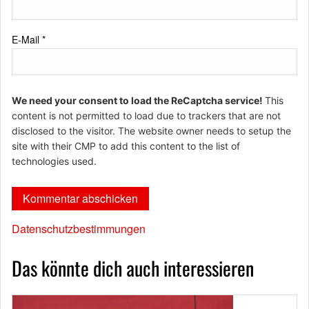
E-Mail
*
We need your consent to load the ReCaptcha service!
This
content is not permitted to load due to trackers that are not
disclosed to the visitor. The website owner needs to setup the
site with their CMP to add this content to the list of
technologies used.
Datenschutzbestimmungen
Das könnte dich auch interessieren