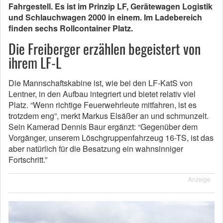
Fahrgestell. Es ist im Prinzip LF, Gerätewagen Logistik
und Schlauchwagen 2000 in einem. Im Ladebereich
finden sechs Rollcontainer Platz.
Die Freiberger erzählen begeistert von
ihrem LF-L
Die Mannschaftskabine ist, wie bei den LF-KatS von
Lentner, in den Aufbau integriert und bietet relativ viel
Platz. “Wenn richtige Feuerwehrleute mitfahren, ist es
trotzdem eng”, merkt Markus Elsäßer an und schmunzelt.
Sein Kamerad Dennis Baur ergänzt: “Gegenüber dem
Vorgänger, unserem Löschgruppenfahrzeug 16-TS, ist das
aber natürlich für die Besatzung ein wahnsinniger
Fortschritt.”
Anzeige