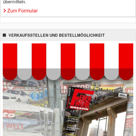
übermitteln.
Zum Formular
VERKAUFSSTELLEN UND BESTELLMÖGLICHKEIT