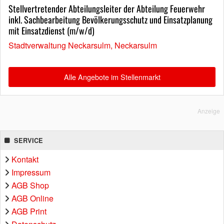
Stellvertretender Abteilungsleiter der Abteilung Feuerwehr
inkl. Sachbearbeitung Bevölkerungsschutz und Einsatzplanung
mit Einsatzdienst (m/w/d)
Stadtverwaltung Neckarsulm, Neckarsulm
Alle Angebote im Stellenmarkt
Anzeige
SERVICE
Kontakt
Impressum
AGB Shop
AGB Online
AGB Print