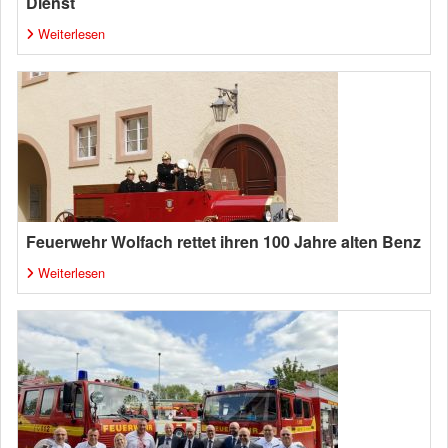
Dienst
Weiterlesen
Feuerwehr Wolfach rettet ihren 100 Jahre alten Benz
Weiterlesen