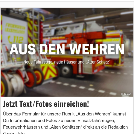
Jetzt Text/Fotos einreichen!
Über das Formular für unsere Rubrik „Aus den Wehren“ kannst
Du Informationen und Fotos zu neuen Einsatzfahrzeugen,
Feuerwehrhäusern und „Alten Schätzen“ direkt an die Redaktion
übermitteln.