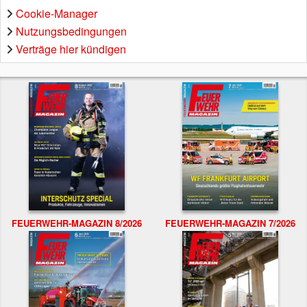
Cookie-Manager
Nutzungsbedingungen
Verträge hier kündigen
FEUERWEHR-MAGAZIN 8/2026
FEUERWEHR-MAGAZIN 7/2026