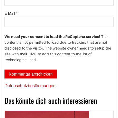
E-Mail
*
We need your consent to load the ReCaptcha service!
This
content is not permitted to load due to trackers that are not
disclosed to the visitor. The website owner needs to setup the
site with their CMP to add this content to the list of
technologies used.
Datenschutzbestimmungen
Das könnte dich auch interessieren