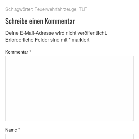
Schlagwörter:
Feuerwehrfahrzeuge
,
TLF
Schreibe einen Kommentar
Deine E-Mail-Adresse wird nicht veröffentlicht.
Erforderliche Felder sind mit
*
markiert
Kommentar
*
Name
*