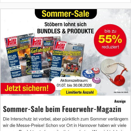
Anzeige
Sommer-Sale beim Feuerwehr-Magazin
Die Interschutz ist vorbei, aber pünktlich zum Sommer verlängern
wir die Messe-Preise! Schon vor Ort in Hannover haben wir viele