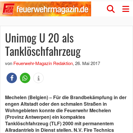
Unimog U 20 als
Tanklöschfahrzeug
von
Feuerwehr-Magazin Redaktion
,
26. Mai 2017
Mechelen (Belgien) – Für die Brandbekämpfung in der
engen Altstadt oder den schmalen Straßen in
Wohngebieten konnte die Feuerwehr Mechelen
(Provinz Antwerpen) ein kompaktes
Tanklöschfahrzeug (TLF) 2000 mit permanentem
Allradantrieb in Dienst stellen. N.V. Fire Technics