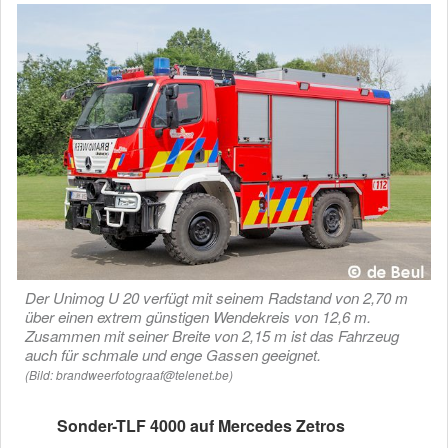
Der Unimog U 20 verfügt mit seinem Radstand von 2,70 m
über einen extrem günstigen Wendekreis von 12,6 m.
Zusammen mit seiner Breite von 2,15 m ist das Fahrzeug
auch für schmale und enge Gassen geeignet.
(Bild: brandweerfotograaf@telenet.be)
Sonder-TLF 4000 auf Mercedes Zetros