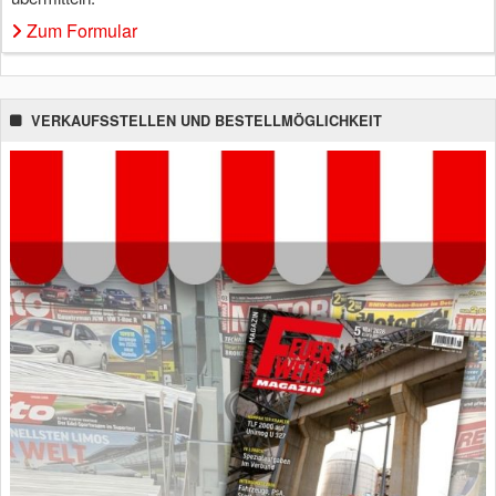
Zum Formular
VERKAUFSSTELLEN UND BESTELLMÖGLICHKEIT