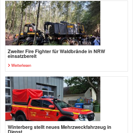
Zweiter Fire Fighter für Waldbrände in NRW
einsatzbereit
Weiterlesen
Winterberg stellt neues Mehrzweckfahrzeug in
Dienst