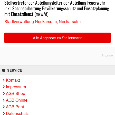
Stellvertretender Abteilungsleiter der Abteilung Feuerwehr
inkl. Sachbearbeitung Bevölkerungsschutz und Einsatzplanung
mit Einsatzdienst (m/w/d)
Stadtverwaltung Neckarsulm, Neckarsulm
Alle Angebote im Stellenmarkt
Anzeige
SERVICE
Kontakt
Impressum
AGB Shop
AGB Online
AGB Print
Datenschutz