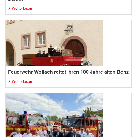
Weiterlesen
Feuerwehr Wolfach rettet ihren 100 Jahre alten Benz
Weiterlesen