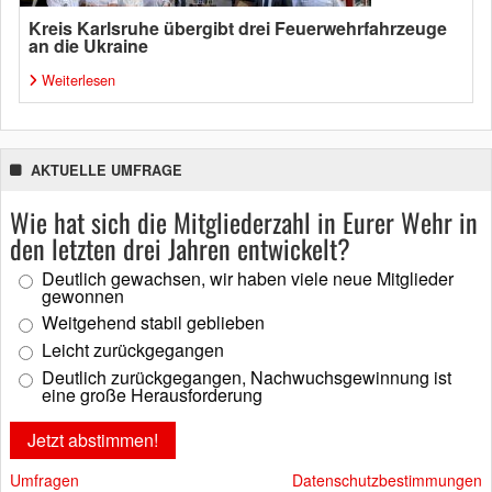
Kreis Karlsruhe übergibt drei Feuerwehrfahrzeuge
an die Ukraine
Weiterlesen
AKTUELLE UMFRAGE
Wie hat sich die Mitgliederzahl in Eurer Wehr in
den letzten drei Jahren entwickelt?
Deutlich gewachsen, wir haben viele neue Mitglieder
gewonnen
Weitgehend stabil geblieben
Leicht zurückgegangen
Deutlich zurückgegangen, Nachwuchsgewinnung ist
eine große Herausforderung
Umfragen
Datenschutzbestimmungen