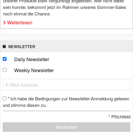
unserer Produkte stark vergünstigt angeboten. Wer nicht dabei
sein konnte, bekommt jetzt im Rahmen unseres Sommer-Sales
noch einmal die Chance.
Weiterlesen
NEWSLETTER
Daily Newsletter
Weekly Newsletter
Ich habe die Bedingungen zur Newsletter-Anmeldung gelesen
*
und stimme diesen zu.
*
Pflichtfeld
Absenden