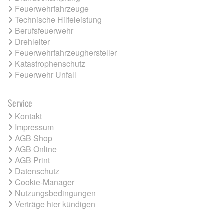
Feuerwehrfahrzeuge
Technische Hilfeleistung
Berufsfeuerwehr
Drehleiter
Feuerwehrfahrzeughersteller
Katastrophenschutz
Feuerwehr Unfall
Service
Kontakt
Impressum
AGB Shop
AGB Online
AGB Print
Datenschutz
Cookie-Manager
Nutzungsbedingungen
Verträge hier kündigen