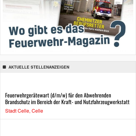
AKTUELLE STELLENANZEIGEN
Feuerwehrgerätewart (d/m/w) für den Abwehrenden
Brandschutz im Bereich der Kraft- und Nutzfahrzeugwerkstatt
Stadt Celle, Celle