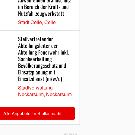
Abwehrenden Brandschutz
im Bereich der Kraft- und
Nutzfahrzeugwerkstatt
Stadt Celle, Celle
Stellvertretender
Abteilungsleiter der
Abteilung Feuerwehr inkl.
Sachbearbeitung
Bevölkerungsschutz und
Einsatzplanung mit
Einsatzdienst (m/w/d)
Stadtverwaltung
Neckarsulm, Neckarsulm
Alle Angebote im Stellenmarkt
Anzeige