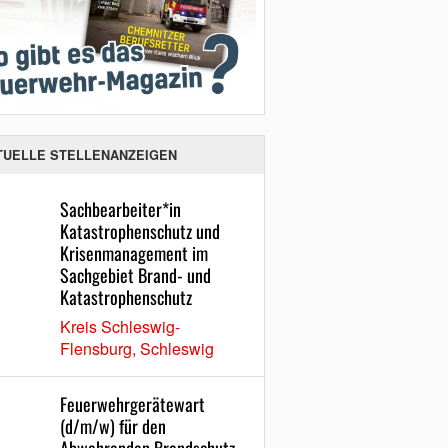
TUELLE STELLENANZEIGEN
Sachbearbeiter*in
Katastrophenschutz und
Krisenmanagement im
Sachgebiet Brand- und
Katastrophenschutz
Kreis Schleswig-
Flensburg, Schleswig
Feuerwehrgerätewart
(d/m/w) für den