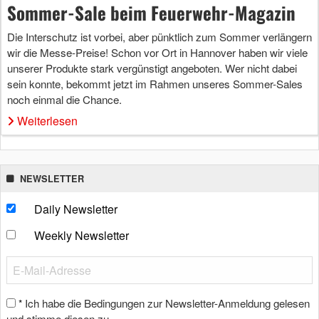
Sommer-Sale beim Feuerwehr-Magazin
Die Interschutz ist vorbei, aber pünktlich zum Sommer verlängern
wir die Messe-Preise! Schon vor Ort in Hannover haben wir viele
unserer Produkte stark vergünstigt angeboten. Wer nicht dabei
sein konnte, bekommt jetzt im Rahmen unseres Sommer-Sales
noch einmal die Chance.
Weiterlesen
NEWSLETTER
Daily Newsletter
Weekly Newsletter
Ich habe die Bedingungen zur Newsletter-Anmeldung gelesen
*
und stimme diesen zu.