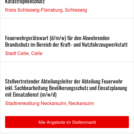
Katastrophenschutz
Kreis Schleswig-Flensburg, Schleswig
Feuerwehrgerätewart (d/m/w) für den Abwehrenden
Brandschutz im Bereich der Kraft- und Nutzfahrzeugwerkstatt
Stadt Celle, Celle
Stellvertretender Abteilungsleiter der Abteilung Feuerwehr
inkl. Sachbearbeitung Bevölkerungsschutz und Einsatzplanung
mit Einsatzdienst (m/w/d)
Stadtverwaltung Neckarsulm, Neckarsulm
Alle Angebote im Stellenmarkt