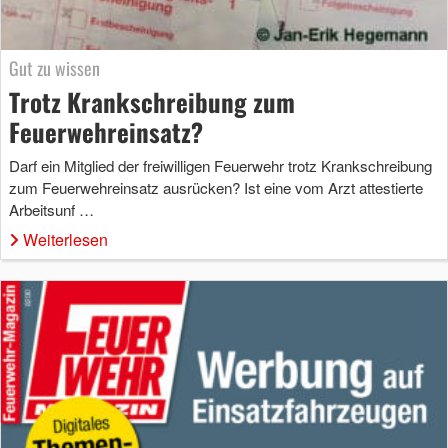
Gut zu wissen
Trotz Krankschreibung zum
Feuerwehreinsatz?
Darf ein Mitglied der freiwilligen Feuerwehr trotz Krankschreibung
zum Feuerwehreinsatz ausrücken? Ist eine vom Arzt attestierte
Arbeitsunf …
Weiterlesen