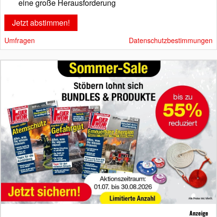
eine große Herausforderung
Umfragen
Datenschutzbestimmungen
Anzeige