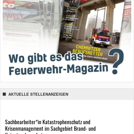
AKTUELLE STELLENANZEIGEN
Sachbearbeiter*in Katastrophenschutz und
Krisenmanagement im Sachgebiet Brand- und