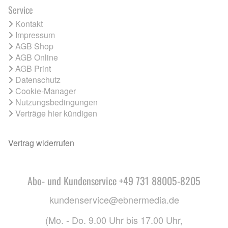
Service
Kontakt
Impressum
AGB Shop
AGB Online
AGB Print
Datenschutz
Cookie-Manager
Nutzungsbedingungen
Verträge hier kündigen
Vertrag widerrufen
Abo- und Kundenservice +49 731 88005-8205
kundenservice@ebnermedia.de
(Mo. - Do. 9.00 Uhr bis 17.00 Uhr,