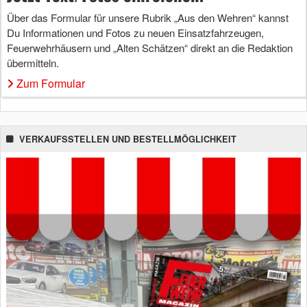
Über das Formular für unsere Rubrik „Aus den Wehren“ kannst
Du Informationen und Fotos zu neuen Einsatzfahrzeugen,
Feuerwehrhäusern und „Alten Schätzen“ direkt an die Redaktion
übermitteln.
Zum Formular
VERKAUFSSTELLEN UND BESTELLMÖGLICHKEIT