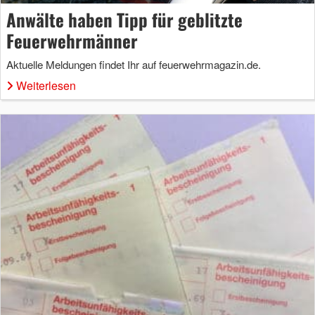
Anwälte haben Tipp für geblitzte
Feuerwehrmänner
Aktuelle Meldungen findet Ihr auf feuerwehrmagazin.de.
Weiterlesen