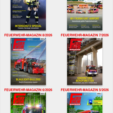
FEUERWEHR-MAGAZIN 8/2026
FEUERWEHR-MAGAZIN 7/2026
FEUERWEHR-MAGAZIN 6/2026
FEUERWEHR-MAGAZIN 5/2026