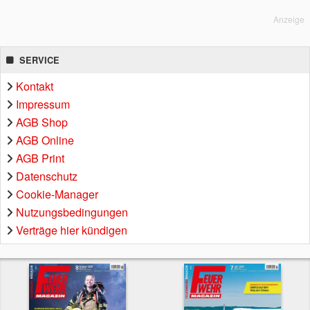
Anzeige
SERVICE
Kontakt
Impressum
AGB Shop
AGB Online
AGB Print
Datenschutz
Cookie-Manager
Nutzungsbedingungen
Verträge hier kündigen