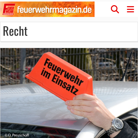
Recht