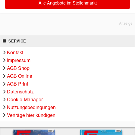
Alle Angebote im Stellenmarkt
Anzeige
SERVICE
Kontakt
Impressum
AGB Shop
AGB Online
AGB Print
Datenschutz
Cookie-Manager
Nutzungsbedingungen
Verträge hier kündigen