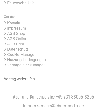
Feuerwehr Unfall
Service
Kontakt
Impressum
AGB Shop
AGB Online
AGB Print
Datenschutz
Cookie-Manager
Nutzungsbedingungen
Verträge hier kündigen
Vertrag widerrufen
Abo- und Kundenservice +49 731 88005-8205
kundenservice@ebnermedia.de