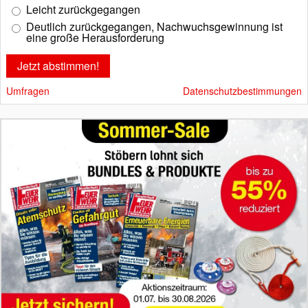
Leicht zurückgegangen
Deutlich zurückgegangen, Nachwuchsgewinnung ist
eine große Herausforderung
Umfragen
Datenschutzbestimmungen