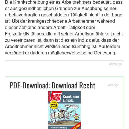
Die Krankschreibung eines Arbeitnehmers bedeutet, dass
er aus gesundheitlichen Gründen zur Ausübung seiner
arbeitsvertraglich geschuldeten Tätigkeit nicht in der Lage
ist. Übt der krankgeschriebene Arbeitnehmer während
dieser Zeit eine andere Arbeit, Tätigkeit oder
Freizeitaktivität aus, die mit seiner Arbeitsunfähigkeit nicht
zu vereinbaren ist, dann ist dies ein Indiz dafür, dass der
Arbeitnehmer nicht wirklich arbeitsunfähig ist. Außerdem
verzögert er dadurch möglicherweise seine Genesung.
Anzeige
PDF-Download: Download Recht
Anzeige