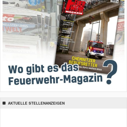
AKTUELLE STELLENANZEIGEN