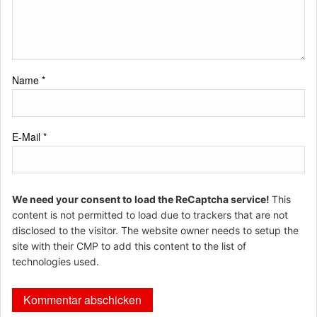
Name
*
E-Mail
*
We need your consent to load the ReCaptcha service!
This
content is not permitted to load due to trackers that are not
disclosed to the visitor. The website owner needs to setup the
site with their CMP to add this content to the list of
technologies used.