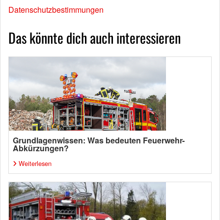
Datenschutzbestimmungen
Das könnte dich auch interessieren
Grundlagenwissen: Was bedeuten Feuerwehr-
Abkürzungen?
Weiterlesen