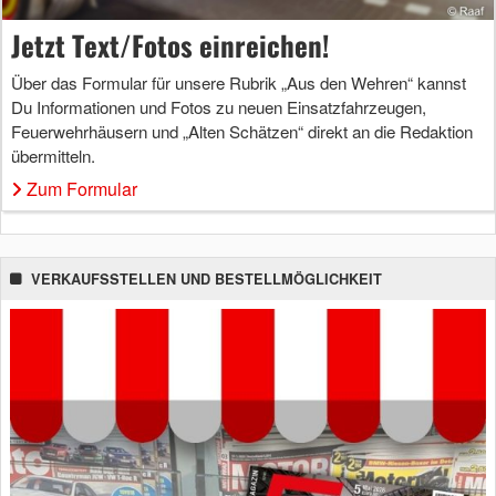
Jetzt Text/Fotos einreichen!
Über das Formular für unsere Rubrik „Aus den Wehren“ kannst
Du Informationen und Fotos zu neuen Einsatzfahrzeugen,
Feuerwehrhäusern und „Alten Schätzen“ direkt an die Redaktion
übermitteln.
Zum Formular
VERKAUFSSTELLEN UND BESTELLMÖGLICHKEIT