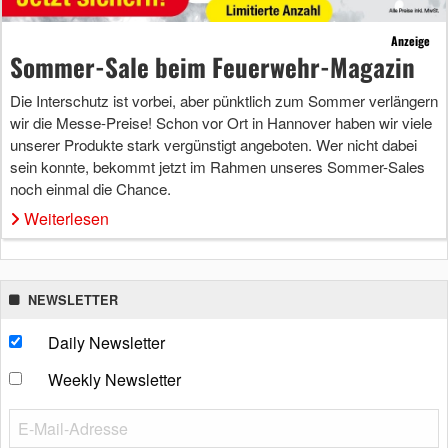
Anzeige
Sommer-Sale beim Feuerwehr-Magazin
Die Interschutz ist vorbei, aber pünktlich zum Sommer verlängern
wir die Messe-Preise! Schon vor Ort in Hannover haben wir viele
unserer Produkte stark vergünstigt angeboten. Wer nicht dabei
sein konnte, bekommt jetzt im Rahmen unseres Sommer-Sales
noch einmal die Chance.
Weiterlesen
NEWSLETTER
Daily Newsletter
Weekly Newsletter