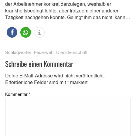
der Arbeitnehmer konkret darzulegen, weshalb er
krankheitsbedingt fehlte, aber trotzdem einer anderen
Tätigkeit nachgehen konnte. Gelingt ihm das nicht, kann…
Schlagwörter:
Feuerwehr Dienstvorschrift
Schreibe einen Kommentar
Deine E-Mail-Adresse wird nicht veröffentlicht.
Erforderliche Felder sind mit
*
markiert
Kommentar
*