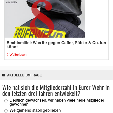
Rechtsmittel: Was Ihr gegen Gaffer, Pöbler & Co. tun
könnt
Weiterlesen
AKTUELLE UMFRAGE
Wie hat sich die Mitgliederzahl in Eurer Wehr in
den letzten drei Jahren entwickelt?
Deutlich gewachsen, wir haben viele neue Mitglieder
gewonnen
Weitgehend stabil geblieben