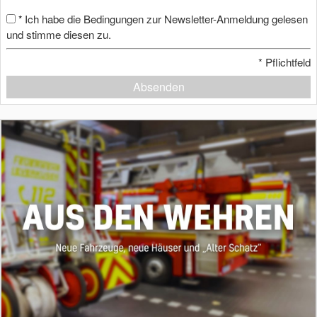
Ich habe die Bedingungen zur Newsletter-Anmeldung gelesen
*
und stimme diesen zu.
*
Pflichtfeld
Absenden