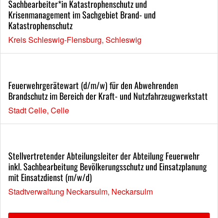
Sachbearbeiter*in Katastrophenschutz und
Krisenmanagement im Sachgebiet Brand- und
Katastrophenschutz
Kreis Schleswig-Flensburg, Schleswig
Feuerwehrgerätewart (d/m/w) für den Abwehrenden
Brandschutz im Bereich der Kraft- und Nutzfahrzeugwerkstatt
Stadt Celle, Celle
Stellvertretender Abteilungsleiter der Abteilung Feuerwehr
inkl. Sachbearbeitung Bevölkerungsschutz und Einsatzplanung
mit Einsatzdienst (m/w/d)
Stadtverwaltung Neckarsulm, Neckarsulm