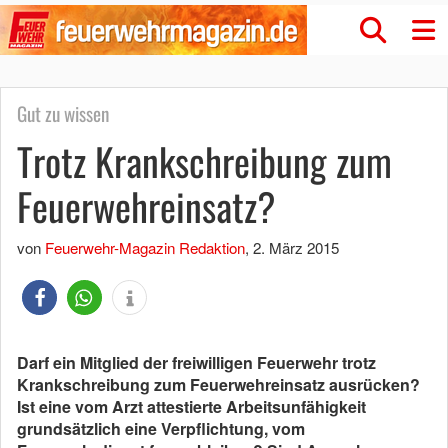
Gut zu wissen
Trotz Krankschreibung zum
Feuerwehreinsatz?
von
Feuerwehr-Magazin Redaktion
,
2. März 2015
Darf ein Mitglied der freiwilligen Feuerwehr trotz
Krankschreibung zum Feuerwehreinsatz ausrücken?
Ist eine vom Arzt attestierte Arbeitsunfähigkeit
grundsätzlich eine Verpflichtung, vom