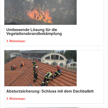
Umfassende Lösung für die
Vegetationsbrandbekämpfung
Weiterlesen
Absturzsicherung: Schluss mit dem Dachballett
Weiterlesen