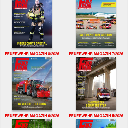
FEUERWEHR-MAGAZIN 8/2026
FEUERWEHR-MAGAZIN 7/2026
FEUERWEHR-MAGAZIN 6/2026
FEUERWEHR-MAGAZIN 5/2026