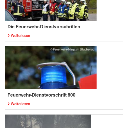
Die Feuerwehr-Dienstvorschriften
Weiterlesen
Feuerwehr-Dienstvorschrift 800
Weiterlesen