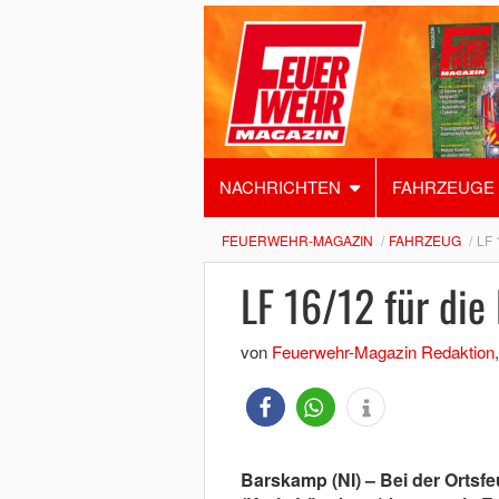
NACHRICHTEN
FAHRZEUGE
FEUERWEHR-MAGAZIN
FAHRZEUG
LF 
LF 16/12 für die
von
Feuerwehr-Magazin Redaktion
Barskamp (NI) – Bei der Ortsf