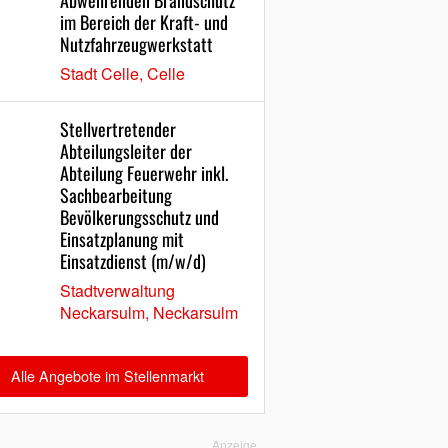
Abwehrenden Brandschutz
im Bereich der Kraft- und
Nutzfahrzeugwerkstatt
Stadt Celle, Celle
Stellvertretender
Abteilungsleiter der
Abteilung Feuerwehr inkl.
Sachbearbeitung
Bevölkerungsschutz und
Einsatzplanung mit
Einsatzdienst (m/w/d)
Stadtverwaltung
Neckarsulm, Neckarsulm
Alle Angebote im Stellenmarkt
Anzeige