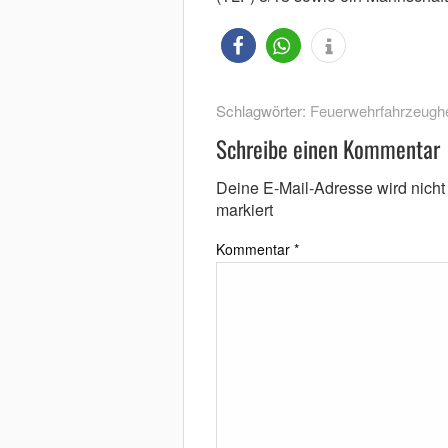
Schlagwörter:
Feuerwehrfahrzeugher
Schreibe einen Kommentar
Deine E-Mail-Adresse wird nicht v
markiert
Kommentar
*