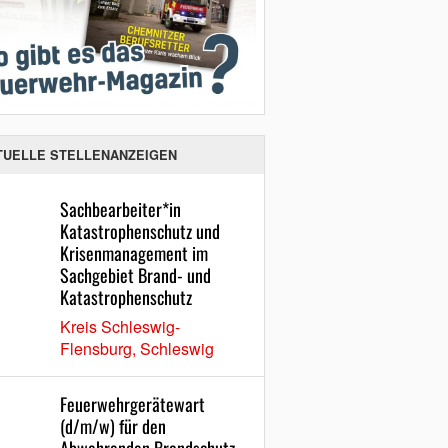
TUELLE STELLENANZEIGEN
Sachbearbeiter*in
Katastrophenschutz und
Krisenmanagement im
Sachgebiet Brand- und
Katastrophenschutz
Kreis Schleswig-
Flensburg, Schleswig
Feuerwehrgerätewart
(d/m/w) für den