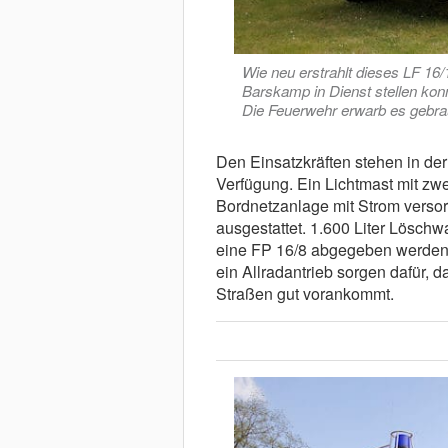
Wie neu erstrahlt dieses LF 16
Barskamp in Dienst stellen konn
Die Feuerwehr erwarb es gebra
Den Einsatzkräften stehen in de
Verfügung. Ein Lichtmast mit zwe
Bordnetzanlage mit Strom versor
ausgestattet. 1.600 Liter Löschw
eine FP 16/8 abgegeben werden 
ein Allradantrieb sorgen dafür, 
Straßen gut vorankommt.