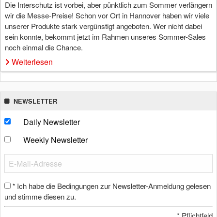
Die Interschutz ist vorbei, aber pünktlich zum Sommer verlängern
wir die Messe-Preise! Schon vor Ort in Hannover haben wir viele
unserer Produkte stark vergünstigt angeboten. Wer nicht dabei
sein konnte, bekommt jetzt im Rahmen unseres Sommer-Sales
noch einmal die Chance.
Weiterlesen
NEWSLETTER
Daily Newsletter
Weekly Newsletter
Ich habe die Bedingungen zur Newsletter-Anmeldung gelesen
*
und stimme diesen zu.
*
Pflichtfeld