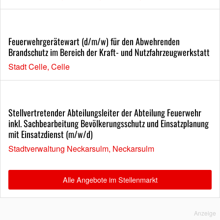
Feuerwehrgerätewart (d/m/w) für den Abwehrenden
Brandschutz im Bereich der Kraft- und Nutzfahrzeugwerkstatt
Stadt Celle, Celle
Stellvertretender Abteilungsleiter der Abteilung Feuerwehr
inkl. Sachbearbeitung Bevölkerungsschutz und Einsatzplanung
mit Einsatzdienst (m/w/d)
Stadtverwaltung Neckarsulm, Neckarsulm
Alle Angebote im Stellenmarkt
Anzeige