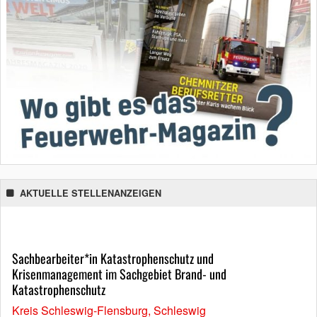
AKTUELLE STELLENANZEIGEN
Sachbearbeiter*in Katastrophenschutz und
Krisenmanagement im Sachgebiet Brand- und
Katastrophenschutz
Kreis Schleswig-Flensburg, Schleswig