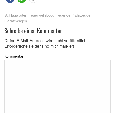
Schlagwörter:
Feuerwehrboot
,
Feuerwehrfahrzeuge
,
Gerätewagen
Schreibe einen Kommentar
Deine E-Mail-Adresse wird nicht veröffentlicht.
Erforderliche Felder sind mit
*
markiert
Kommentar
*