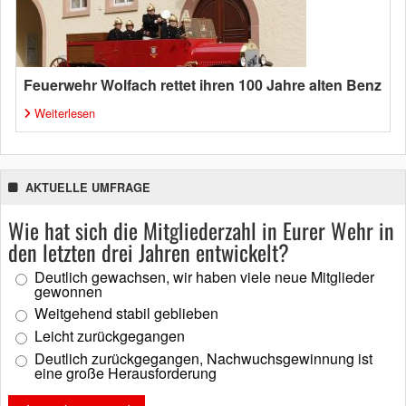
Feuerwehr Wolfach rettet ihren 100 Jahre alten Benz
Weiterlesen
AKTUELLE UMFRAGE
Wie hat sich die Mitgliederzahl in Eurer Wehr in
den letzten drei Jahren entwickelt?
Deutlich gewachsen, wir haben viele neue Mitglieder
gewonnen
Weitgehend stabil geblieben
Leicht zurückgegangen
Deutlich zurückgegangen, Nachwuchsgewinnung ist
eine große Herausforderung