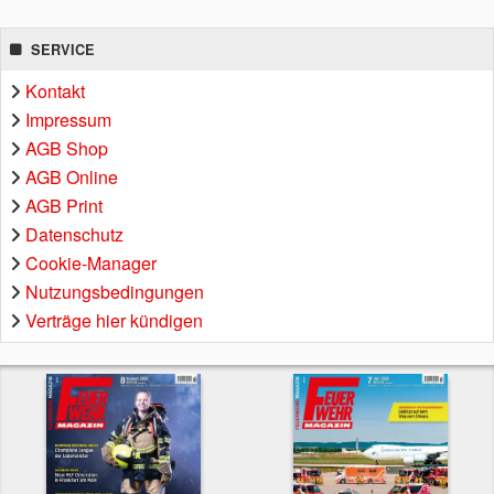
SERVICE
Kontakt
Impressum
AGB Shop
AGB Online
AGB Print
Datenschutz
Cookie-Manager
Nutzungsbedingungen
Verträge hier kündigen