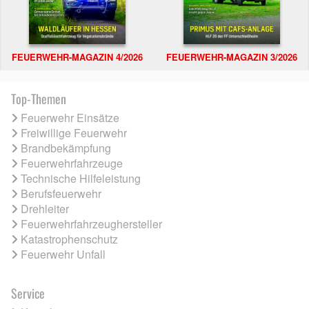
FEUERWEHR-MAGAZIN 4/2026
FEUERWEHR-MAGAZIN 3/2026
Top-Themen
Feuerwehr Einsätze
Freiwillige Feuerwehr
Brandbekämpfung
Feuerwehrfahrzeuge
Technische Hilfeleistung
Berufsfeuerwehr
Drehleiter
Feuerwehrfahrzeughersteller
Katastrophenschutz
Feuerwehr Unfall
Service