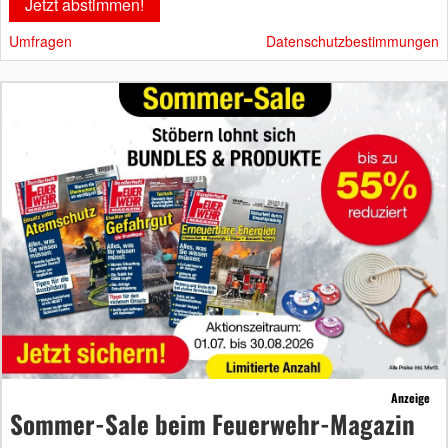
Umfragen
Datenschutzbestimmungen
Anzeige
Sommer-Sale beim Feuerwehr-Magazin