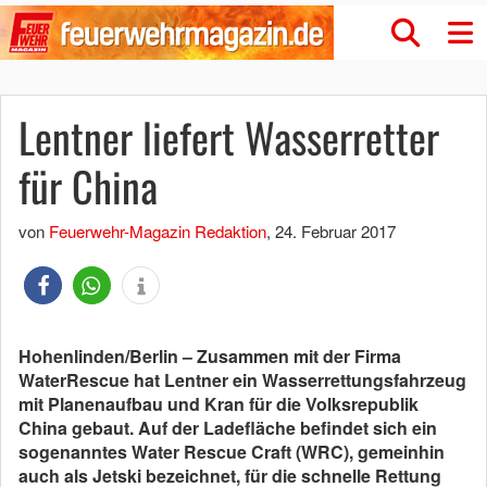
Lentner liefert Wasserretter
für China
von
Feuerwehr-Magazin Redaktion
,
24. Februar 2017
Hohenlinden/Berlin – Zusammen mit der Firma
WaterRescue hat Lentner ein Wasserrettungsfahrzeug
mit Planenaufbau und Kran für die Volksrepublik
China gebaut. Auf der Ladefläche befindet sich ein
sogenanntes Water Rescue Craft (WRC), gemeinhin
auch als Jetski bezeichnet, für die schnelle Rettung