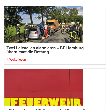
Zwei Leitstellen alarmieren – BF Hamburg
übernimmt die Rettung
Weiterlesen