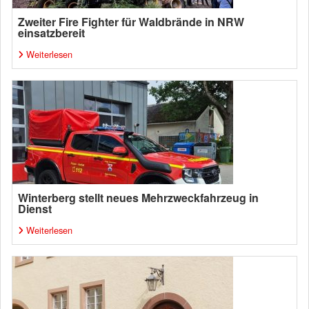
Zweiter Fire Fighter für Waldbrände in NRW
einsatzbereit
Weiterlesen
Winterberg stellt neues Mehrzweckfahrzeug in
Dienst
Weiterlesen