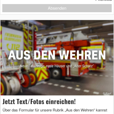
Absenden
Jetzt Text/Fotos einreichen!
Über das Formular für unsere Rubrik „Aus den Wehren“ kannst