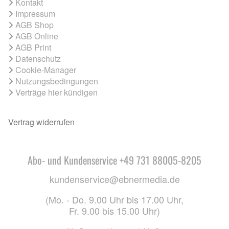
Kontakt
Impressum
AGB Shop
AGB Online
AGB Print
Datenschutz
Cookie-Manager
Nutzungsbedingungen
Verträge hier kündigen
Vertrag widerrufen
Abo- und Kundenservice +49 731 88005-8205
kundenservice@ebnermedia.de
(Mo. - Do. 9.00 Uhr bis 17.00 Uhr,
Fr. 9.00 bis 15.00 Uhr)