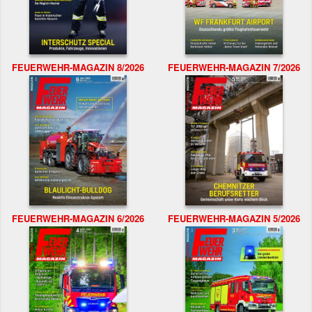
FEUERWEHR-MAGAZIN 8/2026
FEUERWEHR-MAGAZIN 7/2026
FEUERWEHR-MAGAZIN 6/2026
FEUERWEHR-MAGAZIN 5/2026