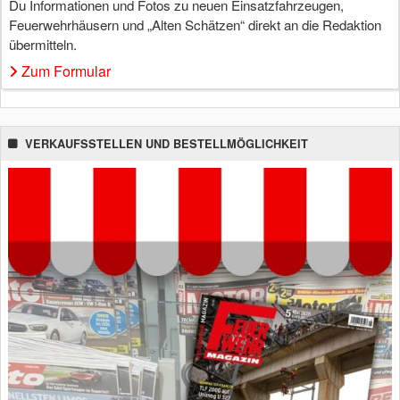
Du Informationen und Fotos zu neuen Einsatzfahrzeugen,
Feuerwehrhäusern und „Alten Schätzen“ direkt an die Redaktion
übermitteln.
Zum Formular
VERKAUFSSTELLEN UND BESTELLMÖGLICHKEIT