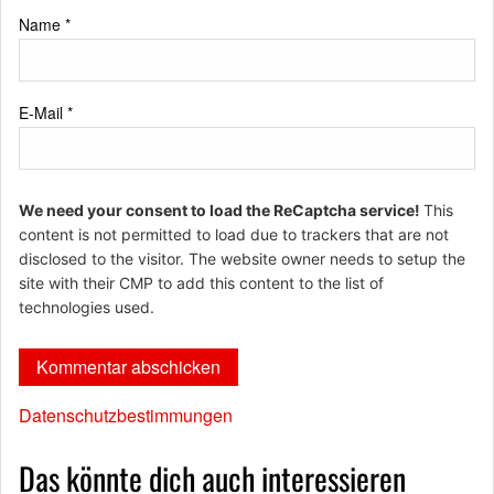
Name
*
E-Mail
*
We need your consent to load the ReCaptcha service!
This
content is not permitted to load due to trackers that are not
disclosed to the visitor. The website owner needs to setup the
site with their CMP to add this content to the list of
technologies used.
Datenschutzbestimmungen
Das könnte dich auch interessieren