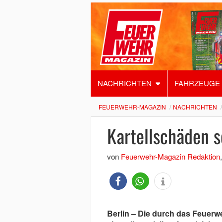
NACHRICHTEN
FAHRZEUGE
FEUERWEHR-MAGAZIN
NACHRICHTEN
Kartellschäden s
von
Feuerwehr-Magazin Redaktion
Berlin – Die durch das Feuer