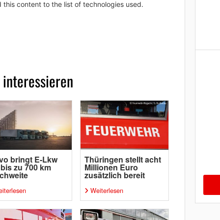
 this content to the list of technologies used.
 interessieren
vo bringt E-Lkw
Thüringen stellt acht
 bis zu 700 km
Millionen Euro
chweite
zusätzlich bereit
iterlesen
Weiterlesen