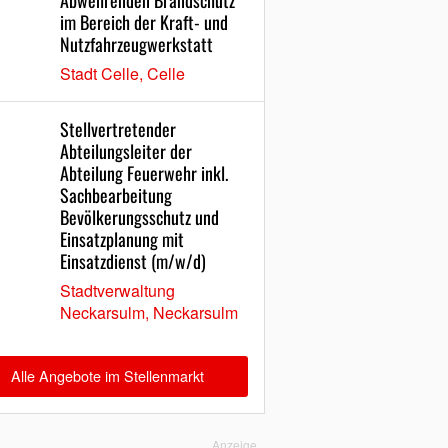
Abwehrenden Brandschutz
im Bereich der Kraft- und
Nutzfahrzeugwerkstatt
Stadt Celle, Celle
Stellvertretender
Abteilungsleiter der
Abteilung Feuerwehr inkl.
Sachbearbeitung
Bevölkerungsschutz und
Einsatzplanung mit
Einsatzdienst (m/w/d)
Stadtverwaltung
Neckarsulm, Neckarsulm
Alle Angebote im Stellenmarkt
Anzeige