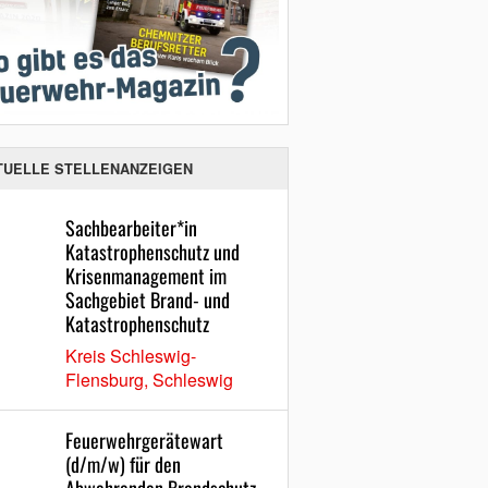
TUELLE STELLENANZEIGEN
Sachbearbeiter*in
Katastrophenschutz und
Krisenmanagement im
Sachgebiet Brand- und
Katastrophenschutz
Kreis Schleswig-
Flensburg, Schleswig
Feuerwehrgerätewart
(d/m/w) für den