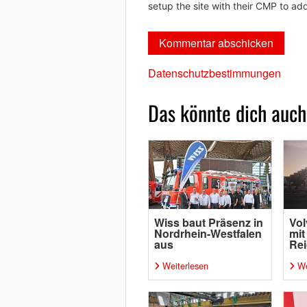
setup the site with their CMP to add
Datenschutzbestimmungen
Das könnte dich auch
Wiss baut Präsenz in
Vol
Nordrhein-Westfalen
mit
aus
Rei
Weiterlesen
We