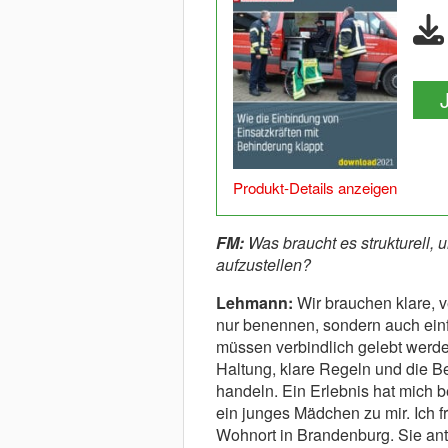
Produkt-Details anzeigen
FM:
Was braucht es strukturell, u
aufzustellen?
Lehmann:
Wir brauchen klare, v
nur benennen, sondern auch einf
müssen verbindlich gelebt werden
Haltung, klare Regeln und die Be
handeln. Ein Erlebnis hat mich
ein junges Mädchen zu mir. Ich f
Wohnort in Brandenburg. Sie ant