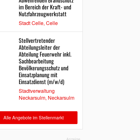
Abwehrenden Brandschutz
im Bereich der Kraft- und
Nutzfahrzeugwerkstatt
Stadt Celle, Celle
Stellvertretender
Abteilungsleiter der
Abteilung Feuerwehr inkl.
Sachbearbeitung
Bevölkerungsschutz und
Einsatzplanung mit
Einsatzdienst (m/w/d)
Stadtverwaltung
Neckarsulm, Neckarsulm
Alle Angebote im Stellenmarkt
Anzeige