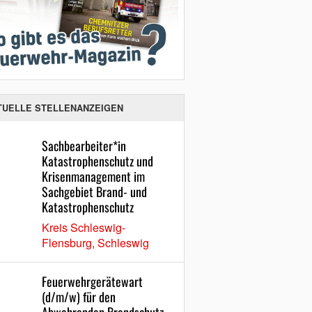
TUELLE STELLENANZEIGEN
Sachbearbeiter*in
Katastrophenschutz und
Krisenmanagement im
Sachgebiet Brand- und
Katastrophenschutz
Kreis Schleswig-
Flensburg, Schleswig
Feuerwehrgerätewart
(d/m/w) für den