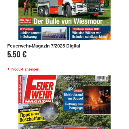
Feuerwehr-Magazin 7/2025 Digital
5,50 €
Produkt anzeigen