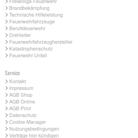
Freiwillige Feuerwehr
Brandbekämpfung
Technische Hilfeleistung
Feuerwehrfahrzeuge
Berufsfeuerwehr
Drehleiter
Feuerwehrfahrzeughersteller
Katastrophenschutz
Feuerwehr Unfall
Service
Kontakt
Impressum
AGB Shop
AGB Online
AGB Print
Datenschutz
Cookie-Manager
Nutzungsbedingungen
Verträge hier kündigen