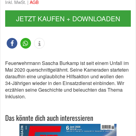
Inkl. MwSt. |
AGB
JETZT KAUFEN + DOWNLOADEN
Feuerwehrmann Sascha Burkamp ist seit einem Unfall im
Mai 2020 querschnittgelähmt. Seine Kameraden starteten
daraufhin eine unglaubliche Hilfsaktion und wollen den
34-Jährigen wieder in den Einsatzdienst einbinden. Wir
erzählen seine Geschichte und beleuchten das Thema
Inklusion.
Das könnte dich auch interessieren