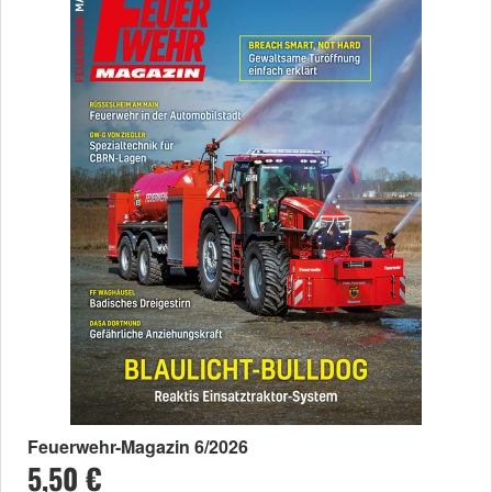
Feuerwehr-Magazin 6/2026
5,50 €