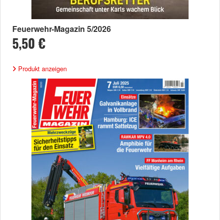
Feuerwehr-Magazin 5/2026
5,50 €
Produkt anzeigen