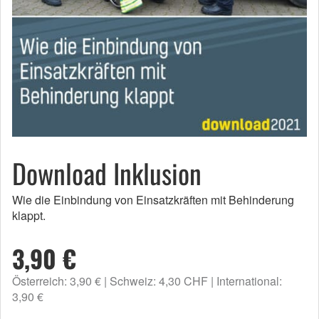
Download Inklusion
Wie die Einbindung von Einsatzkräften mit Behinderung
klappt.
3,90 €
Österreich: 3,90 €
Schweiz: 4,30 CHF
International:
3,90 €