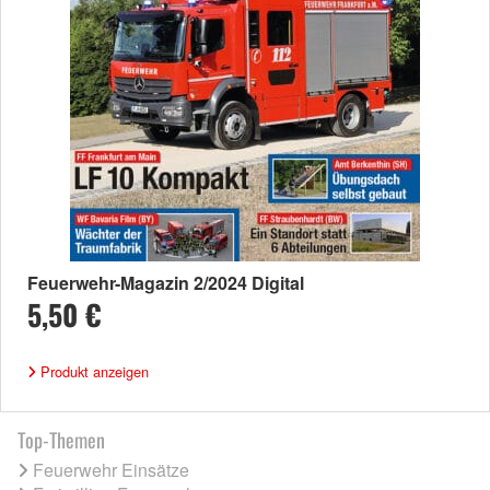
Feuerwehr-Magazin 2/2024 Digital
5,50 €
Produkt anzeigen
Top-Themen
Feuerwehr Einsätze