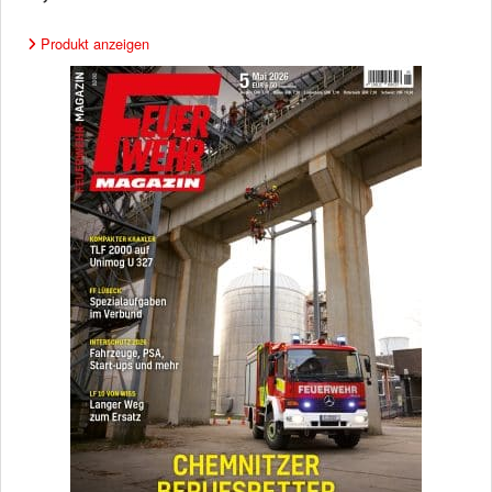
Produkt anzeigen