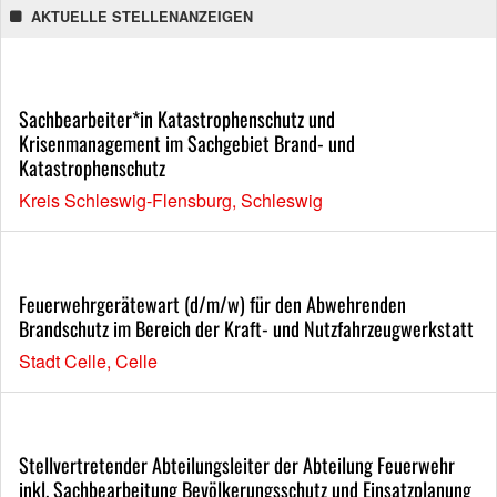
AKTUELLE STELLENANZEIGEN
Sachbearbeiter*in Katastrophenschutz und
Krisenmanagement im Sachgebiet Brand- und
Katastrophenschutz
Kreis Schleswig-Flensburg, Schleswig
Feuerwehrgerätewart (d/m/w) für den Abwehrenden
Brandschutz im Bereich der Kraft- und Nutzfahrzeugwerkstatt
Stadt Celle, Celle
Stellvertretender Abteilungsleiter der Abteilung Feuerwehr
inkl. Sachbearbeitung Bevölkerungsschutz und Einsatzplanung