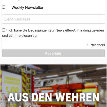
Weekly Newsletter
Ich habe die Bedingungen zur Newsletter-Anmeldung gelesen
*
und stimme diesen zu.
*
Pflichtfeld
Absenden