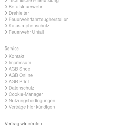
Technische Hilfeleistung
Berufsfeuerwehr
Drehleiter
Feuerwehrfahrzeughersteller
Katastrophenschutz
Feuerwehr Unfall
Service
Kontakt
Impressum
AGB Shop
AGB Online
AGB Print
Datenschutz
Cookie-Manager
Nutzungsbedingungen
Verträge hier kündigen
Vertrag widerrufen