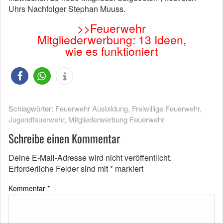
Uhrs Nachfolger Stephan Muuss.
>>Feuerwehr
Mitgliederwerbung: 13 Ideen,
wie es funktioniert
Schlagwörter:
Feuerwehr Ausbildung
,
Freiwillige Feuerwehr
,
Jugendfeuerwehr
,
Mitgliederwerbung Feuerwehr
Schreibe einen Kommentar
Deine E-Mail-Adresse wird nicht veröffentlicht.
Erforderliche Felder sind mit
*
markiert
Kommentar
*