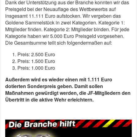
Dank der Unterstützung aus der Branche konnten wir das
Preisgeld bei der Neuauflage des Wettbewerbs auf
insgesamt 11.111 Euro aufstocken. Wir vergeben das
Goldene Sammelstück in zwei Kategorien. Kategorie 1:
Mitglieder finden. Kategorie 2: Mitglieder binden. Für jede
Kategorie haben wir 5.000 Euro Preisgeld vorgesehen.
Die Gesamtsumme teilt sich folgendermaßen auf:
Preis: 2.500 Euro
Preis: 1.500 Euro
Preis: 1.000 Euro
Außerdem wird es wieder einen mit 1.111 Euro
dotierten Sonderpreis geben. Damit sollen
Maßnahmen gewürdigt werden, die JF-Mitgliedern den
Übertritt in die aktive Wehr erleichtern.