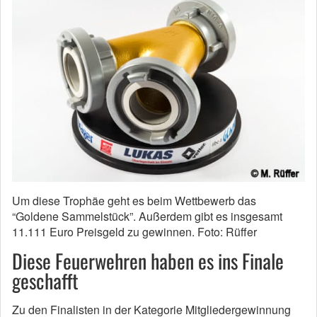
Um diese Trophäe geht es beim Wettbewerb das
“Goldene Sammelstück”. Außerdem gibt es insgesamt
11.111 Euro Preisgeld zu gewinnen. Foto: Rüffer
Diese Feuerwehren haben es ins Finale
geschafft
Zu den Finalisten in der Kategorie Mitgliedergewinnung