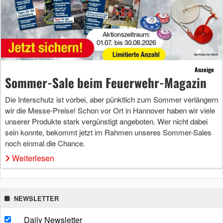
Anzeige
Sommer-Sale beim Feuerwehr-Magazin
Die Interschutz ist vorbei, aber pünktlich zum Sommer verlängern
wir die Messe-Preise! Schon vor Ort in Hannover haben wir viele
unserer Produkte stark vergünstigt angeboten. Wer nicht dabei
sein konnte, bekommt jetzt im Rahmen unseres Sommer-Sales
noch einmal die Chance.
Weiterlesen
NEWSLETTER
Daily Newsletter