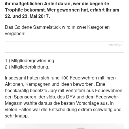
ihr maßgeblichen Anteil daran, wer die begehrte
Trophäe bekommt. Wer gewonnen hat, erfahrt Ihr am
22. und 23. Mai 2017.
Das Goldene Sammelstück wird in zwei Kategorien
vergeben:
Anzeige
1.) Mitgliedergewinnung.
2.) Mitgliederbindung.
Insgesamt hatten sich rund 100 Feuerwehren mit ihren
Aktionen, Kampagnen und Ideen beworben. Eine
hochkarätig besetzte Jury mit Vertretern aus Feuerwehren,
den Sponsoren, der vfdb, des DFV und dem Feuerwehr-
Magazin wählte daraus die besten Vorschläge aus. In
vielen Fällen war die Entscheidung extrem schwierig und
sehr knapp.