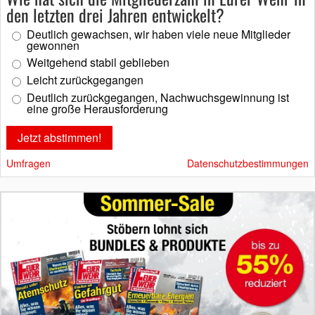
den letzten drei Jahren entwickelt?
Deutlich gewachsen, wir haben viele neue Mitglieder
gewonnen
Weitgehend stabil geblieben
Leicht zurückgegangen
Deutlich zurückgegangen, Nachwuchsgewinnung ist
eine große Herausforderung
Umfragen
Datenschutzbestimmungen