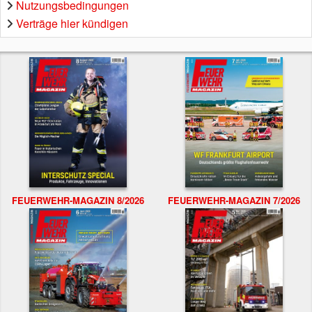
Nutzungsbedingungen
Verträge hier kündigen
FEUERWEHR-MAGAZIN 8/2026
FEUERWEHR-MAGAZIN 7/2026