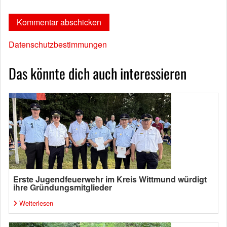
Datenschutzbestimmungen
Das könnte dich auch interessieren
Erste Jugendfeuerwehr im Kreis Wittmund würdigt
ihre Gründungsmitglieder
Weiterlesen