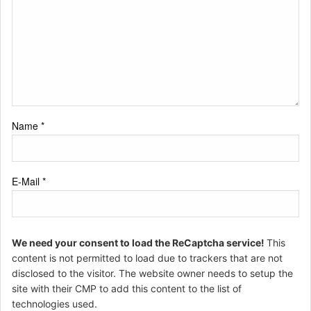
Name
*
E-Mail
*
We need your consent to load the ReCaptcha service!
This
content is not permitted to load due to trackers that are not
disclosed to the visitor. The website owner needs to setup the
site with their CMP to add this content to the list of
technologies used.