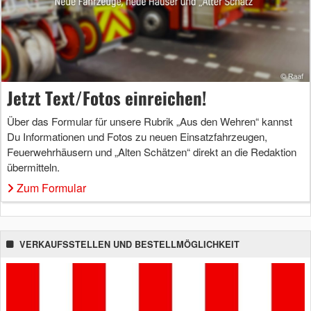
Jetzt Text/Fotos einreichen!
Über das Formular für unsere Rubrik „Aus den Wehren“ kannst
Du Informationen und Fotos zu neuen Einsatzfahrzeugen,
Feuerwehrhäusern und „Alten Schätzen“ direkt an die Redaktion
übermitteln.
Zum Formular
VERKAUFSSTELLEN UND BESTELLMÖGLICHKEIT