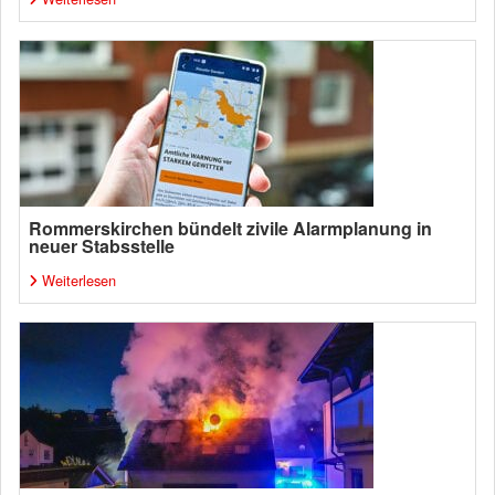
Rommerskirchen bündelt zivile Alarmplanung in
neuer Stabsstelle
Weiterlesen