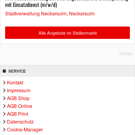
mit Einsatzdienst (m/w/d)
Stadtverwaltung Neckarsulm, Neckarsulm
Alle Angebote im Stellenmarkt
Anzeige
SERVICE
Kontakt
Impressum
AGB Shop
AGB Online
AGB Print
Datenschutz
Cookie-Manager