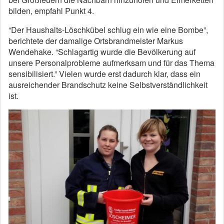
bilden, empfahl Punkt 4.
“Der Haushalts-Löschkübel schlug ein wie eine Bombe”,
berichtete der damalige Ortsbrandmeister Markus
Wendehake. “Schlagartig wurde die Bevölkerung auf
unsere Personalprobleme aufmerksam und für das Thema
sensibilisiert.” Vielen wurde erst dadurch klar, dass ein
ausreichender Brandschutz keine Selbstverständlichkeit
ist.