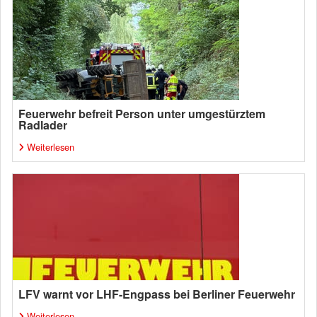
Feuerwehr befreit Person unter umgestürztem
Radlader
Weiterlesen
LFV warnt vor LHF-Engpass bei Berliner Feuerwehr
Weiterlesen