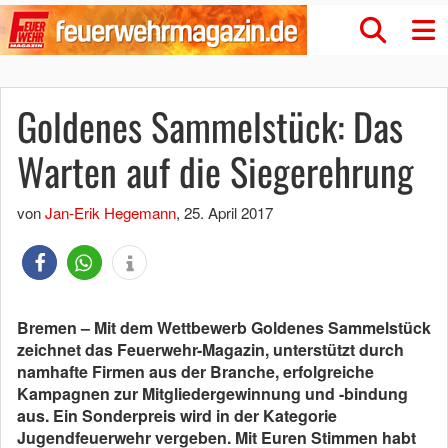
Goldenes Sammelstück: Das
Warten auf die Siegerehrung
von
Jan-Erik Hegemann
,
25. April 2017
Bremen – Mit dem Wettbewerb Goldenes Sammelstück
zeichnet das Feuerwehr-Magazin, unterstützt durch
namhafte Firmen aus der Branche, erfolgreiche
Kampagnen zur Mitgliedergewinnung und -bindung
aus. Ein Sonderpreis wird in der Kategorie
Jugendfeuerwehr vergeben. Mit Euren Stimmen habt