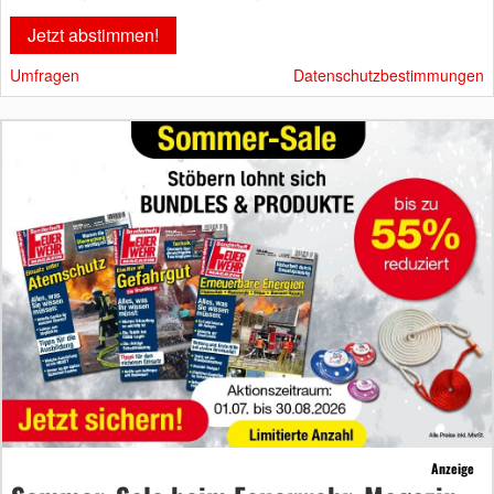
Umfragen
Datenschutzbestimmungen
Anzeige