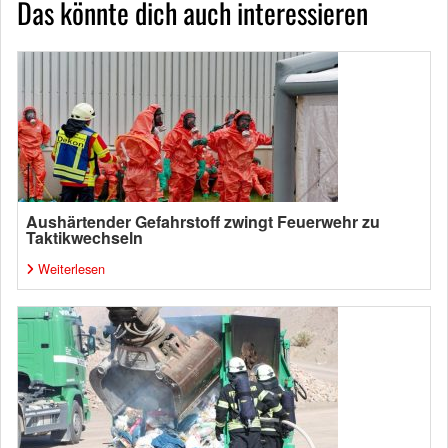
Das könnte dich auch interessieren
Aushärtender Gefahrstoff zwingt Feuerwehr zu
Taktikwechseln
Weiterlesen