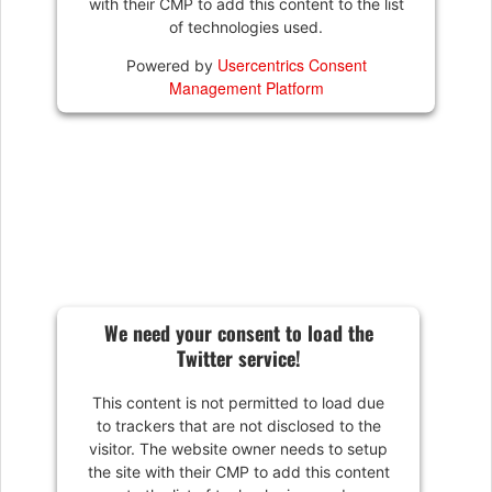
with their CMP to add this content to the list
of technologies used.
Usercentrics Consent
Powered by
Management Platform
We need your consent to load the
Twitter service!
This content is not permitted to load due
to trackers that are not disclosed to the
visitor. The website owner needs to setup
the site with their CMP to add this content