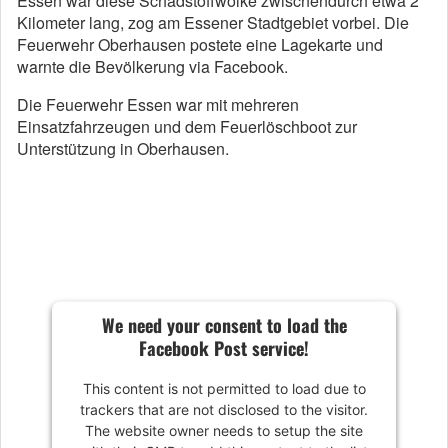
Essen war diese Schadstoffwolke zwischendurch etwa 2
Kilometer lang, zog am Essener Stadtgebiet vorbei. Die
Feuerwehr Oberhausen postete eine Lagekarte und
warnte die Bevölkerung via Facebook.
Die Feuerwehr Essen war mit mehreren
Einsatzfahrzeugen und dem Feuerlöschboot zur
Unterstützung in Oberhausen.
We need your consent to load the
Facebook Post service!
This content is not permitted to load due to
trackers that are not disclosed to the visitor.
The website owner needs to setup the site