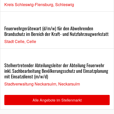
Kreis Schleswig-Flensburg, Schleswig
Feuerwehrgerätewart (d/m/w) für den Abwehrenden
Brandschutz im Bereich der Kraft- und Nutzfahrzeugwerkstatt
Stadt Celle, Celle
Stellvertretender Abteilungsleiter der Abteilung Feuerwehr
inkl. Sachbearbeitung Bevölkerungsschutz und Einsatzplanung
mit Einsatzdienst (m/w/d)
Stadtverwaltung Neckarsulm, Neckarsulm
Alle Angebote im Stellenmarkt