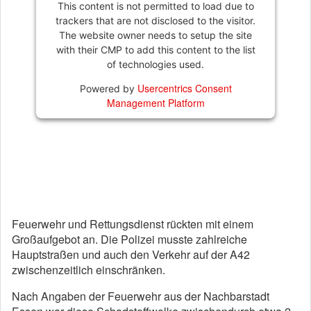
This content is not permitted to load due to
trackers that are not disclosed to the visitor.
The website owner needs to setup the site
with their CMP to add this content to the list
of technologies used.
Usercentrics Consent
Powered by
Management Platform
Feuerwehr und Rettungsdienst rückten mit einem
Großaufgebot an. Die Polizei musste zahlreiche
Hauptstraßen und auch den Verkehr auf der A42
zwischenzeitlich einschränken.
Nach Angaben der Feuerwehr aus der Nachbarstadt