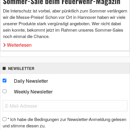
Sommer-Sale beim Feuerwehr-Magazin
Die Interschutz ist vorbei, aber pünktlich zum Sommer verlängern
wir die Messe-Preise! Schon vor Ort in Hannover haben wir viele
unserer Produkte stark vergünstigt angeboten. Wer nicht dabei
sein konnte, bekommt jetzt im Rahmen unseres Sommer-Sales
noch einmal die Chance.
Weiterlesen
NEWSLETTER
Daily Newsletter
Weekly Newsletter
Ich habe die Bedingungen zur Newsletter-Anmeldung gelesen
*
und stimme diesen zu.