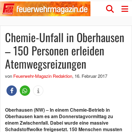
Chemie-Unfall in Oberhausen
– 150 Personen erleiden
Atemwegsreizungen
von
Feuerwehr-Magazin Redaktion
,
16. Februar 2017
Oberhausen (NW) – In einem Chemie-Betrieb in
Oberhausen kam es am Donnerstagvormittag zu
einem Zwischenfall. Dabei wurde eine massive
Schadstoffwolke freigesetzt. 150 Menschen mussten