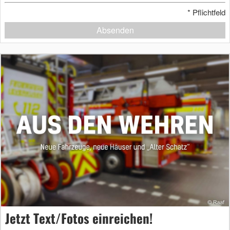
*
Pflichtfeld
Absenden
Jetzt Text/Fotos einreichen!