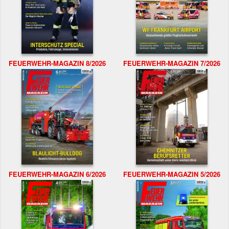
FEUERWEHR-MAGAZIN 8/2026
FEUERWEHR-MAGAZIN 7/2026
FEUERWEHR-MAGAZIN 6/2026
FEUERWEHR-MAGAZIN 5/2026