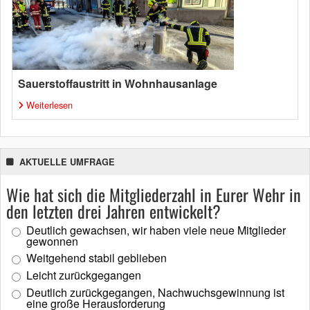
Sauerstoffaustritt in Wohnhausanlage
Weiterlesen
AKTUELLE UMFRAGE
Wie hat sich die Mitgliederzahl in Eurer Wehr in
den letzten drei Jahren entwickelt?
Deutlich gewachsen, wir haben viele neue Mitglieder
gewonnen
Weitgehend stabil geblieben
Leicht zurückgegangen
Deutlich zurückgegangen, Nachwuchsgewinnung ist
eine große Herausforderung