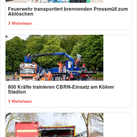
Feuerwehr transportiert brennenden Pressmüll zum
Ablöschen
Weiterlesen
800 Kräfte trainieren CBRN-Einsatz am Kölner
Stadion
Weiterlesen