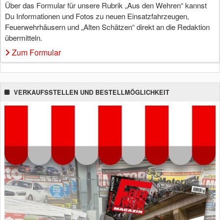
Über das Formular für unsere Rubrik „Aus den Wehren“ kannst
Du Informationen und Fotos zu neuen Einsatzfahrzeugen,
Feuerwehrhäusern und „Alten Schätzen“ direkt an die Redaktion
übermitteln.
Zum Formular
VERKAUFSSTELLEN UND BESTELLMÖGLICHKEIT