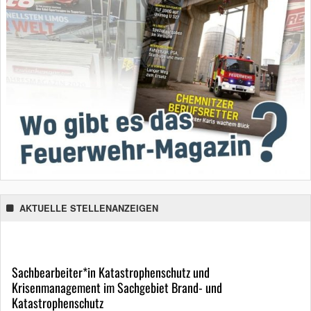
AKTUELLE STELLENANZEIGEN
Sachbearbeiter*in Katastrophenschutz und
Krisenmanagement im Sachgebiet Brand- und
Katastrophenschutz