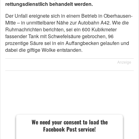
rettungsdienstlich behandelt werden.
Der Unfall ereignete sich in einem Betrieb in Oberhausen-
Mitte – in unmittelbarer Nähe zur Autobahn A42. Wie die
Ruhrnachrichten berichten, sei ein 600 Kubikmeter
fassender Tank mit Schwefelsäure gebrochen, 96
prozentige Säure sei in ein Auffangbecken gelaufen und
dabei die giftige Wolke entstanden.
Anzeige
We need your consent to load the
Facebook Post service!