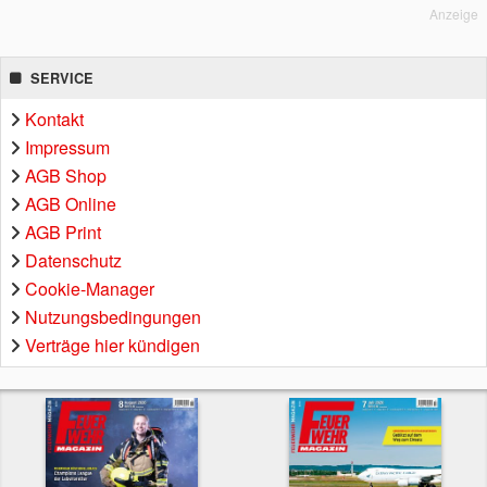
Anzeige
SERVICE
Kontakt
Impressum
AGB Shop
AGB Online
AGB Print
Datenschutz
Cookie-Manager
Nutzungsbedingungen
Verträge hier kündigen