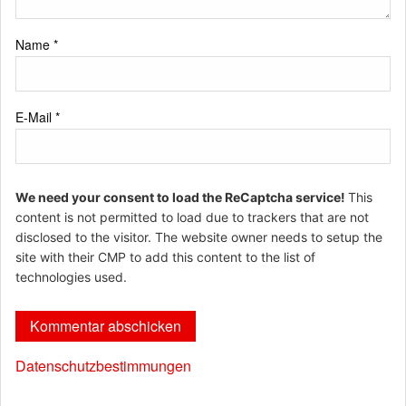
Name
*
E-Mail
*
We need your consent to load the ReCaptcha service!
This
content is not permitted to load due to trackers that are not
disclosed to the visitor. The website owner needs to setup the
site with their CMP to add this content to the list of
technologies used.
Datenschutzbestimmungen