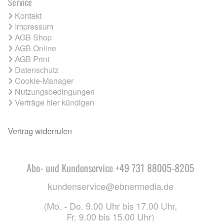
Service
Kontakt
Impressum
AGB Shop
AGB Online
AGB Print
Datenschutz
Cookie-Manager
Nutzungsbedingungen
Verträge hier kündigen
Vertrag widerrufen
Abo- und Kundenservice +49 731 88005-8205
kundenservice@ebnermedia.de
(Mo. - Do. 9.00 Uhr bis 17.00 Uhr,
Fr. 9.00 bis 15.00 Uhr)