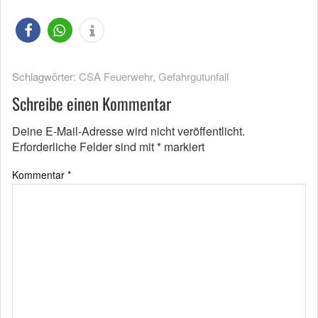
Schlagwörter:
CSA Feuerwehr
,
Gefahrgutunfall
Schreibe einen Kommentar
Deine E-Mail-Adresse wird nicht veröffentlicht.
Erforderliche Felder sind mit
*
markiert
Kommentar
*