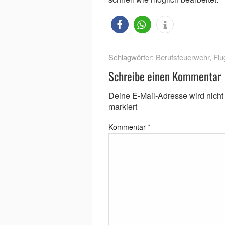
Schlagwörter:
Berufsfeuerwehr
,
Flu
Schreibe einen Kommentar
Deine E-Mail-Adresse wird nicht v
markiert
Kommentar
*