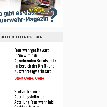
TUELLE STELLENANZEIGEN
Feuerwehrgerätewart
(d/m/w) für den
Abwehrenden Brandschutz
im Bereich der Kraft- und
Nutzfahrzeugwerkstatt
Stadt Celle, Celle
Stellvertretender
Abteilungsleiter der
Abteilung Feuerwehr inkl.