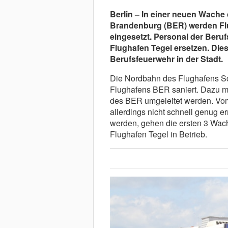
Berlin – In einer neuen Wache 
Brandenburg (BER) werden Flu
eingesetzt. Personal der Beruf
Flughafen Tegel ersetzen. Dies
Berufsfeuerwehr in der Stadt.
Die Nordbahn des Flughafens Sc
Flughafens BER saniert. Dazu m
des BER umgeleitet werden. Vom
allerdings nicht schnell genug er
werden, gehen die ersten 3 Wac
Flughafen Tegel in Betrieb.