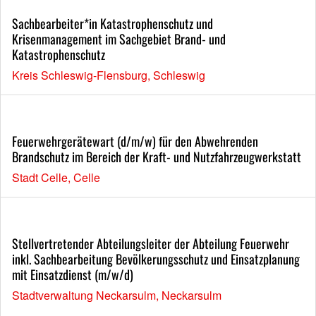
Sachbearbeiter*in Katastrophenschutz und
Krisenmanagement im Sachgebiet Brand- und
Katastrophenschutz
Kreis Schleswig-Flensburg, Schleswig
Feuerwehrgerätewart (d/m/w) für den Abwehrenden
Brandschutz im Bereich der Kraft- und Nutzfahrzeugwerkstatt
Stadt Celle, Celle
Stellvertretender Abteilungsleiter der Abteilung Feuerwehr
inkl. Sachbearbeitung Bevölkerungsschutz und Einsatzplanung
mit Einsatzdienst (m/w/d)
Stadtverwaltung Neckarsulm, Neckarsulm