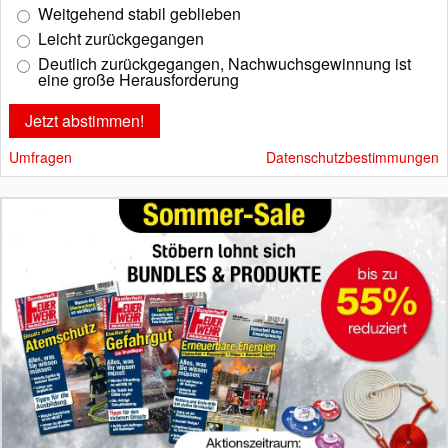
Weitgehend stabil geblieben
Leicht zurückgegangen
Deutlich zurückgegangen, Nachwuchsgewinnung ist
eine große Herausforderung
Umfragen
Datenschutzbestimmungen