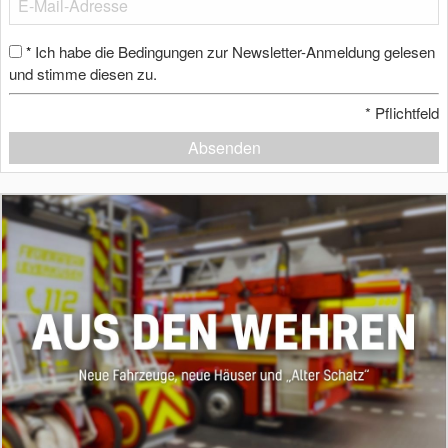
Ich habe die Bedingungen zur Newsletter-Anmeldung gelesen
*
und stimme diesen zu.
*
Pflichtfeld
Absenden