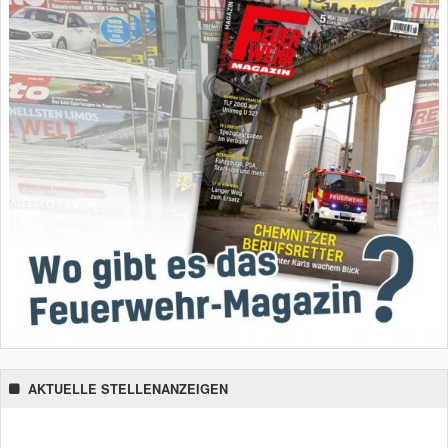
AKTUELLE STELLENANZEIGEN