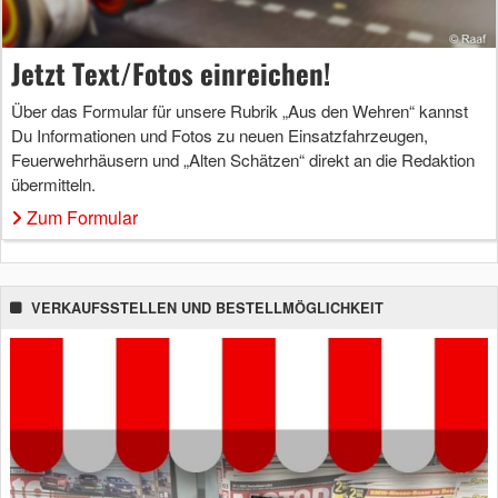
Jetzt Text/Fotos einreichen!
Über das Formular für unsere Rubrik „Aus den Wehren“ kannst
Du Informationen und Fotos zu neuen Einsatzfahrzeugen,
Feuerwehrhäusern und „Alten Schätzen“ direkt an die Redaktion
übermitteln.
Zum Formular
VERKAUFSSTELLEN UND BESTELLMÖGLICHKEIT