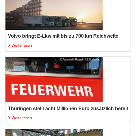
Volvo bringt E-Lkw mit bis zu 700 km Reichweite
Weiterlesen
Thüringen stellt acht Millionen Euro zusätzlich bereit
Weiterlesen