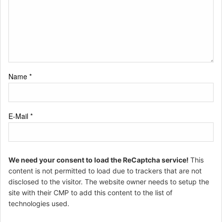
Name
*
E-Mail
*
We need your consent to load the ReCaptcha service!
This
content is not permitted to load due to trackers that are not
disclosed to the visitor. The website owner needs to setup the
site with their CMP to add this content to the list of
technologies used.