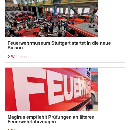
Feuerwehrmuseum Stuttgart startet in die neue
Saison
Weiterlesen
Magirus empfiehlt Prüfungen an älteren
Feuerwehrfahrzeugen