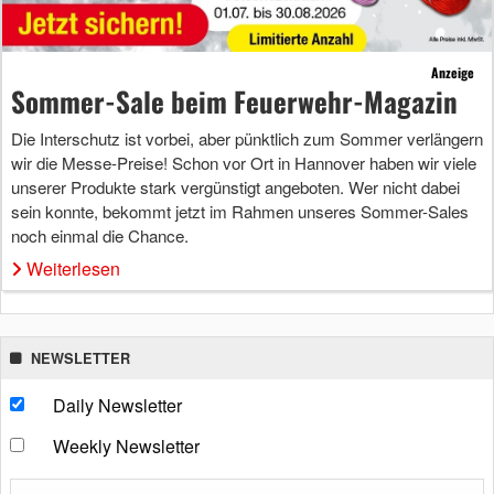
Anzeige
Sommer-Sale beim Feuerwehr-Magazin
Die Interschutz ist vorbei, aber pünktlich zum Sommer verlängern
wir die Messe-Preise! Schon vor Ort in Hannover haben wir viele
unserer Produkte stark vergünstigt angeboten. Wer nicht dabei
sein konnte, bekommt jetzt im Rahmen unseres Sommer-Sales
noch einmal die Chance.
Weiterlesen
NEWSLETTER
Daily Newsletter
Weekly Newsletter