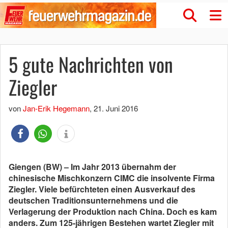
5 gute Nachrichten von
Ziegler
von
Jan-Erik Hegemann
,
21. Juni 2016
Giengen (BW) – Im Jahr 2013 übernahm der
chinesische Mischkonzern CIMC die insolvente Firma
Ziegler. Viele befürchteten einen Ausverkauf des
deutschen Traditionsunternehmens und die
Verlagerung der Produktion nach China. Doch es kam
anders. Zum 125-jährigen Bestehen wartet Ziegler mit