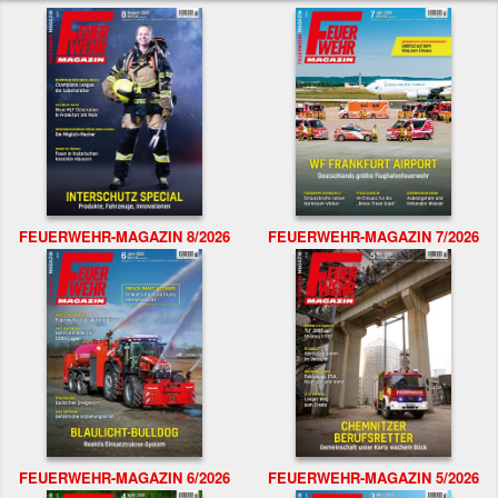
FEUERWEHR-MAGAZIN 8/2026
FEUERWEHR-MAGAZIN 7/2026
FEUERWEHR-MAGAZIN 6/2026
FEUERWEHR-MAGAZIN 5/2026