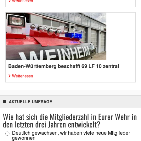
Weiterlesen
Baden-Württemberg beschafft 69 LF 10 zentral
Weiterlesen
AKTUELLE UMFRAGE
Wie hat sich die Mitgliederzahl in Eurer Wehr in
den letzten drei Jahren entwickelt?
Deutlich gewachsen, wir haben viele neue Mitglieder
gewonnen