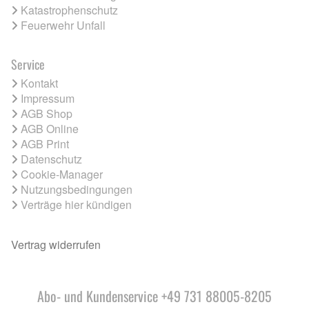
Katastrophenschutz
Feuerwehr Unfall
Service
Kontakt
Impressum
AGB Shop
AGB Online
AGB Print
Datenschutz
Cookie-Manager
Nutzungsbedingungen
Verträge hier kündigen
Vertrag widerrufen
Abo- und Kundenservice +49 731 88005-8205