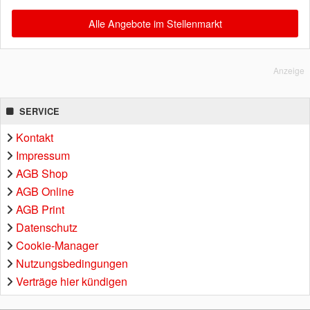
Alle Angebote im Stellenmarkt
Anzeige
SERVICE
Kontakt
Impressum
AGB Shop
AGB Online
AGB Print
Datenschutz
Cookie-Manager
Nutzungsbedingungen
Verträge hier kündigen