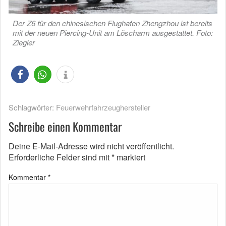
Der Z6 für den chinesischen Flughafen Zhengzhou ist bereits
mit der neuen Piercing-Unit am Löscharm ausgestattet. Foto:
Ziegler
Schlagwörter:
Feuerwehrfahrzeughersteller
Schreibe einen Kommentar
Deine E-Mail-Adresse wird nicht veröffentlicht.
Erforderliche Felder sind mit
*
markiert
Kommentar
*