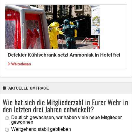
Defekter Kühlschrank setzt Ammoniak in Hotel frei
Weiterlesen
AKTUELLE UMFRAGE
Wie hat sich die Mitgliederzahl in Eurer Wehr in
den letzten drei Jahren entwickelt?
Deutlich gewachsen, wir haben viele neue Mitglieder
gewonnen
Weitgehend stabil geblieben