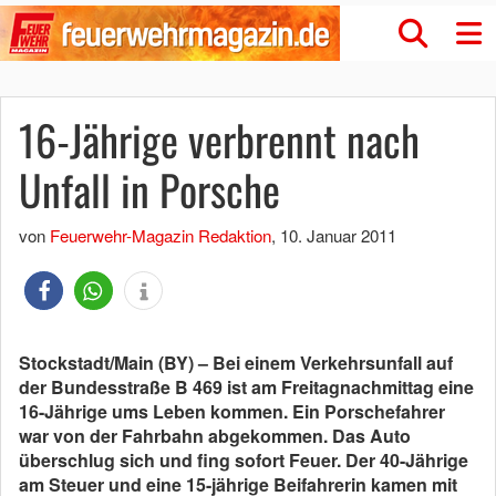
16-Jährige verbrennt nach
Unfall in Porsche
von
Feuerwehr-Magazin Redaktion
,
10. Januar 2011
Stockstadt/Main (BY) – Bei einem Verkehrsunfall auf
der Bundesstraße B 469 ist am Freitagnachmittag eine
16-Jährige ums Leben kommen. Ein Porschefahrer
war von der Fahrbahn abgekommen. Das Auto
überschlug sich und fing sofort Feuer. Der 40-Jährige
am Steuer und eine 15-jährige Beifahrerin kamen mit