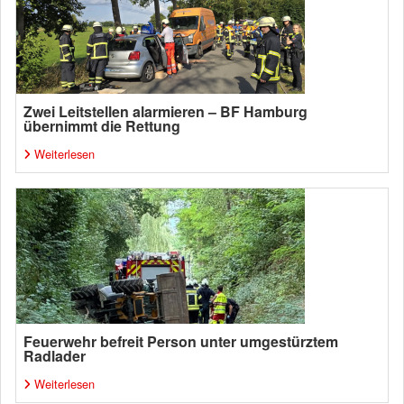
Zwei Leitstellen alarmieren – BF Hamburg
übernimmt die Rettung
Weiterlesen
Feuerwehr befreit Person unter umgestürztem
Radlader
Weiterlesen