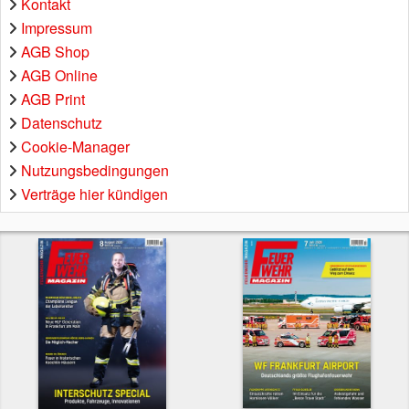
Kontakt
Impressum
AGB Shop
AGB Online
AGB Print
Datenschutz
Cookie-Manager
Nutzungsbedingungen
Verträge hier kündigen