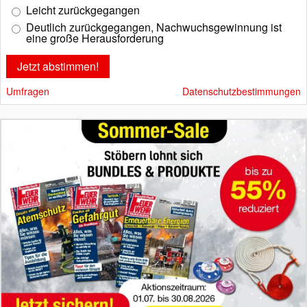
Leicht zurückgegangen
Deutlich zurückgegangen, Nachwuchsgewinnung ist
eine große Herausforderung
Umfragen
Datenschutzbestimmungen