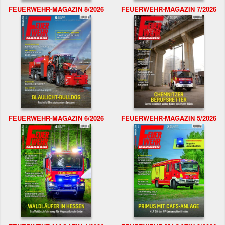
FEUERWEHR-MAGAZIN 8/2026
FEUERWEHR-MAGAZIN 7/2026
FEUERWEHR-MAGAZIN 6/2026
FEUERWEHR-MAGAZIN 5/2026