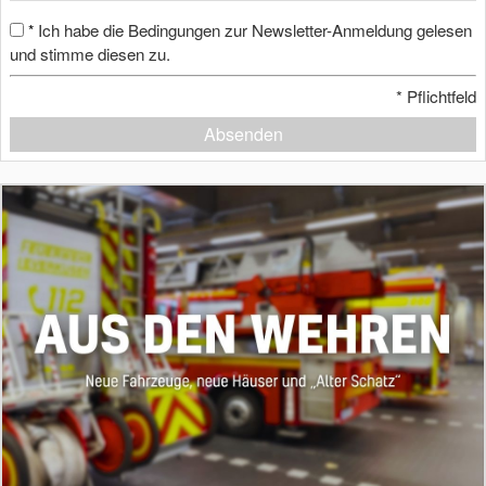
Ich habe die Bedingungen zur Newsletter-Anmeldung gelesen
*
und stimme diesen zu.
*
Pflichtfeld
Absenden