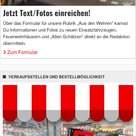
Jetzt Text/Fotos einreichen!
Über das Formular für unsere Rubrik „Aus den Wehren“ kannst
Du Informationen und Fotos zu neuen Einsatzfahrzeugen,
Feuerwehrhäusern und „Alten Schätzen“ direkt an die Redaktion
übermitteln.
Zum Formular
VERKAUFSSTELLEN UND BESTELLMÖGLICHKEIT