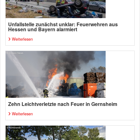
Unfallstelle zunächst unklar: Feuerwehren aus
Hessen und Bayern alarmiert
Weiterlesen
Zehn Leichtverletzte nach Feuer in Gernsheim
Weiterlesen