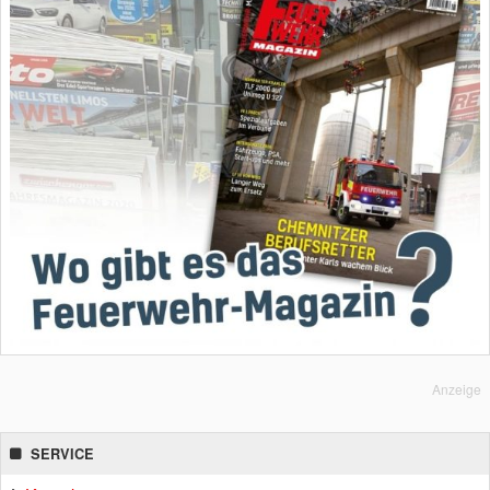
Anzeige
SERVICE