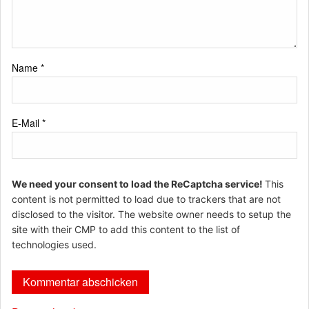
Name
*
E-Mail
*
We need your consent to load the ReCaptcha service!
This
content is not permitted to load due to trackers that are not
disclosed to the visitor. The website owner needs to setup the
site with their CMP to add this content to the list of
technologies used.