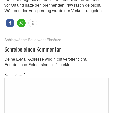
vor Ort und hatte den brennenden Pkw rasch gelöscht.
Während der Vollsperrung wurde der Verkehr umgeleitet.
Schlagwörter:
Feuerwehr Einsätze
Schreibe einen Kommentar
Deine E-Mail-Adresse wird nicht veröffentlicht.
Erforderliche Felder sind mit
*
markiert
Kommentar
*