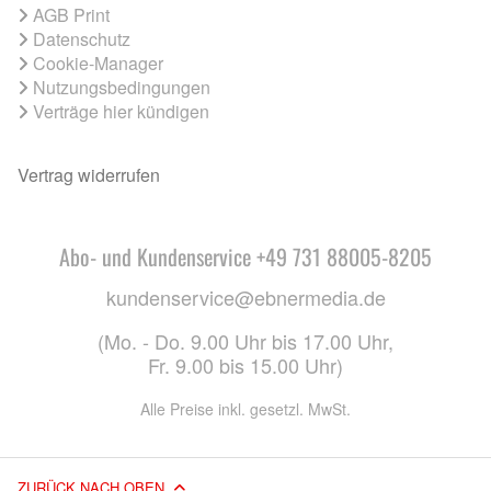
AGB Print
Datenschutz
Cookie-Manager
Nutzungsbedingungen
Verträge hier kündigen
Vertrag widerrufen
Abo- und Kundenservice +49 731 88005-8205
kundenservice@ebnermedia.de
(Mo. - Do. 9.00 Uhr bis 17.00 Uhr,
Fr. 9.00 bis 15.00 Uhr)
Alle Preise inkl. gesetzl. MwSt.
ZURÜCK NACH OBEN