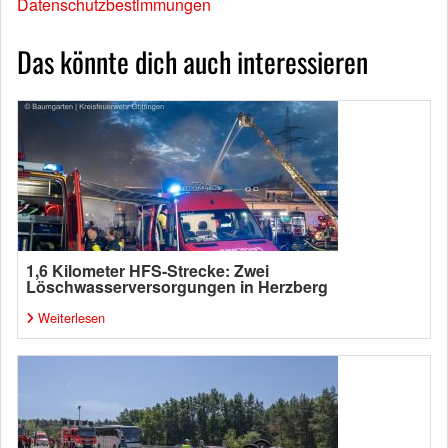
Datenschutzbestimmungen
Das könnte dich auch interessieren
1,6 Kilometer HFS-Strecke: Zwei
Löschwasserversorgungen in Herzberg
Weiterlesen