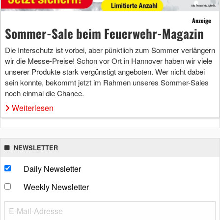
Anzeige
Sommer-Sale beim Feuerwehr-Magazin
Die Interschutz ist vorbei, aber pünktlich zum Sommer verlängern
wir die Messe-Preise! Schon vor Ort in Hannover haben wir viele
unserer Produkte stark vergünstigt angeboten. Wer nicht dabei
sein konnte, bekommt jetzt im Rahmen unseres Sommer-Sales
noch einmal die Chance.
Weiterlesen
NEWSLETTER
Daily Newsletter
Weekly Newsletter