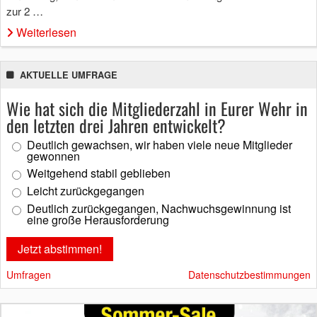
zur 2 …
Weiterlesen
AKTUELLE UMFRAGE
Wie hat sich die Mitgliederzahl in Eurer Wehr in
den letzten drei Jahren entwickelt?
Deutlich gewachsen, wir haben viele neue Mitglieder
gewonnen
Weitgehend stabil geblieben
Leicht zurückgegangen
Deutlich zurückgegangen, Nachwuchsgewinnung ist
eine große Herausforderung
Umfragen
Datenschutzbestimmungen