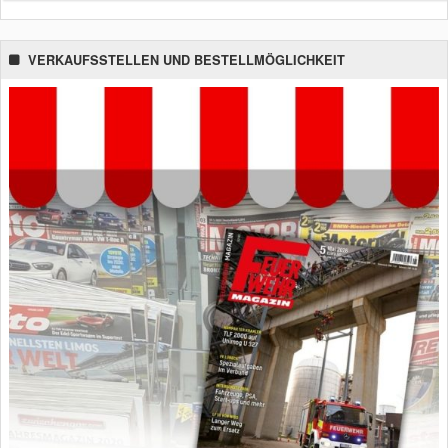
VERKAUFSSTELLEN UND BESTELLMÖGLICHKEIT