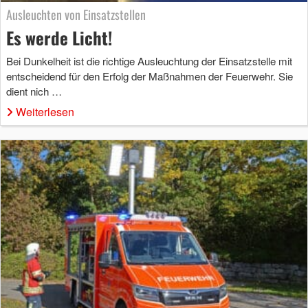
Ausleuchten von Einsatzstellen
Es werde Licht!
Bei Dunkelheit ist die richtige Ausleuchtung der Einsatzstelle mit
entscheidend für den Erfolg der Maßnahmen der Feuerwehr. Sie
dient nich …
Weiterlesen