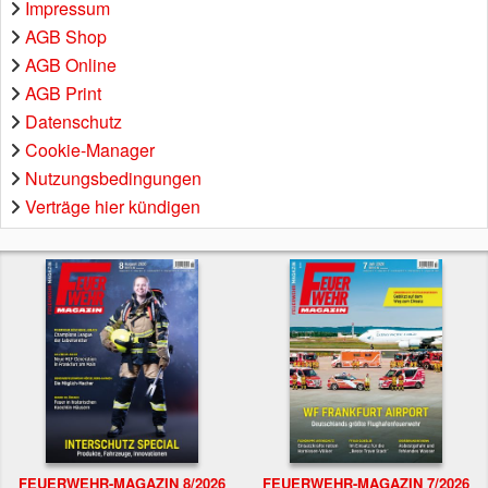
Impressum
AGB Shop
AGB Online
AGB Print
Datenschutz
Cookie-Manager
Nutzungsbedingungen
Verträge hier kündigen
FEUERWEHR-MAGAZIN 8/2026
FEUERWEHR-MAGAZIN 7/2026