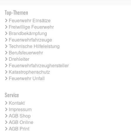
Top-Themen
Feuerwehr Einsätze
Freiwillige Feuerwehr
Brandbekämpfung
Feuerwehrfahrzeuge
Technische Hilfeleistung
Berufsfeuerwehr
Drehleiter
Feuerwehrfahrzeughersteller
Katastrophenschutz
Feuerwehr Unfall
Service
Kontakt
Impressum
AGB Shop
AGB Online
AGB Print