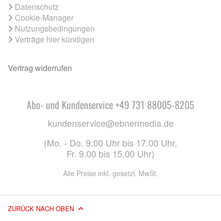
Datenschutz
Cookie-Manager
Nutzungsbedingungen
Verträge hier kündigen
Vertrag widerrufen
Abo- und Kundenservice +49 731 88005-8205
kundenservice@ebnermedia.de
(Mo. - Do. 9.00 Uhr bis 17.00 Uhr,
Fr. 9.00 bis 15.00 Uhr)
Alle Preise inkl. gesetzl. MwSt.
ZURÜCK NACH OBEN