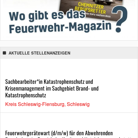
AKTUELLE STELLENANZEIGEN
Sachbearbeiter*in Katastrophenschutz und
Krisenmanagement im Sachgebiet Brand- und
Katastrophenschutz
Kreis Schleswig-Flensburg, Schleswig
Feuerwehrgerätewart (d/m/w) für den Abwehrenden