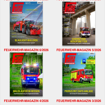
FEUERWEHR-MAGAZIN 6/2026
FEUERWEHR-MAGAZIN 5/2026
FEUERWEHR-MAGAZIN 4/2026
FEUERWEHR-MAGAZIN 3/2026