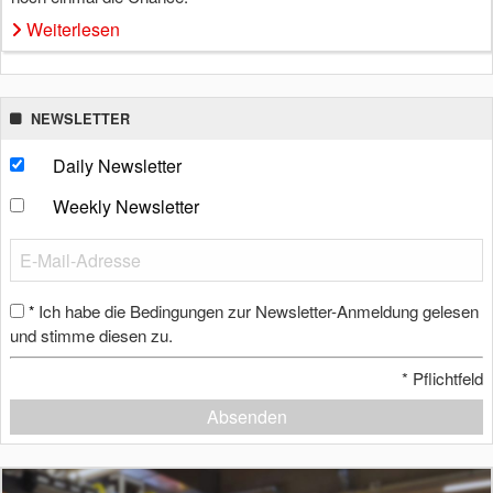
Weiterlesen
NEWSLETTER
Daily Newsletter
Weekly Newsletter
Ich habe die Bedingungen zur Newsletter-Anmeldung gelesen
*
und stimme diesen zu.
*
Pflichtfeld
Absenden