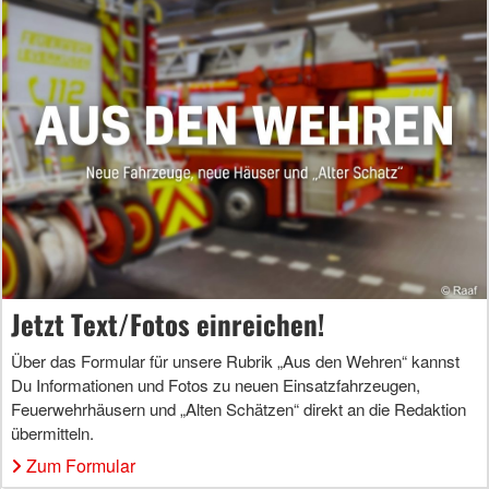
Jetzt Text/Fotos einreichen!
Über das Formular für unsere Rubrik „Aus den Wehren“ kannst
Du Informationen und Fotos zu neuen Einsatzfahrzeugen,
Feuerwehrhäusern und „Alten Schätzen“ direkt an die Redaktion
übermitteln.
Zum Formular