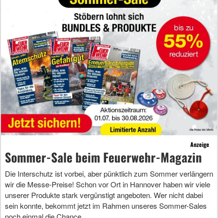
Anzeige
Sommer-Sale beim Feuerwehr-Magazin
Die Interschutz ist vorbei, aber pünktlich zum Sommer verlängern
wir die Messe-Preise! Schon vor Ort in Hannover haben wir viele
unserer Produkte stark vergünstigt angeboten. Wer nicht dabei
sein konnte, bekommt jetzt im Rahmen unseres Sommer-Sales
noch einmal die Chance.