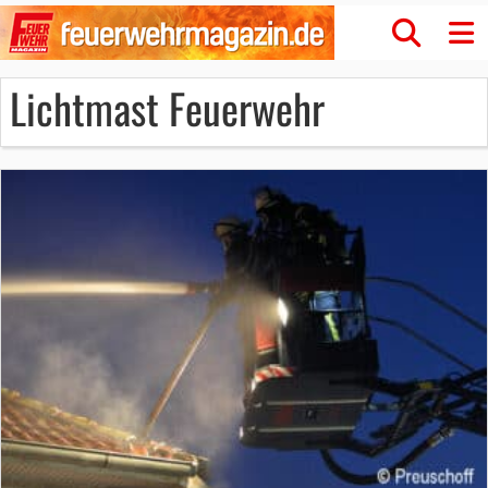
Lichtmast Feuerwehr