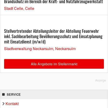
Brandschutz im Bereich der Kraft- und Nutzfahrzeugwerkstatt
Stadt Celle, Celle
Stellvertretender Abteilungsleiter der Abteilung Feuerwehr
inkl. Sachbearbeitung Bevölkerungsschutz und Einsatzplanung
mit Einsatzdienst (m/w/d)
Stadtverwaltung Neckarsulm, Neckarsulm
Alle Angebote im Stellenmarkt
Anzeige
SERVICE
Kontakt