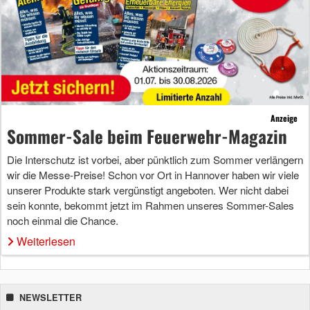
Anzeige
Sommer-Sale beim Feuerwehr-Magazin
Die Interschutz ist vorbei, aber pünktlich zum Sommer verlängern
wir die Messe-Preise! Schon vor Ort in Hannover haben wir viele
unserer Produkte stark vergünstigt angeboten. Wer nicht dabei
sein konnte, bekommt jetzt im Rahmen unseres Sommer-Sales
noch einmal die Chance.
Weiterlesen
NEWSLETTER