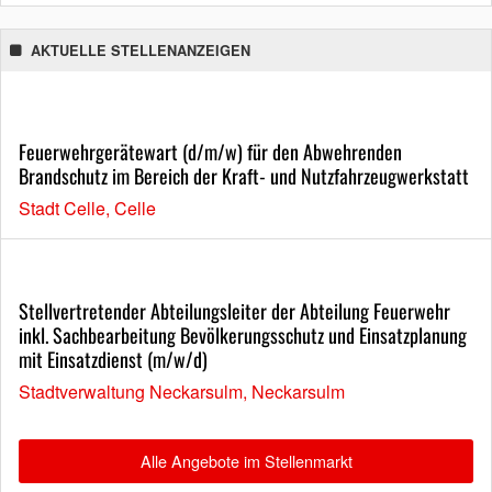
AKTUELLE STELLENANZEIGEN
Feuerwehrgerätewart (d/m/w) für den Abwehrenden
Brandschutz im Bereich der Kraft- und Nutzfahrzeugwerkstatt
Stadt Celle, Celle
Stellvertretender Abteilungsleiter der Abteilung Feuerwehr
inkl. Sachbearbeitung Bevölkerungsschutz und Einsatzplanung
mit Einsatzdienst (m/w/d)
Stadtverwaltung Neckarsulm, Neckarsulm
Alle Angebote im Stellenmarkt