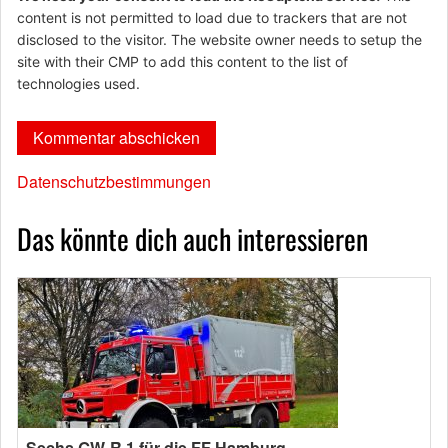
content is not permitted to load due to trackers that are not
disclosed to the visitor. The website owner needs to setup the
site with their CMP to add this content to the list of
technologies used.
Datenschutzbestimmungen
Das könnte dich auch interessieren
Sechs GW-R 1 für die FF Hamburg