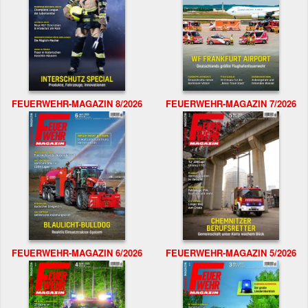
FEUERWEHR-MAGAZIN 8/2026
FEUERWEHR-MAGAZIN 7/2026
FEUERWEHR-MAGAZIN 6/2026
FEUERWEHR-MAGAZIN 5/2026