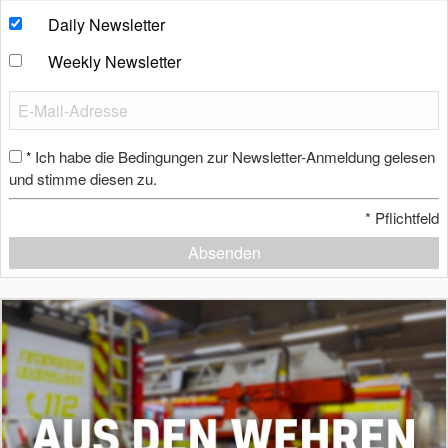
Daily Newsletter
Weekly Newsletter
Ich habe die Bedingungen zur Newsletter-Anmeldung gelesen
*
und stimme diesen zu.
*
Pflichtfeld
Absenden