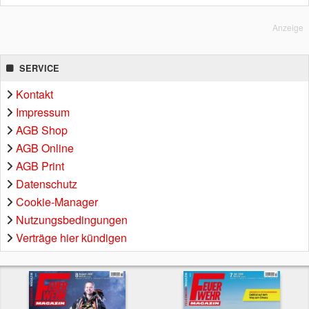
Anzeige
SERVICE
Kontakt
Impressum
AGB Shop
AGB Online
AGB Print
Datenschutz
Cookie-Manager
Nutzungsbedingungen
Verträge hier kündigen