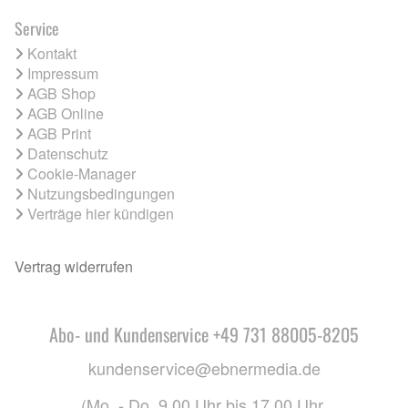
Service
Kontakt
Impressum
AGB Shop
AGB Online
AGB Print
Datenschutz
Cookie-Manager
Nutzungsbedingungen
Verträge hier kündigen
Vertrag widerrufen
Abo- und Kundenservice +49 731 88005-8205
kundenservice@ebnermedia.de
(Mo. - Do. 9.00 Uhr bis 17.00 Uhr,