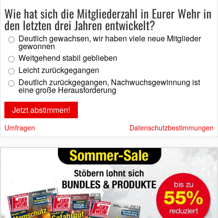
Wie hat sich die Mitgliederzahl in Eurer Wehr in
den letzten drei Jahren entwickelt?
Deutlich gewachsen, wir haben viele neue Mitglieder
gewonnen
Weitgehend stabil geblieben
Leicht zurückgegangen
Deutlich zurückgegangen, Nachwuchsgewinnung ist
eine große Herausforderung
Umfragen
Datenschutzbestimmungen