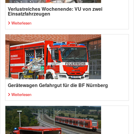
Verlustreiches Wochenende: VU von zwei
Einsatzfahrzeugen
Weiterlesen
Gerätewagen Gefahrgut für die BF Nürnberg
Weiterlesen