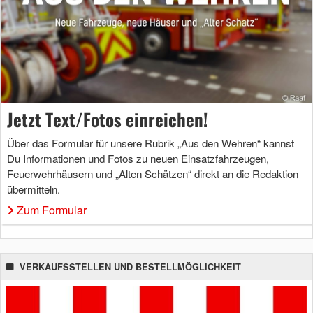
Jetzt Text/Fotos einreichen!
Über das Formular für unsere Rubrik „Aus den Wehren“ kannst
Du Informationen und Fotos zu neuen Einsatzfahrzeugen,
Feuerwehrhäusern und „Alten Schätzen“ direkt an die Redaktion
übermitteln.
Zum Formular
VERKAUFSSTELLEN UND BESTELLMÖGLICHKEIT