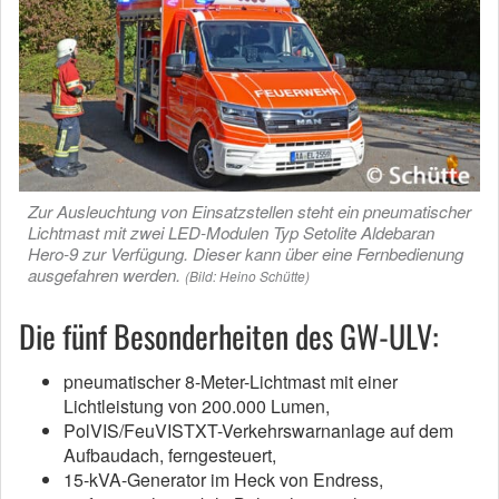
Zur Ausleuchtung von Einsatzstellen steht ein pneumatischer
Lichtmast mit zwei LED-Modulen Typ Setolite Aldebaran
Hero-9 zur Verfügung. Dieser kann über eine Fernbedienung
ausgefahren werden.
(Bild: Heino Schütte)
Die fünf Besonderheiten des GW-ULV:
pneumatischer 8-Meter-Lichtmast mit einer
Lichtleistung von 200.000 Lumen,
PolVIS/FeuVISTXT-Verkehrswarnanlage auf dem
Aufbaudach, ferngesteuert,
15-kVA-Generator im Heck von Endress,