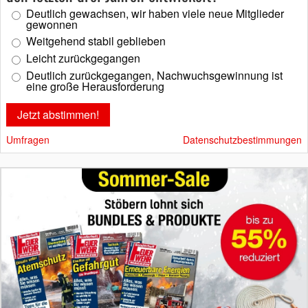
Deutlich gewachsen, wir haben viele neue Mitglieder
gewonnen
Weitgehend stabil geblieben
Leicht zurückgegangen
Deutlich zurückgegangen, Nachwuchsgewinnung ist
eine große Herausforderung
Umfragen
Datenschutzbestimmungen