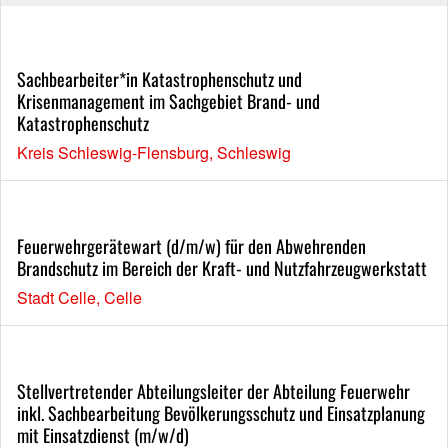
Sachbearbeiter*in Katastrophenschutz und
Krisenmanagement im Sachgebiet Brand- und
Katastrophenschutz
Kreis Schleswig-Flensburg, Schleswig
Feuerwehrgerätewart (d/m/w) für den Abwehrenden
Brandschutz im Bereich der Kraft- und Nutzfahrzeugwerkstatt
Stadt Celle, Celle
Stellvertretender Abteilungsleiter der Abteilung Feuerwehr
inkl. Sachbearbeitung Bevölkerungsschutz und Einsatzplanung
mit Einsatzdienst (m/w/d)