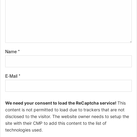
Name
*
E-Mail
*
We need your consent to load the ReCaptcha service!
This
content is not permitted to load due to trackers that are not
disclosed to the visitor. The website owner needs to setup the
site with their CMP to add this content to the list of
technologies used.