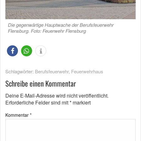
Die gegenwärtige Hauptwache der Berufsfeuerwehr
Flensburg. Foto: Feuerwehr Flensburg
Schlagwörter:
Berufsfeuerwehr
,
Feuerwehrhaus
Schreibe einen Kommentar
Deine E-Mail-Adresse wird nicht veröffentlicht.
Erforderliche Felder sind mit
*
markiert
Kommentar
*