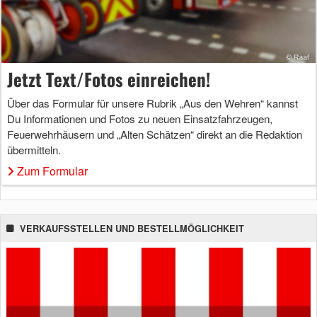
Jetzt Text/Fotos einreichen!
Über das Formular für unsere Rubrik „Aus den Wehren“ kannst
Du Informationen und Fotos zu neuen Einsatzfahrzeugen,
Feuerwehrhäusern und „Alten Schätzen“ direkt an die Redaktion
übermitteln.
Zum Formular
VERKAUFSSTELLEN UND BESTELLMÖGLICHKEIT