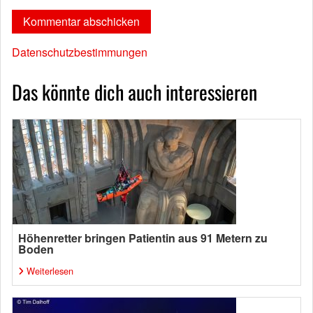
Datenschutzbestimmungen
Das könnte dich auch interessieren
Höhenretter bringen Patientin aus 91 Metern zu
Boden
Weiterlesen