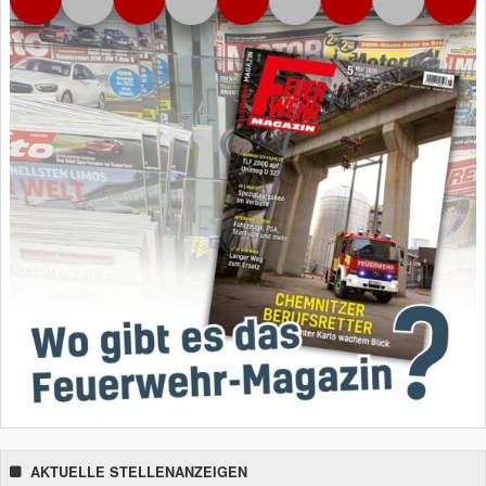
AKTUELLE STELLENANZEIGEN