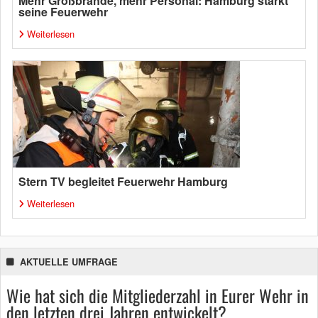
Mehr Großbrände, mehr Personal: Hamburg stärkt
seine Feuerwehr
Weiterlesen
Stern TV begleitet Feuerwehr Hamburg
Weiterlesen
AKTUELLE UMFRAGE
Wie hat sich die Mitgliederzahl in Eurer Wehr in
den letzten drei Jahren entwickelt?