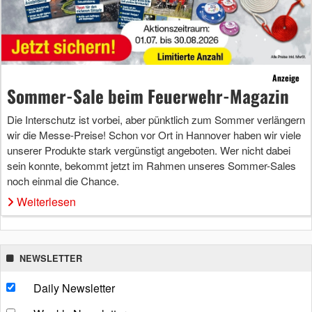
Anzeige
Sommer-Sale beim Feuerwehr-Magazin
Die Interschutz ist vorbei, aber pünktlich zum Sommer verlängern
wir die Messe-Preise! Schon vor Ort in Hannover haben wir viele
unserer Produkte stark vergünstigt angeboten. Wer nicht dabei
sein konnte, bekommt jetzt im Rahmen unseres Sommer-Sales
noch einmal die Chance.
Weiterlesen
NEWSLETTER
Daily Newsletter