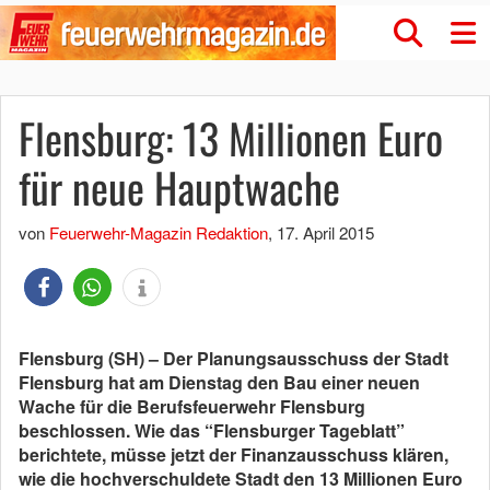
Flensburg: 13 Millionen Euro
für neue Hauptwache
von
Feuerwehr-Magazin Redaktion
,
17. April 2015
Flensburg (SH) – Der Planungsausschuss der Stadt
Flensburg hat am Dienstag den Bau einer neuen
Wache für die Berufsfeuerwehr Flensburg
beschlossen. Wie das “Flensburger Tageblatt”
berichtete, müsse jetzt der Finanzausschuss klären,
wie die hochverschuldete Stadt den 13 Millionen Euro