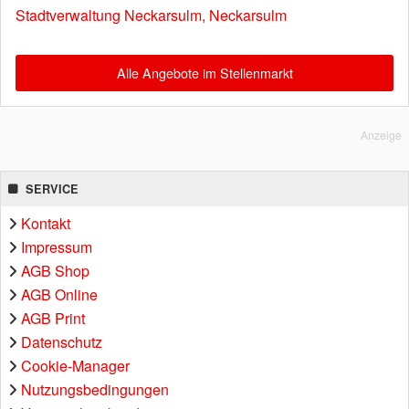
Stadtverwaltung Neckarsulm, Neckarsulm
Alle Angebote im Stellenmarkt
Anzeige
SERVICE
Kontakt
Impressum
AGB Shop
AGB Online
AGB Print
Datenschutz
Cookie-Manager
Nutzungsbedingungen