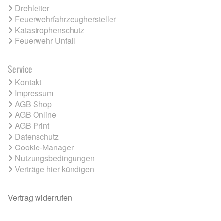
Drehleiter
Feuerwehrfahrzeughersteller
Katastrophenschutz
Feuerwehr Unfall
Service
Kontakt
Impressum
AGB Shop
AGB Online
AGB Print
Datenschutz
Cookie-Manager
Nutzungsbedingungen
Verträge hier kündigen
Vertrag widerrufen