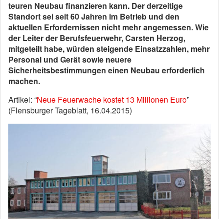
teuren Neubau finanzieren kann. Der derzeitige
Standort sei seit 60 Jahren im Betrieb und den
aktuellen Erfordernissen nicht mehr angemessen. Wie
der Leiter der Berufsfeuerwehr, Carsten Herzog,
mitgeteilt habe, würden steigende Einsatzzahlen, mehr
Personal und Gerät sowie neuere
Sicherheitsbestimmungen einen Neubau erforderlich
machen.
Artikel: “
Neue Feuerwache kostet 13 Millionen Euro
”
(Flensburger Tageblatt, 16.04.2015)