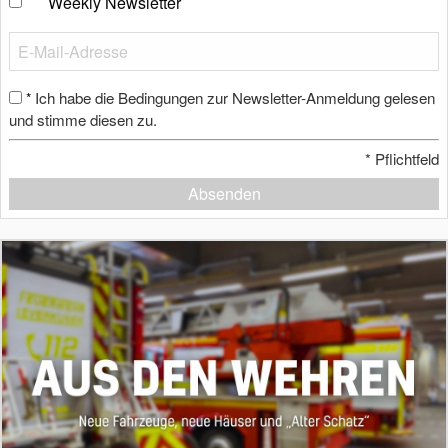
Weekly Newsletter
Ich habe die Bedingungen zur Newsletter-Anmeldung gelesen
*
und stimme diesen zu.
*
Pflichtfeld
Absenden