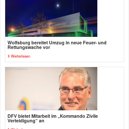
Wolfsburg bereitet Umzug in neue Feuer- und
Rettungswache vor
Weiterlesen
DFV bietet Mitarbeit im „Kommando Zivile
Verteidigung“ an