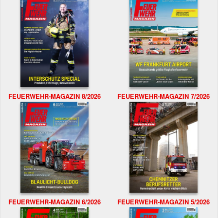
FEUERWEHR-MAGAZIN 8/2026
FEUERWEHR-MAGAZIN 7/2026
FEUERWEHR-MAGAZIN 6/2026
FEUERWEHR-MAGAZIN 5/2026