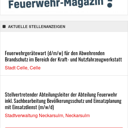
AKTUELLE STELLENANZEIGEN
Feuerwehrgerätewart (d/m/w) für den Abwehrenden
Brandschutz im Bereich der Kraft- und Nutzfahrzeugwerkstatt
Stadt Celle, Celle
Stellvertretender Abteilungsleiter der Abteilung Feuerwehr
inkl. Sachbearbeitung Bevölkerungsschutz und Einsatzplanung
mit Einsatzdienst (m/w/d)
Stadtverwaltung Neckarsulm, Neckarsulm