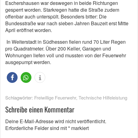
Eschershausen war deswegen in beide Richtungen
gesperrt worden. Starkregen hatte die Straße zudem
offenbar auch unterspült. Besonders bitter: Die
Bundesstraße war nach sieben Jahren Bauzeit erst Mitte
April eröffnet worden.
In Weiterstadt in Südhessen fielen rund 70 Liter Regen
pro Quadratmeter. Über 200 Keller, Garagen und
Wohnungen liefen voll und mussten von der Feuerwehr
ausgepumpt werden.
Schlagwörter:
Freiwillige Feuerwehr
,
Technische Hilfeleistung
Schreibe einen Kommentar
Deine E-Mail-Adresse wird nicht veröffentlicht.
Erforderliche Felder sind mit
*
markiert