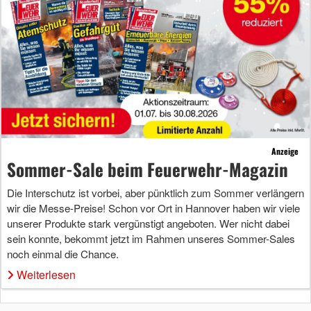
Anzeige
Sommer-Sale beim Feuerwehr-Magazin
Die Interschutz ist vorbei, aber pünktlich zum Sommer verlängern
wir die Messe-Preise! Schon vor Ort in Hannover haben wir viele
unserer Produkte stark vergünstigt angeboten. Wer nicht dabei
sein konnte, bekommt jetzt im Rahmen unseres Sommer-Sales
noch einmal die Chance.
Weiterlesen