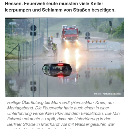
Hessen. Feuerwehrleute mussten viele Keller
leerpumpen und Schlamm von Straßen beseitigen.
Heftige Überflutung bei Murrhardt (Rems-Murr Kreis) am
Montagabend. Die Feuerwehr hatte auch einen in einer
Unterführung versenkten Pkw auf dem Einsatzplan. Die Mini
Fahrerin erkannte zu spät, dass die Unterführung in der
Berliner Straße in Murrhardt voll mit Wasser gelaufen war