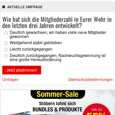
AKTUELLE UMFRAGE
Wie hat sich die Mitgliederzahl in Eurer Wehr in
den letzten drei Jahren entwickelt?
Deutlich gewachsen, wir haben viele neue Mitglieder
gewonnen
Weitgehend stabil geblieben
Leicht zurückgegangen
Deutlich zurückgegangen, Nachwuchsgewinnung ist
eine große Herausforderung
Umfragen
Datenschutzbestimmungen