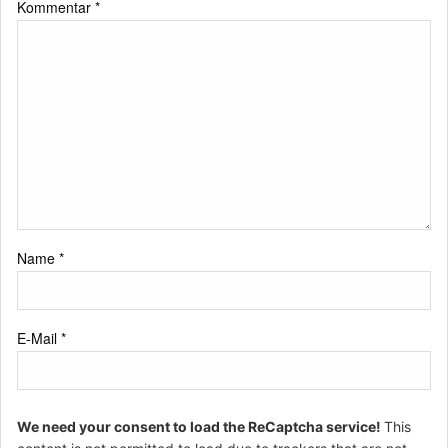
Kommentar
*
Name
*
E-Mail
*
We need your consent to load the ReCaptcha service!
This