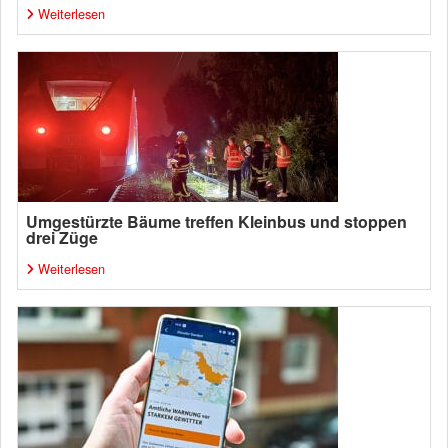
Weiterlesen
Umgestürzte Bäume treffen Kleinbus und stoppen
drei Züge
Weiterlesen