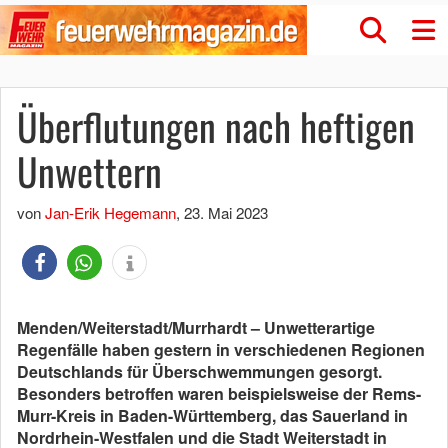
Überflutungen nach heftigen
Unwettern
von
Jan-Erik Hegemann
,
23. Mai 2023
Menden/Weiterstadt/Murrhardt – Unwetterartige
Regenfälle haben gestern in verschiedenen Regionen
Deutschlands für Überschwemmungen gesorgt.
Besonders betroffen waren beispielsweise der Rems-
Murr-Kreis in Baden-Württemberg, das Sauerland in
Nordrhein-Westfalen und die Stadt Weiterstadt in