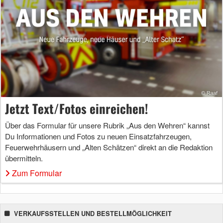
Jetzt Text/Fotos einreichen!
Über das Formular für unsere Rubrik „Aus den Wehren“ kannst
Du Informationen und Fotos zu neuen Einsatzfahrzeugen,
Feuerwehrhäusern und „Alten Schätzen“ direkt an die Redaktion
übermitteln.
Zum Formular
VERKAUFSSTELLEN UND BESTELLMÖGLICHKEIT