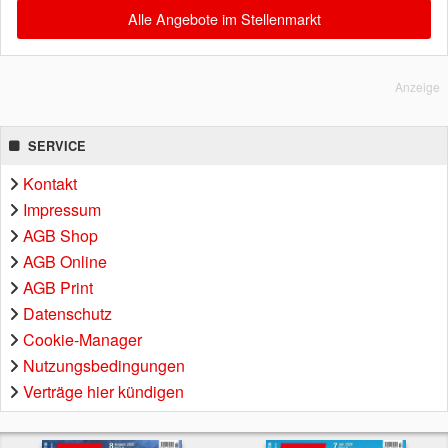
Alle Angebote im Stellenmarkt
Anzeige
SERVICE
Kontakt
Impressum
AGB Shop
AGB Online
AGB Print
Datenschutz
Cookie-Manager
Nutzungsbedingungen
Verträge hier kündigen