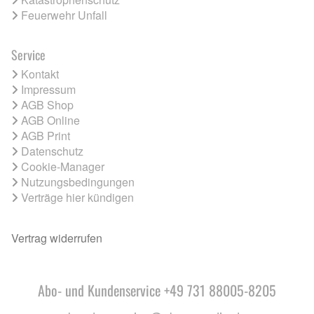
Feuerwehr Unfall
Service
Kontakt
Impressum
AGB Shop
AGB Online
AGB Print
Datenschutz
Cookie-Manager
Nutzungsbedingungen
Verträge hier kündigen
Vertrag widerrufen
Abo- und Kundenservice +49 731 88005-8205