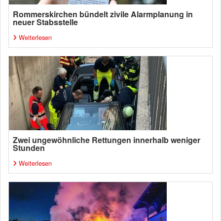
Rommerskirchen bündelt zivile Alarmplanung in
neuer Stabsstelle
Weiterlesen
Zwei ungewöhnliche Rettungen innerhalb weniger
Stunden
Weiterlesen