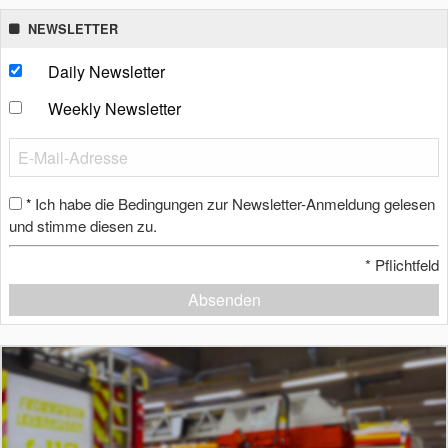
NEWSLETTER
Daily Newsletter
Weekly Newsletter
Ich habe die Bedingungen zur Newsletter-Anmeldung gelesen
*
und stimme diesen zu.
*
Pflichtfeld
Absenden