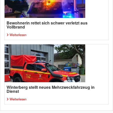
Bewohnerin rettet sich schwer verletzt aus
Vollbrand
Weiterlesen
Winterberg stellt neues Mehrzweckfahrzeug in
Dienst
Weiterlesen