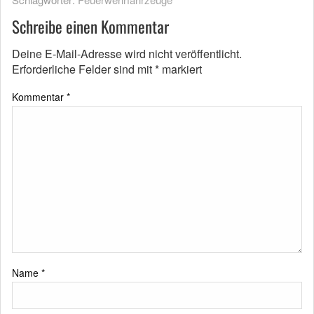
Schreibe einen Kommentar
Deine E-Mail-Adresse wird nicht veröffentlicht.
Erforderliche Felder sind mit
*
markiert
Kommentar
*
Name
*