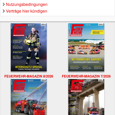
Nutzungsbedingungen
Verträge hier kündigen
FEUERWEHR-MAGAZIN 8/2026
FEUERWEHR-MAGAZIN 7/2026