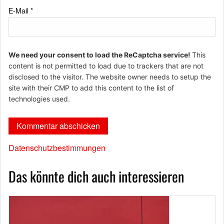
E-Mail
*
We need your consent to load the ReCaptcha service!
This
content is not permitted to load due to trackers that are not
disclosed to the visitor. The website owner needs to setup the
site with their CMP to add this content to the list of
technologies used.
Datenschutzbestimmungen
Das könnte dich auch interessieren