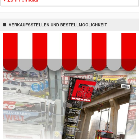
VERKAUFSSTELLEN UND BESTELLMÖGLICHKEIT