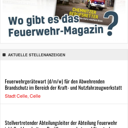
AKTUELLE STELLENANZEIGEN
Feuerwehrgerätewart (d/m/w) für den Abwehrenden
Brandschutz im Bereich der Kraft- und Nutzfahrzeugwerkstatt
Stadt Celle, Celle
Stellvertretender Abteilungsleiter der Abteilung Feuerwehr