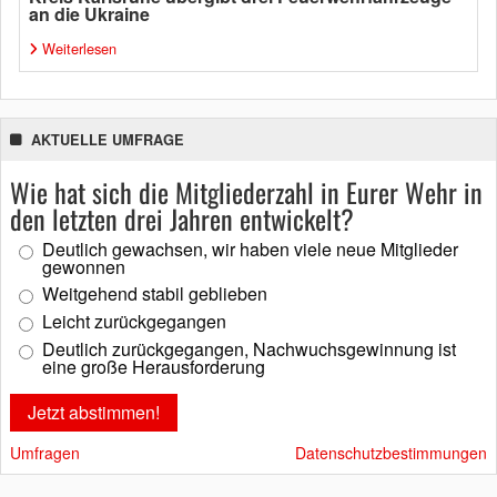
an die Ukraine
Weiterlesen
AKTUELLE UMFRAGE
Wie hat sich die Mitgliederzahl in Eurer Wehr in
den letzten drei Jahren entwickelt?
Deutlich gewachsen, wir haben viele neue Mitglieder
gewonnen
Weitgehend stabil geblieben
Leicht zurückgegangen
Deutlich zurückgegangen, Nachwuchsgewinnung ist
eine große Herausforderung
Umfragen
Datenschutzbestimmungen