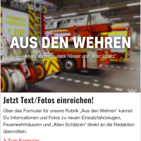
Jetzt Text/Fotos einreichen!
Über das Formular für unsere Rubrik „Aus den Wehren“ kannst
Du Informationen und Fotos zu neuen Einsatzfahrzeugen,
Feuerwehrhäusern und „Alten Schätzen“ direkt an die Redaktion
übermitteln.
Zum Formular