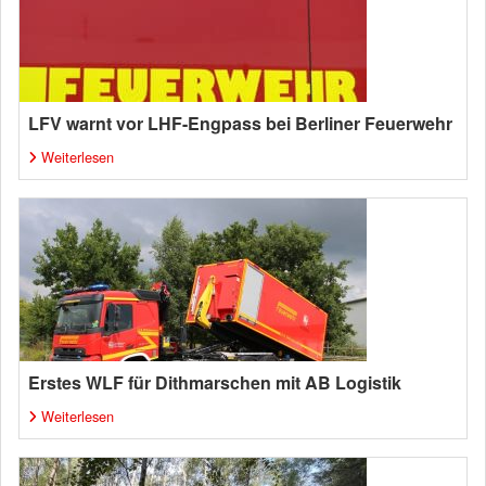
LFV warnt vor LHF-Engpass bei Berliner Feuerwehr
Weiterlesen
Erstes WLF für Dithmarschen mit AB Logistik
Weiterlesen