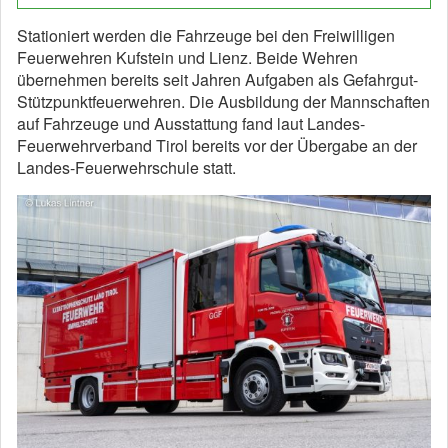
Stationiert werden die Fahrzeuge bei den Freiwilligen
Feuerwehren Kufstein und Lienz. Beide Wehren
übernehmen bereits seit Jahren Aufgaben als Gefahrgut-
Stützpunktfeuerwehren. Die Ausbildung der Mannschaften
auf Fahrzeuge und Ausstattung fand laut Landes-
Feuerwehrverband Tirol bereits vor der Übergabe an der
Landes-Feuerwehrschule statt.