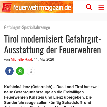
Gefahrgut-Spezialfahrzeuge
Tirol modernisiert Gefahrgut-
Ausstattung der Feuerwehren
von
Michelle Raaf
,
11. Mai 2026
Kufstein/Lienz (Österreich) – Das Land Tirol hat zwei
neue Gefahrgutfahrzeuge an die Freiwilligen
Feuerwehren Kufstein und Lienz übergeben. Die
Sonderfahrzeuge sollen künftig Schadstoff- und