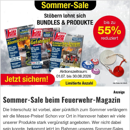
Anzeige
Sommer-Sale beim Feuerwehr-Magazin
Die Interschutz ist vorbei, aber pünktlich zum Sommer verlängern
wir die Messe-Preise! Schon vor Ort in Hannover haben wir viele
unserer Produkte stark vergünstigt angeboten. Wer nicht dabei
sein konnte, bekommt jetzt im Rahmen unseres Sommer-Sales