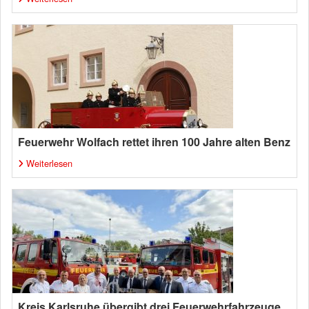
Feuerwehr Wolfach rettet ihren 100 Jahre alten Benz
Weiterlesen
Kreis Karlsruhe übergibt drei Feuerwehrfahrzeuge