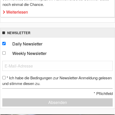
noch einmal die Chance.
Weiterlesen
NEWSLETTER
Daily Newsletter
Weekly Newsletter
Ich habe die Bedingungen zur Newsletter-Anmeldung gelesen
*
und stimme diesen zu.
*
Pflichtfeld
Absenden