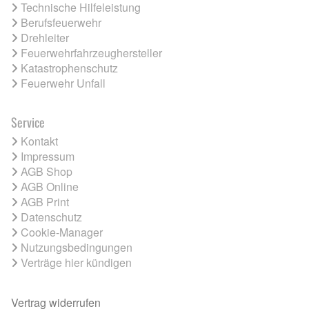
Technische Hilfeleistung
Berufsfeuerwehr
Drehleiter
Feuerwehrfahrzeughersteller
Katastrophenschutz
Feuerwehr Unfall
Service
Kontakt
Impressum
AGB Shop
AGB Online
AGB Print
Datenschutz
Cookie-Manager
Nutzungsbedingungen
Verträge hier kündigen
Vertrag widerrufen