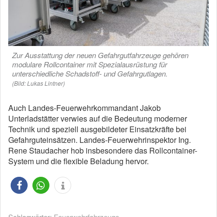
Zur Ausstattung der neuen Gefahrgutfahrzeuge gehören
modulare Rollcontainer mit Spezialausrüstung für
unterschiedliche Schadstoff- und Gefahrgutlagen.
(Bild: Lukas Lintner)
Auch Landes-Feuerwehrkommandant Jakob
Unterladstätter verwies auf die Bedeutung moderner
Technik und speziell ausgebildeter Einsatzkräfte bei
Gefahrguteinsätzen. Landes-Feuerwehrinspektor Ing.
Rene Staudacher hob insbesondere das Rollcontainer-
System und die flexible Beladung hervor.
Schlagwörter:
Feuerwehrfahrzeuge