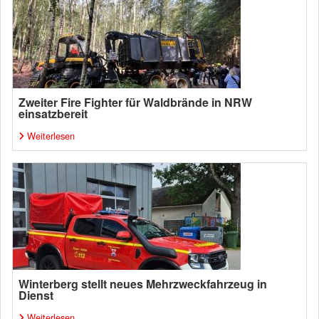
Zweiter Fire Fighter für Waldbrände in NRW
einsatzbereit
Weiterlesen
Winterberg stellt neues Mehrzweckfahrzeug in
Dienst
Weiterlesen