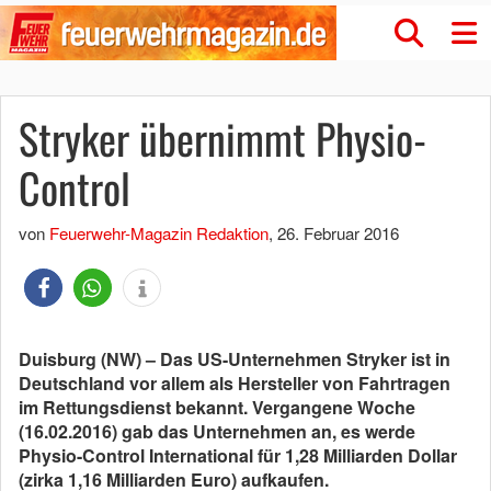
Stryker übernimmt Physio-
Control
von
Feuerwehr-Magazin Redaktion
,
26. Februar 2016
Duisburg (NW) – Das US-Unternehmen Stryker ist in
Deutschland vor allem als Hersteller von Fahrtragen
im Rettungsdienst bekannt. Vergangene Woche
(16.02.2016) gab das Unternehmen an, es werde
Physio-Control International für 1,28 Milliarden Dollar
(zirka 1,16 Milliarden Euro) aufkaufen.