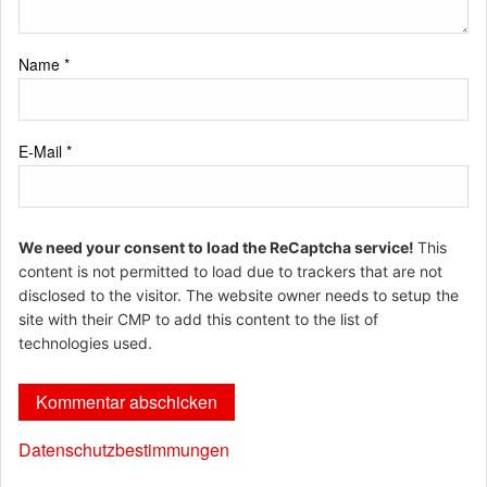
Name
*
E-Mail
*
We need your consent to load the ReCaptcha service!
This
content is not permitted to load due to trackers that are not
disclosed to the visitor. The website owner needs to setup the
site with their CMP to add this content to the list of
technologies used.
Datenschutzbestimmungen