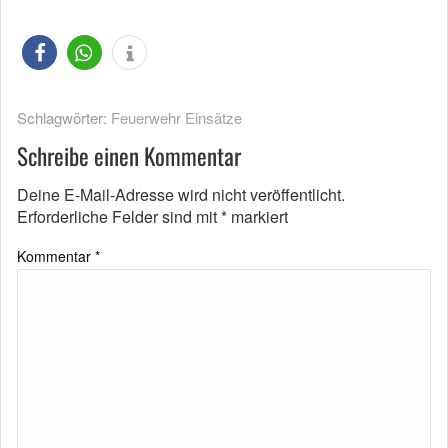
Schlagwörter:
Feuerwehr Einsätze
Schreibe einen Kommentar
Deine E-Mail-Adresse wird nicht veröffentlicht.
Erforderliche Felder sind mit
*
markiert
Kommentar
*