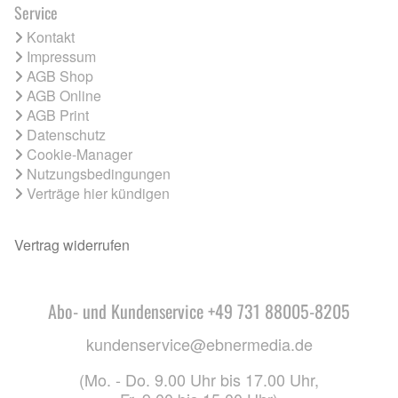
Service
Kontakt
Impressum
AGB Shop
AGB Online
AGB Print
Datenschutz
Cookie-Manager
Nutzungsbedingungen
Verträge hier kündigen
Vertrag widerrufen
Abo- und Kundenservice +49 731 88005-8205
kundenservice@ebnermedia.de
(Mo. - Do. 9.00 Uhr bis 17.00 Uhr,