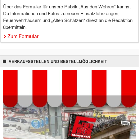
Über das Formular für unsere Rubrik „Aus den Wehren“ kannst
Du Informationen und Fotos zu neuen Einsatzfahrzeugen,
Feuerwehrhäusern und „Alten Schätzen“ direkt an die Redaktion
übermitteln.
Zum Formular
VERKAUFSSTELLEN UND BESTELLMÖGLICHKEIT