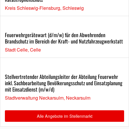
Kreis Schleswig-Flensburg, Schleswig
Feuerwehrgerätewart (d/m/w) für den Abwehrenden
Brandschutz im Bereich der Kraft- und Nutzfahrzeugwerkstatt
Stadt Celle, Celle
Stellvertretender Abteilungsleiter der Abteilung Feuerwehr
inkl. Sachbearbeitung Bevölkerungsschutz und Einsatzplanung
mit Einsatzdienst (m/w/d)
Stadtverwaltung Neckarsulm, Neckarsulm
Alle Angebote im Stellenmarkt