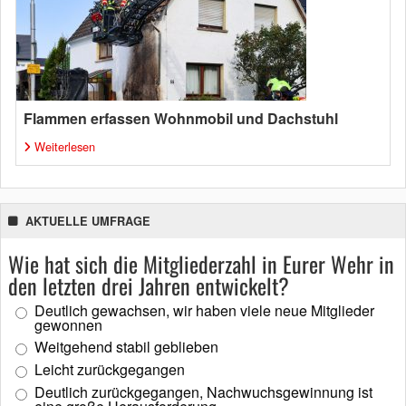
Flammen erfassen Wohnmobil und Dachstuhl
Weiterlesen
AKTUELLE UMFRAGE
Wie hat sich die Mitgliederzahl in Eurer Wehr in
den letzten drei Jahren entwickelt?
Deutlich gewachsen, wir haben viele neue Mitglieder
gewonnen
Weitgehend stabil geblieben
Leicht zurückgegangen
Deutlich zurückgegangen, Nachwuchsgewinnung ist