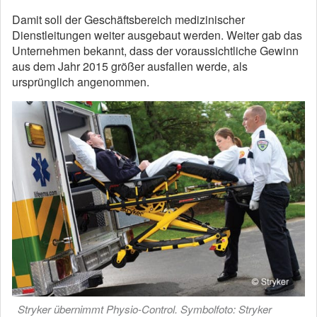
Damit soll der Geschäftsbereich medizinischer
Dienstleitungen weiter ausgebaut werden. Weiter gab das
Unternehmen bekannt, dass der voraussichtliche Gewinn
aus dem Jahr 2015 größer ausfallen werde, als
ursprünglich angenommen.
Stryker übernimmt Physio-Control. Symbolfoto: Stryker