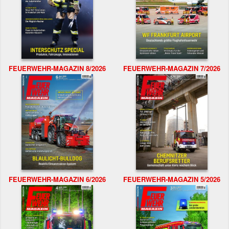
FEUERWEHR-MAGAZIN 8/2026
FEUERWEHR-MAGAZIN 7/2026
FEUERWEHR-MAGAZIN 6/2026
FEUERWEHR-MAGAZIN 5/2026