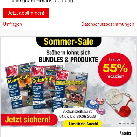
eine große Herausforderung
Umfragen
Datenschutzbestimmungen
Anzeige