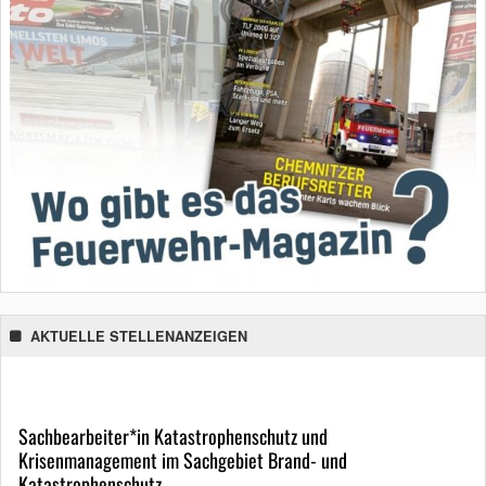
AKTUELLE STELLENANZEIGEN
Sachbearbeiter*in Katastrophenschutz und
Krisenmanagement im Sachgebiet Brand- und
Katastrophenschutz