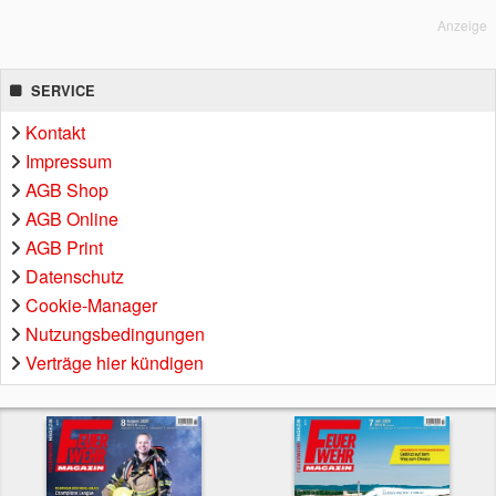
Anzeige
SERVICE
Kontakt
Impressum
AGB Shop
AGB Online
AGB Print
Datenschutz
Cookie-Manager
Nutzungsbedingungen
Verträge hier kündigen