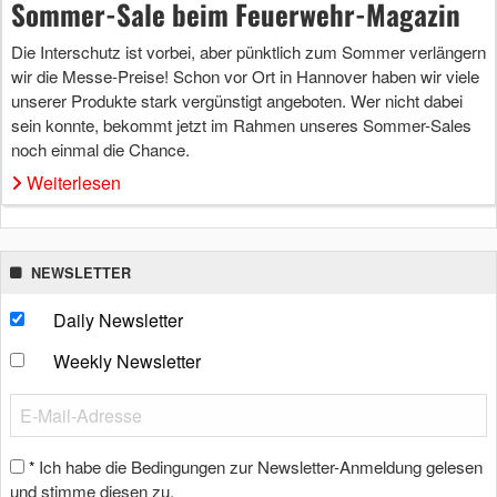
Sommer-Sale beim Feuerwehr-Magazin
Die Interschutz ist vorbei, aber pünktlich zum Sommer verlängern
wir die Messe-Preise! Schon vor Ort in Hannover haben wir viele
unserer Produkte stark vergünstigt angeboten. Wer nicht dabei
sein konnte, bekommt jetzt im Rahmen unseres Sommer-Sales
noch einmal die Chance.
Weiterlesen
NEWSLETTER
Daily Newsletter
Weekly Newsletter
Ich habe die Bedingungen zur Newsletter-Anmeldung gelesen
*
und stimme diesen zu.