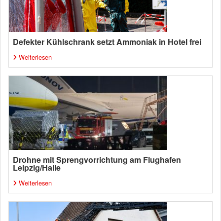
Defekter Kühlschrank setzt Ammoniak in Hotel frei
Weiterlesen
Drohne mit Sprengvorrichtung am Flughafen
Leipzig/Halle
Weiterlesen