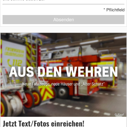
*
Pflichtfeld
Absenden
Jetzt Text/Fotos einreichen!