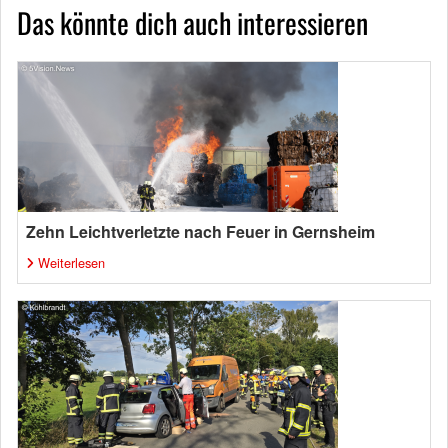
Das könnte dich auch interessieren
Zehn Leichtverletzte nach Feuer in Gernsheim
Weiterlesen