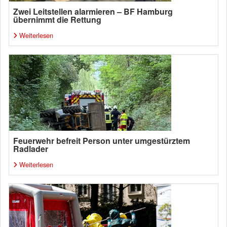
Zwei Leitstellen alarmieren – BF Hamburg
übernimmt die Rettung
Weiterlesen
Feuerwehr befreit Person unter umgestürztem
Radlader
Weiterlesen