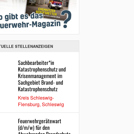
TUELLE STELLENANZEIGEN
Sachbearbeiter*in
Katastrophenschutz und
Krisenmanagement im
Sachgebiet Brand- und
Katastrophenschutz
Kreis Schleswig-
Flensburg, Schleswig
Feuerwehrgerätewart
(d/m/w) für den