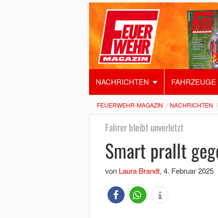
NACHRICHTEN
FAHRZEUGE
FEUERWEHR-MAGAZIN
NACHRICHTEN
Fahrer bleibt unverletzt
Smart prallt ge
von
Laura Brandt
,
4. Februar 2025