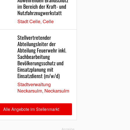
Abwehrenden Brandschutz
im Bereich der Kraft- und
Nutzfahrzeugwerkstatt
Stadt Celle, Celle
Stellvertretender
Abteilungsleiter der
Abteilung Feuerwehr inkl.
Sachbearbeitung
Bevölkerungsschutz und
Einsatzplanung mit
Einsatzdienst (m/w/d)
Stadtverwaltung
Neckarsulm, Neckarsulm
Alle Angebote im Stellenmarkt
Anzeige