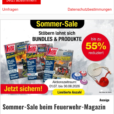
Umfragen
Datenschutzbestimmungen
Anzeige
Sommer-Sale beim Feuerwehr-Magazin