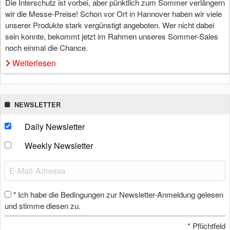
Die Interschutz ist vorbei, aber pünktlich zum Sommer verlängern
wir die Messe-Preise! Schon vor Ort in Hannover haben wir viele
unserer Produkte stark vergünstigt angeboten. Wer nicht dabei
sein konnte, bekommt jetzt im Rahmen unseres Sommer-Sales
noch einmal die Chance.
Weiterlesen
NEWSLETTER
Daily Newsletter
Weekly Newsletter
Ich habe die Bedingungen zur Newsletter-Anmeldung gelesen
*
und stimme diesen zu.
*
Pflichtfeld