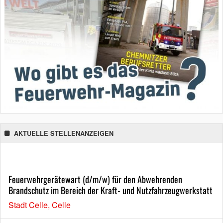
AKTUELLE STELLENANZEIGEN
Feuerwehrgerätewart (d/m/w) für den Abwehrenden
Brandschutz im Bereich der Kraft- und Nutzfahrzeugwerkstatt
Stadt Celle, Celle