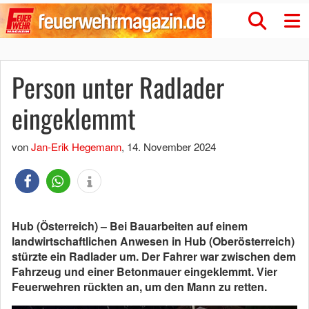
Person unter Radlader
eingeklemmt
von
Jan-Erik Hegemann
,
14. November 2024
Hub (Österreich) – Bei Bauarbeiten auf einem
landwirtschaftlichen Anwesen in Hub (Oberösterreich)
stürzte ein Radlader um. Der Fahrer war zwischen dem
Fahrzeug und einer Betonmauer eingeklemmt. Vier
Feuerwehren rückten an, um den Mann zu retten.