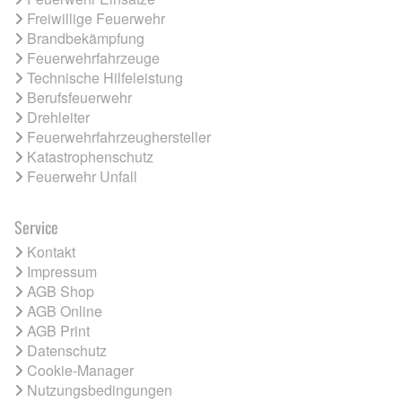
Freiwillige Feuerwehr
Brandbekämpfung
Feuerwehrfahrzeuge
Technische Hilfeleistung
Berufsfeuerwehr
Drehleiter
Feuerwehrfahrzeughersteller
Katastrophenschutz
Feuerwehr Unfall
Service
Kontakt
Impressum
AGB Shop
AGB Online
AGB Print
Datenschutz
Cookie-Manager
Nutzungsbedingungen