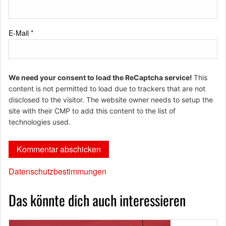
E-Mail
*
We need your consent to load the ReCaptcha service!
This
content is not permitted to load due to trackers that are not
disclosed to the visitor. The website owner needs to setup the
site with their CMP to add this content to the list of
technologies used.
Datenschutzbestimmungen
Das könnte dich auch interessieren