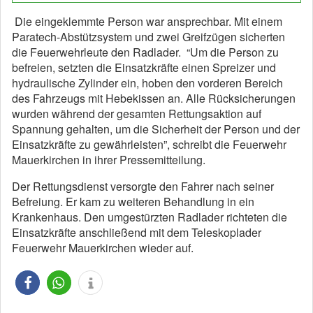
Die eingeklemmte Person war ansprechbar. Mit einem
Paratech-Abstützsystem und zwei Greifzügen sicherten
die Feuerwehrleute den Radlader. “Um die Person zu
befreien, setzten die Einsatzkräfte einen Spreizer und
hydraulische Zylinder ein, hoben den vorderen Bereich
des Fahrzeugs mit Hebekissen an. Alle Rücksicherungen
wurden während der gesamten Rettungsaktion auf
Spannung gehalten, um die Sicherheit der Person und der
Einsatzkräfte zu gewährleisten”, schreibt die Feuerwehr
Mauerkirchen in ihrer Pressemitteilung.
Der Rettungsdienst versorgte den Fahrer nach seiner
Befreiung. Er kam zu weiteren Behandlung in ein
Krankenhaus. Den umgestürzten Radlader richteten die
Einsatzkräfte anschließend mit dem Teleskoplader
Feuerwehr Mauerkirchen wieder auf.