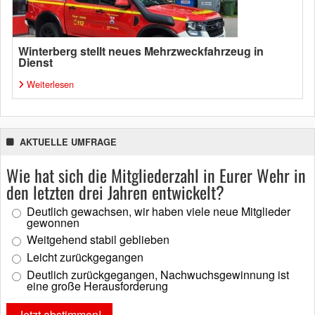
Winterberg stellt neues Mehrzweckfahrzeug in
Dienst
Weiterlesen
AKTUELLE UMFRAGE
Wie hat sich die Mitgliederzahl in Eurer Wehr in
den letzten drei Jahren entwickelt?
Deutlich gewachsen, wir haben viele neue Mitglieder
gewonnen
Weitgehend stabil geblieben
Leicht zurückgegangen
Deutlich zurückgegangen, Nachwuchsgewinnung ist
eine große Herausforderung