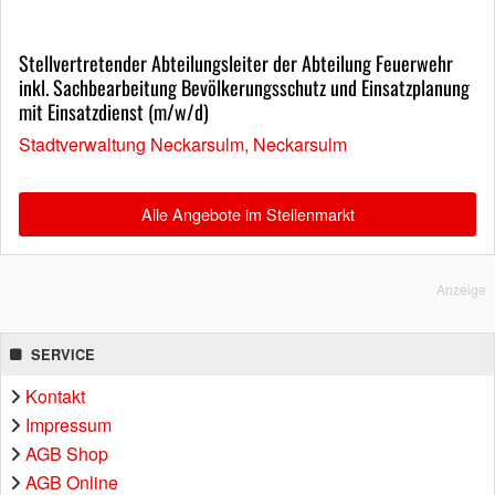
Stellvertretender Abteilungsleiter der Abteilung Feuerwehr
inkl. Sachbearbeitung Bevölkerungsschutz und Einsatzplanung
mit Einsatzdienst (m/w/d)
Stadtverwaltung Neckarsulm, Neckarsulm
Alle Angebote im Stellenmarkt
Anzeige
SERVICE
Kontakt
Impressum
AGB Shop
AGB Online