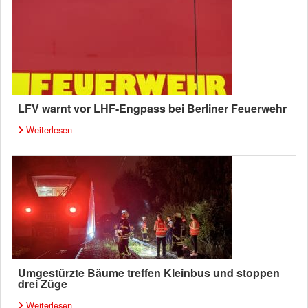
LFV warnt vor LHF-Engpass bei Berliner Feuerwehr
Weiterlesen
Umgestürzte Bäume treffen Kleinbus und stoppen
drei Züge
Weiterlesen