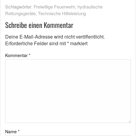
Schlagwörter:
Freiwillige Feuerwehr
,
hydraulische
Rettungsgeräte
,
Technische Hilfeleistung
Schreibe einen Kommentar
Deine E-Mail-Adresse wird nicht veröffentlicht.
Erforderliche Felder sind mit
*
markiert
Kommentar
*
Name
*