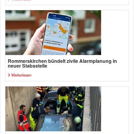
Rommerskirchen bündelt zivile Alarmplanung in
neuer Stabsstelle
Weiterlesen