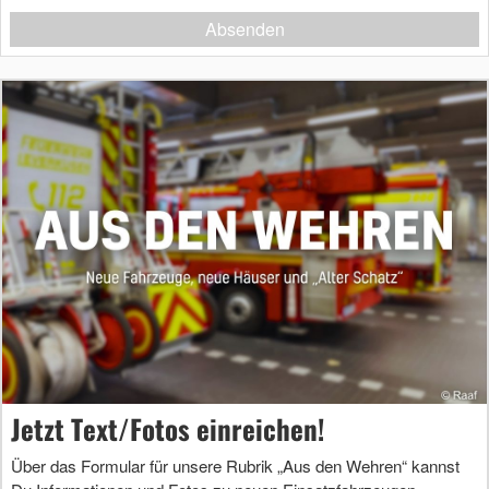
Absenden
Jetzt Text/Fotos einreichen!
Über das Formular für unsere Rubrik „Aus den Wehren“ kannst