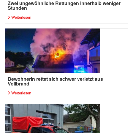
Zwei ungewöhnliche Rettungen innerhalb weniger
Stunden
Weiterlesen
Bewohnerin rettet sich schwer verletzt aus
Vollbrand
Weiterlesen