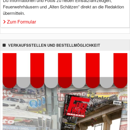
Du Informationen und Fotos zu neuen Einsatzfahrzeugen,
Feuerwehrhäusern und „Alten Schätzen“ direkt an die Redaktion
übermitteln.
Zum Formular
VERKAUFSSTELLEN UND BESTELLMÖGLICHKEIT