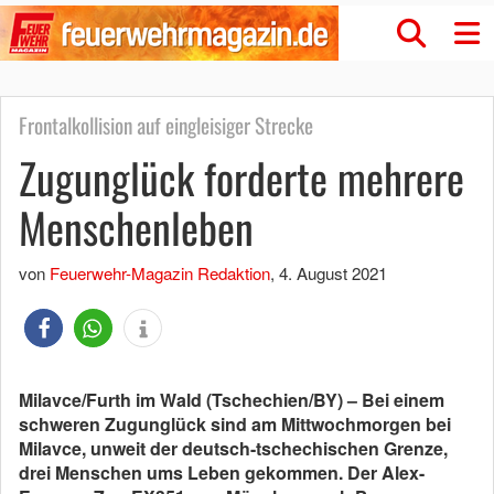
Frontalkollision auf eingleisiger Strecke
Zugunglück forderte mehrere
Menschenleben
von
Feuerwehr-Magazin Redaktion
,
4. August 2021
Milavce/Furth im Wald (Tschechien/BY) – Bei einem
schweren Zugunglück sind am Mittwochmorgen bei
Milavce, unweit der deutsch-tschechischen Grenze,
drei Menschen ums Leben gekommen. Der Alex-