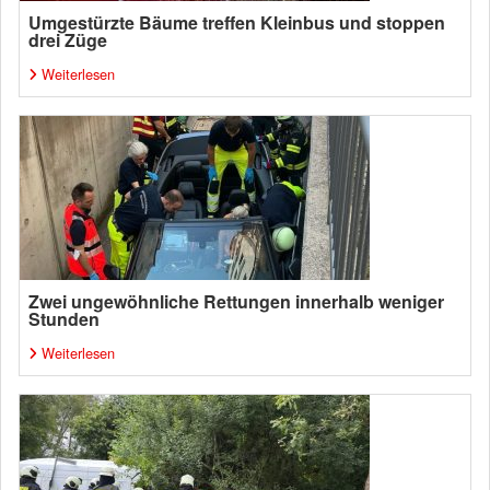
Umgestürzte Bäume treffen Kleinbus und stoppen
drei Züge
Weiterlesen
Zwei ungewöhnliche Rettungen innerhalb weniger
Stunden
Weiterlesen