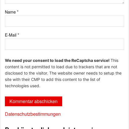
Name
*
E-Mail
*
We need your consent to load the ReCaptcha service!
This
content is not permitted to load due to trackers that are not
disclosed to the visitor. The website owner needs to setup the
site with their CMP to add this content to the list of
technologies used.
Datenschutzbestimmungen