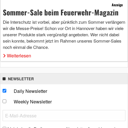
Anzeige
Sommer-Sale beim Feuerwehr-Magazin
Die Interschutz ist vorbei, aber pünktlich zum Sommer verlängern
wir die Messe-Preise! Schon vor Ort in Hannover haben wir viele
unserer Produkte stark vergünstigt angeboten. Wer nicht dabei
sein konnte, bekommt jetzt im Rahmen unseres Sommer-Sales
noch einmal die Chance.
Weiterlesen
NEWSLETTER
Daily Newsletter
Weekly Newsletter