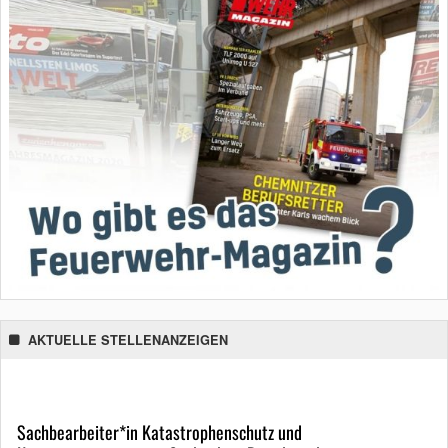
AKTUELLE STELLENANZEIGEN
Sachbearbeiter*in Katastrophenschutz und