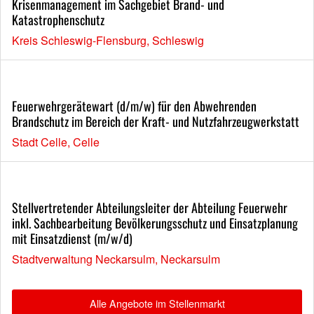
Krisenmanagement im Sachgebiet Brand- und
Katastrophenschutz
Kreis Schleswig-Flensburg, Schleswig
Feuerwehrgerätewart (d/m/w) für den Abwehrenden
Brandschutz im Bereich der Kraft- und Nutzfahrzeugwerkstatt
Stadt Celle, Celle
Stellvertretender Abteilungsleiter der Abteilung Feuerwehr
inkl. Sachbearbeitung Bevölkerungsschutz und Einsatzplanung
mit Einsatzdienst (m/w/d)
Stadtverwaltung Neckarsulm, Neckarsulm
Alle Angebote im Stellenmarkt