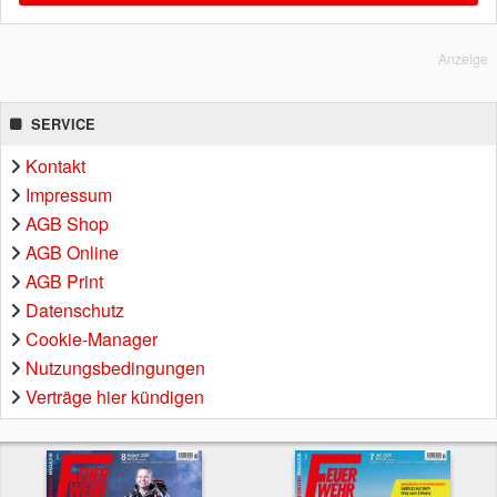
Anzeige
SERVICE
Kontakt
Impressum
AGB Shop
AGB Online
AGB Print
Datenschutz
Cookie-Manager
Nutzungsbedingungen
Verträge hier kündigen