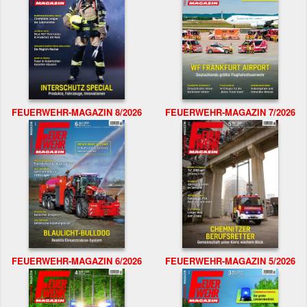
FEUERWEHR-MAGAZIN 8/2026
FEUERWEHR-MAGAZIN 7/2026
FEUERWEHR-MAGAZIN 6/2026
FEUERWEHR-MAGAZIN 5/2026