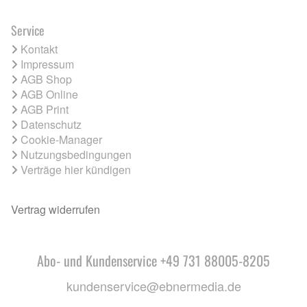
Service
Kontakt
Impressum
AGB Shop
AGB Online
AGB Print
Datenschutz
Cookie-Manager
Nutzungsbedingungen
Verträge hier kündigen
Vertrag widerrufen
Abo- und Kundenservice +49 731 88005-8205
kundenservice@ebnermedia.de