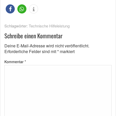
Schlagwörter:
Technische Hilfeleistung
Schreibe einen Kommentar
Deine E-Mail-Adresse wird nicht veröffentlicht.
Erforderliche Felder sind mit
*
markiert
Kommentar
*