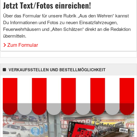
Jetzt Text/Fotos einreichen!
Über das Formular für unsere Rubrik „Aus den Wehren“ kannst
Du Informationen und Fotos zu neuen Einsatzfahrzeugen,
Feuerwehrhäusern und „Alten Schätzen“ direkt an die Redaktion
übermitteln.
Zum Formular
VERKAUFSSTELLEN UND BESTELLMÖGLICHKEIT