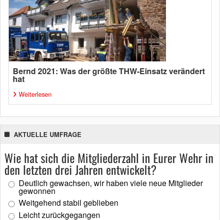
Bernd 2021: Was der größte THW-Einsatz verändert
hat
Weiterlesen
AKTUELLE UMFRAGE
Wie hat sich die Mitgliederzahl in Eurer Wehr in
den letzten drei Jahren entwickelt?
Deutlich gewachsen, wir haben viele neue Mitglieder
gewonnen
Weitgehend stabil geblieben
Leicht zurückgegangen