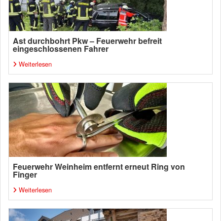
Ast durchbohrt Pkw – Feuerwehr befreit
eingeschlossenen Fahrer
Weiterlesen
Feuerwehr Weinheim entfernt erneut Ring von
Finger
Weiterlesen