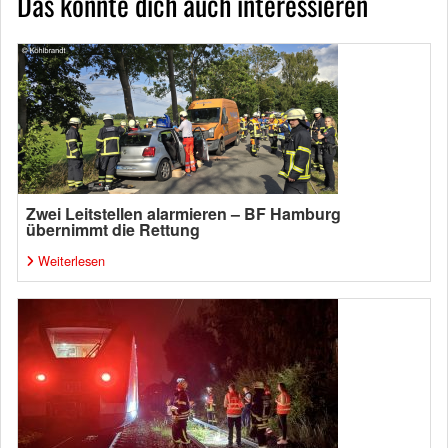
Das könnte dich auch interessieren
Zwei Leitstellen alarmieren – BF Hamburg
übernimmt die Rettung
Weiterlesen