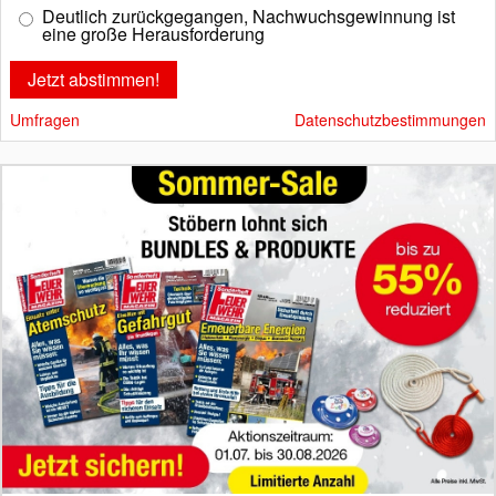
Deutlich zurückgegangen, Nachwuchsgewinnung ist
eine große Herausforderung
Umfragen
Datenschutzbestimmungen