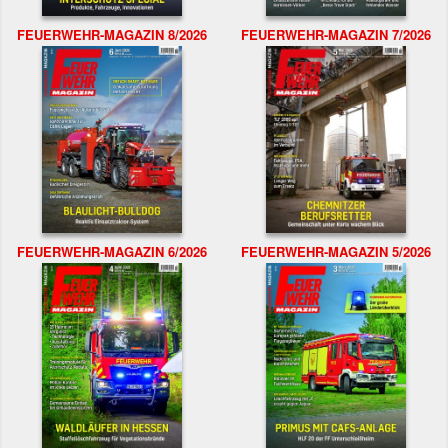
FEUERWEHR-MAGAZIN 8/2026
FEUERWEHR-MAGAZIN 7/2026
FEUERWEHR-MAGAZIN 6/2026
FEUERWEHR-MAGAZIN 5/2026