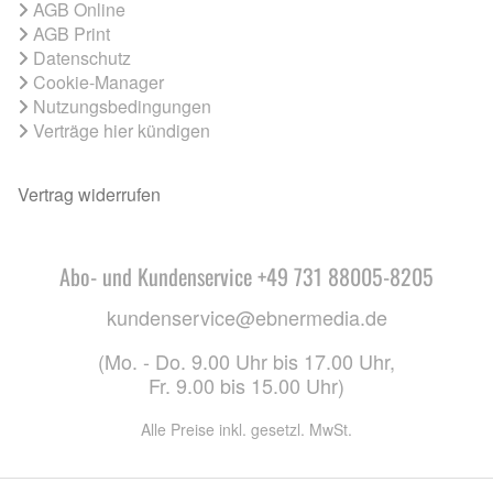
AGB Online
AGB Print
Datenschutz
Cookie-Manager
Nutzungsbedingungen
Verträge hier kündigen
Vertrag widerrufen
Abo- und Kundenservice +49 731 88005-8205
kundenservice@ebnermedia.de
(Mo. - Do. 9.00 Uhr bis 17.00 Uhr,
Fr. 9.00 bis 15.00 Uhr)
Alle Preise inkl. gesetzl. MwSt.