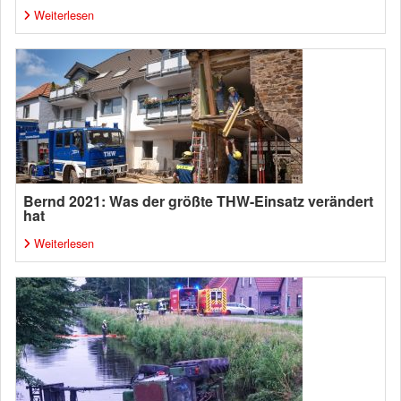
Weiterlesen
Bernd 2021: Was der größte THW-Einsatz verändert
hat
Weiterlesen