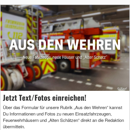
Jetzt Text/Fotos einreichen!
Über das Formular für unsere Rubrik „Aus den Wehren“ kannst
Du Informationen und Fotos zu neuen Einsatzfahrzeugen,
Feuerwehrhäusern und „Alten Schätzen“ direkt an die Redaktion
übermitteln.