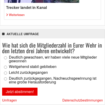
Trecker landet in Kanal
Weiterlesen
AKTUELLE UMFRAGE
Wie hat sich die Mitgliederzahl in Eurer Wehr in
den letzten drei Jahren entwickelt?
Deutlich gewachsen, wir haben viele neue Mitglieder
gewonnen
Weitgehend stabil geblieben
Leicht zurückgegangen
Deutlich zurückgegangen, Nachwuchsgewinnung ist
eine große Herausforderung
Umfragen
Datenschutzbestimmungen