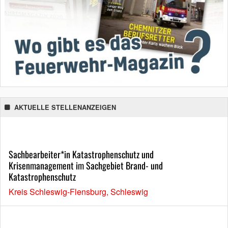
AKTUELLE STELLENANZEIGEN
Sachbearbeiter*in Katastrophenschutz und
Krisenmanagement im Sachgebiet Brand- und
Katastrophenschutz
Kreis Schleswig-Flensburg, Schleswig