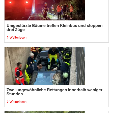
Umgestürzte Bäume treffen Kleinbus und stoppen
drei Züge
Weiterlesen
Zwei ungewöhnliche Rettungen innerhalb weniger
Stunden
Weiterlesen