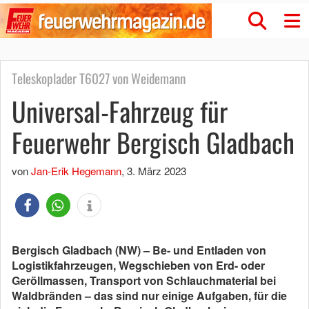
Teleskoplader T6027 von Weidemann
Universal-Fahrzeug für
Feuerwehr Bergisch Gladbach
von
Jan-Erik Hegemann
,
3. März 2023
Bergisch Gladbach (NW) – Be- und Entladen von
Logistikfahrzeugen, Wegschieben von Erd- oder
Geröllmassen, Transport von Schlauchmaterial bei
Waldbränden – das sind nur einige Aufgaben, für die