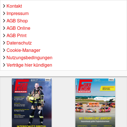
Kontakt
Impressum
AGB Shop
AGB Online
AGB Print
Datenschutz
Cookie-Manager
Nutzungsbedingungen
Verträge hier kündigen