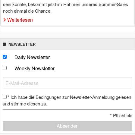
sein konnte, bekommt jetzt im Rahmen unseres Sommer-Sales
noch einmal die Chance.
Weiterlesen
NEWSLETTER
Daily Newsletter
Weekly Newsletter
Ich habe die Bedingungen zur Newsletter-Anmeldung gelesen
*
und stimme diesen zu.
*
Pflichtfeld
Absenden