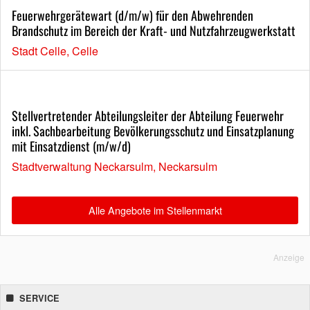
Feuerwehrgerätewart (d/m/w) für den Abwehrenden
Brandschutz im Bereich der Kraft- und Nutzfahrzeugwerkstatt
Stadt Celle, Celle
Stellvertretender Abteilungsleiter der Abteilung Feuerwehr
inkl. Sachbearbeitung Bevölkerungsschutz und Einsatzplanung
mit Einsatzdienst (m/w/d)
Stadtverwaltung Neckarsulm, Neckarsulm
Alle Angebote im Stellenmarkt
Anzeige
SERVICE