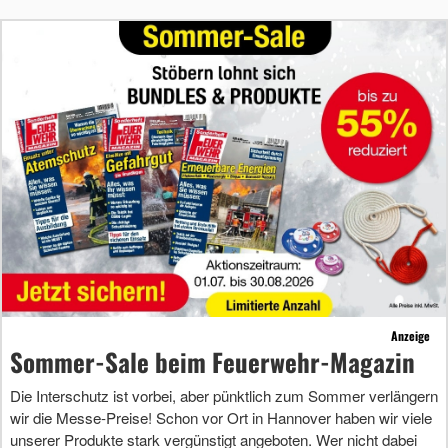
Anzeige
Sommer-Sale beim Feuerwehr-Magazin
Die Interschutz ist vorbei, aber pünktlich zum Sommer verlängern
wir die Messe-Preise! Schon vor Ort in Hannover haben wir viele
unserer Produkte stark vergünstigt angeboten. Wer nicht dabei