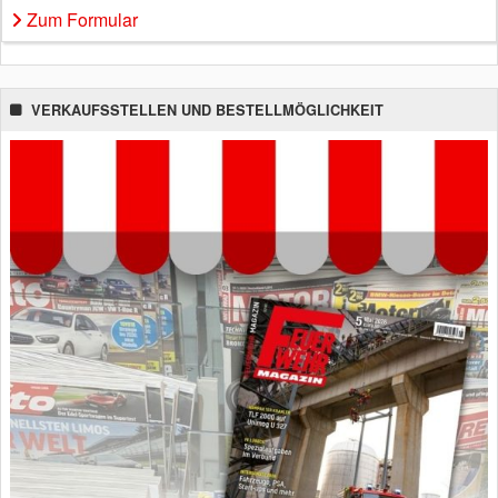
Zum Formular
VERKAUFSSTELLEN UND BESTELLMÖGLICHKEIT