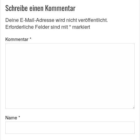
Schreibe einen Kommentar
Deine E-Mail-Adresse wird nicht veröffentlicht.
Erforderliche Felder sind mit
*
markiert
Kommentar
*
Name
*