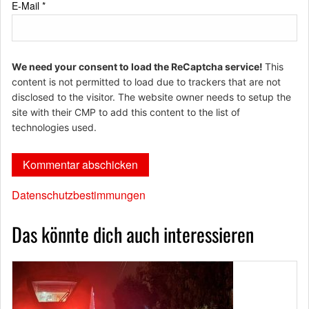
E-Mail
*
We need your consent to load the ReCaptcha service!
This
content is not permitted to load due to trackers that are not
disclosed to the visitor. The website owner needs to setup the
site with their CMP to add this content to the list of
technologies used.
Datenschutzbestimmungen
Das könnte dich auch interessieren