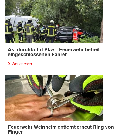
Ast durchbohrt Pkw – Feuerwehr befreit
eingeschlossenen Fahrer
Weiterlesen
Feuerwehr Weinheim entfernt erneut Ring von
Finger