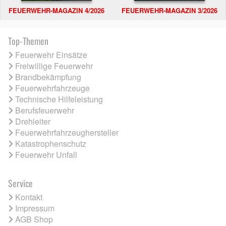
FEUERWEHR-MAGAZIN 4/2026
FEUERWEHR-MAGAZIN 3/2026
Top-Themen
Feuerwehr Einsätze
Freiwillige Feuerwehr
Brandbekämpfung
Feuerwehrfahrzeuge
Technische Hilfeleistung
Berufsfeuerwehr
Drehleiter
Feuerwehrfahrzeughersteller
Katastrophenschutz
Feuerwehr Unfall
Service
Kontakt
Impressum
AGB Shop