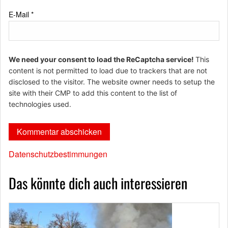
E-Mail
*
We need your consent to load the ReCaptcha service!
This
content is not permitted to load due to trackers that are not
disclosed to the visitor. The website owner needs to setup the
site with their CMP to add this content to the list of
technologies used.
Datenschutzbestimmungen
Das könnte dich auch interessieren