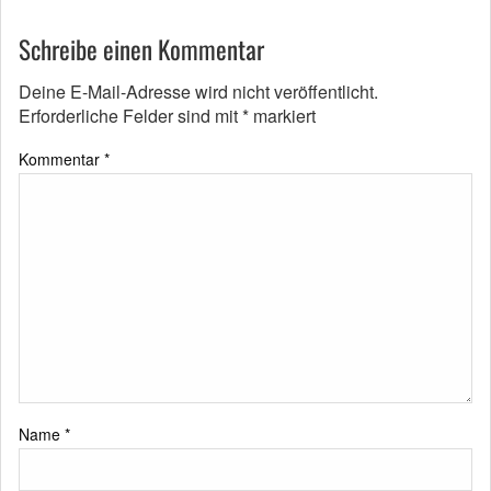
Schreibe einen Kommentar
Deine E-Mail-Adresse wird nicht veröffentlicht.
Erforderliche Felder sind mit
*
markiert
Kommentar
*
Name
*