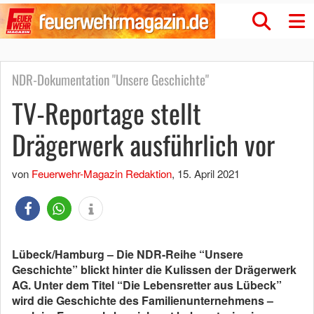
NDR-Dokumentation "Unsere Geschichte"
TV-Reportage stellt
Drägerwerk ausführlich vor
von
Feuerwehr-Magazin Redaktion
,
15. April 2021
Lübeck/Hamburg – Die NDR-Reihe “Unsere
Geschichte” blickt hinter die Kulissen der Drägerwerk
AG. Unter dem Titel “Die Lebensretter aus Lübeck”
wird die Geschichte des Familienunternehmens –