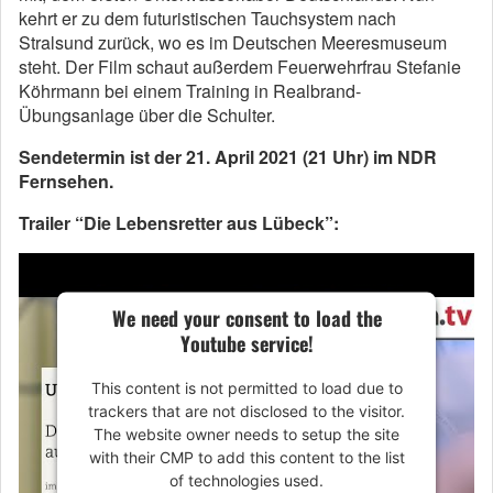
kehrt er zu dem futuristischen Tauchsystem nach
Stralsund zurück, wo es im Deutschen Meeresmuseum
steht. Der Film schaut außerdem Feuerwehrfrau Stefanie
Köhrmann bei einem Training in Realbrand-
Übungsanlage über die Schulter.
Sendetermin ist der 21. April 2021 (21 Uhr) im NDR
Fernsehen.
Trailer “Die Lebensretter aus Lübeck”:
We need your consent to load the
Youtube service!
This content is not permitted to load due to
trackers that are not disclosed to the visitor.
The website owner needs to setup the site
with their CMP to add this content to the list
of technologies used.