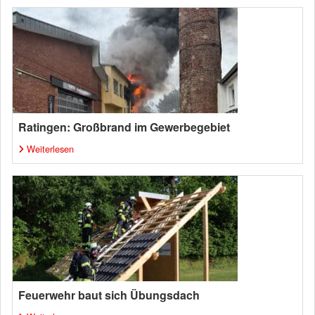
Ratingen: Großbrand im Gewerbegebiet
Weiterlesen
Feuerwehr baut sich Übungsdach