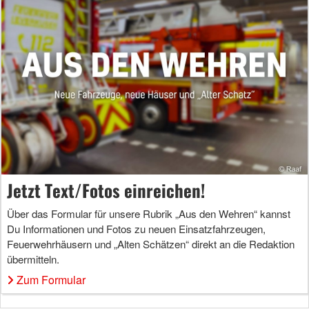
Jetzt Text/Fotos einreichen!
Über das Formular für unsere Rubrik „Aus den Wehren“ kannst
Du Informationen und Fotos zu neuen Einsatzfahrzeugen,
Feuerwehrhäusern und „Alten Schätzen“ direkt an die Redaktion
übermitteln.
Zum Formular