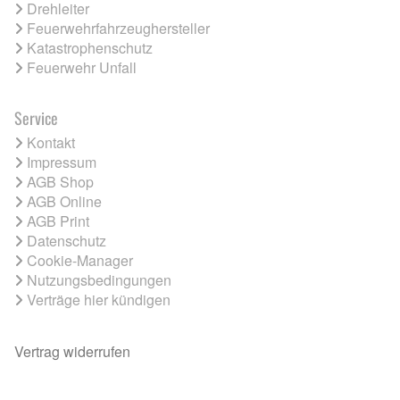
Drehleiter
Feuerwehrfahrzeughersteller
Katastrophenschutz
Feuerwehr Unfall
Service
Kontakt
Impressum
AGB Shop
AGB Online
AGB Print
Datenschutz
Cookie-Manager
Nutzungsbedingungen
Verträge hier kündigen
Vertrag widerrufen