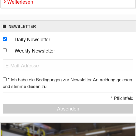
Weiterlesen
NEWSLETTER
Daily Newsletter
Weekly Newsletter
Ich habe die Bedingungen zur Newsletter-Anmeldung gelesen
*
und stimme diesen zu.
*
Pflichtfeld
Absenden