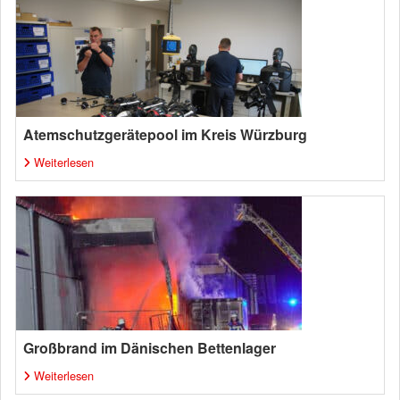
Atemschutzgerätepool im Kreis Würzburg
Weiterlesen
Großbrand im Dänischen Bettenlager
Weiterlesen