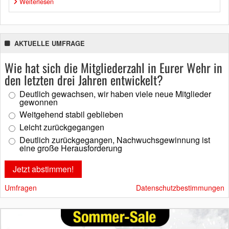
Weiterlesen
AKTUELLE UMFRAGE
Wie hat sich die Mitgliederzahl in Eurer Wehr in
den letzten drei Jahren entwickelt?
Deutlich gewachsen, wir haben viele neue Mitglieder
gewonnen
Weitgehend stabil geblieben
Leicht zurückgegangen
Deutlich zurückgegangen, Nachwuchsgewinnung ist
eine große Herausforderung
Umfragen
Datenschutzbestimmungen