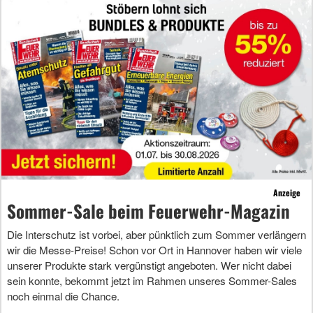
Anzeige
Sommer-Sale beim Feuerwehr-Magazin
Die Interschutz ist vorbei, aber pünktlich zum Sommer verlängern
wir die Messe-Preise! Schon vor Ort in Hannover haben wir viele
unserer Produkte stark vergünstigt angeboten. Wer nicht dabei
sein konnte, bekommt jetzt im Rahmen unseres Sommer-Sales
noch einmal die Chance.