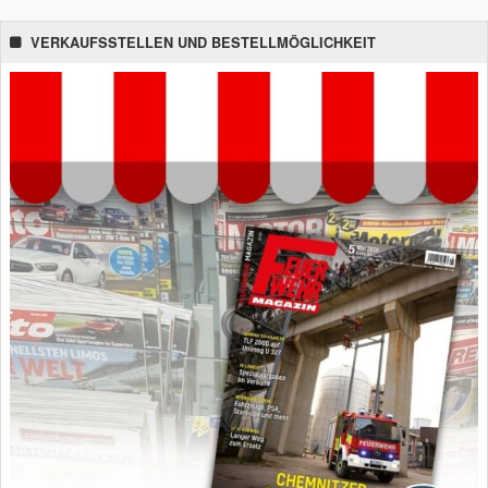
VERKAUFSSTELLEN UND BESTELLMÖGLICHKEIT