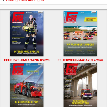
FEUERWEHR-MAGAZIN 8/2026
FEUERWEHR-MAGAZIN 7/2026