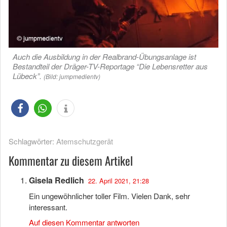
Auch die Ausbildung in der Realbrand-Übungsanlage ist
Bestandteil der Dräger-TV-Reportage “Die Lebensretter aus
Lübeck”.
(Bild: jumpmedientv)
Schlagwörter:
Atemschutzgerät
Kommentar zu diesem Artikel
Gisela Redlich
22. April 2021, 21:28
Ein ungewöhnlicher toller Film. Vielen Dank, sehr
interessant.
Auf diesen Kommentar antworten