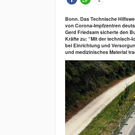
Bonn. Das Technische Hilfswer
von Corona-Impfzentren deuts
Gerd Friedsam sicherte den B
Kräfte zu: “Mit der technisch-
bei Einrichtung und Versorgun
und medizinisches Material tra