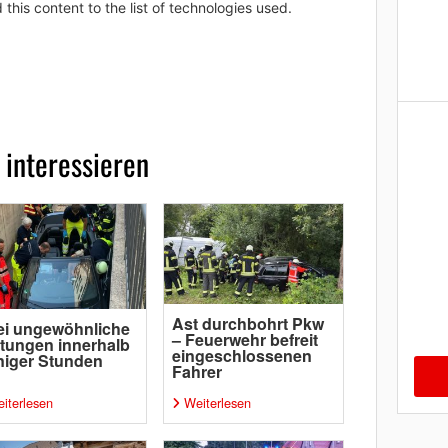
 this content to the list of technologies used.
 interessieren
Ast durchbohrt Pkw
ei ungewöhnliche
– Feuerwehr befreit
tungen innerhalb
eingeschlossenen
iger Stunden
Fahrer
iterlesen
Weiterlesen