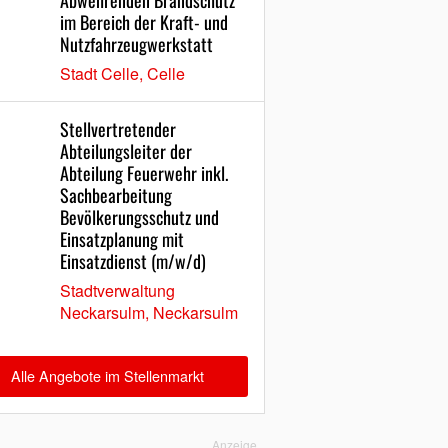
Abwehrenden Brandschutz
im Bereich der Kraft- und
Nutzfahrzeugwerkstatt
Stadt Celle, Celle
Stellvertretender
Abteilungsleiter der
Abteilung Feuerwehr inkl.
Sachbearbeitung
Bevölkerungsschutz und
Einsatzplanung mit
Einsatzdienst (m/w/d)
Stadtverwaltung
Neckarsulm, Neckarsulm
Alle Angebote im Stellenmarkt
Anzeige