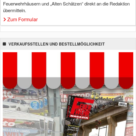
Feuerwehrhäusern und „Alten Schätzen“ direkt an die Redaktion
übermitteln.
Zum Formular
VERKAUFSSTELLEN UND BESTELLMÖGLICHKEIT