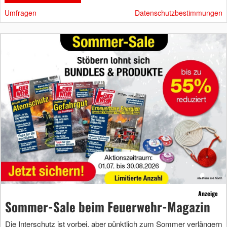
Umfragen
Datenschutzbestimmungen
Anzeige
Sommer-Sale beim Feuerwehr-Magazin
Die Interschutz ist vorbei, aber pünktlich zum Sommer verlängern