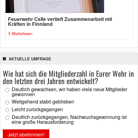
Feuerwehr Celle vertieft Zusammenarbeit mit
Kräften in Finnland
Weiterlesen
AKTUELLE UMFRAGE
Wie hat sich die Mitgliederzahl in Eurer Wehr in
den letzten drei Jahren entwickelt?
Deutlich gewachsen, wir haben viele neue Mitglieder
gewonnen
Weitgehend stabil geblieben
Leicht zurückgegangen
Deutlich zurückgegangen, Nachwuchsgewinnung ist
eine große Herausforderung