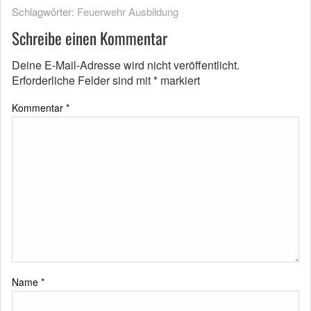
Schlagwörter:
Feuerwehr Ausbildung
Schreibe einen Kommentar
Deine E-Mail-Adresse wird nicht veröffentlicht.
Erforderliche Felder sind mit
*
markiert
Kommentar
*
Name
*