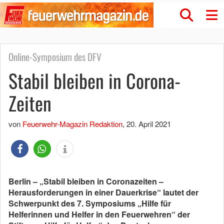
Online-Symposium des DFV
Stabil bleiben in Corona-
Zeiten
von
Feuerwehr-Magazin Redaktion
,
20. April 2021
Berlin – „Stabil bleiben in Coronazeiten –
Herausforderungen in einer Dauerkrise“ lautet der
Schwerpunkt des 7. Symposiums „Hilfe für
Helferinnen und Helfer in den Feuerwehren“ der