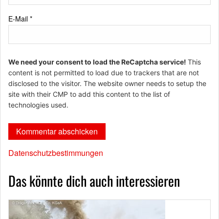
E-Mail
*
We need your consent to load the ReCaptcha service!
This
content is not permitted to load due to trackers that are not
disclosed to the visitor. The website owner needs to setup the
site with their CMP to add this content to the list of
technologies used.
Datenschutzbestimmungen
Das könnte dich auch interessieren