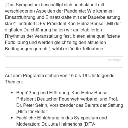
„Das Symposium beschäftigt sich hochaktuell mit
verschiedenen Aspekten der Pandemie: Wie kommen
Einsatzführung und Einsatzkräfte mit der Dauerbelastung
klar?“, erläutert DFV-Präsident Karl-Heinz Banse. „Mit der
digitalen Durchführung halten wir am etablierten
Rhythmus der Veranstaltung fest, bieten eine qualifizierte
Fortbildung und werden gleichzeitig den aktuellen
Bedingungen gerecht“, wirbt er für die Teilnahme.
Anzeige
Auf dem Programm stehen von 10 bis 16 Uhr folgende
Themen:
Begrüßung und Eröffnung: Karl-Heinz Banse,
Präsident Deutscher Feuerwehrverband, und Prof.
Dr. Peter Sefrin, Vorsitzender des Beirats der Stiftung
„Hilfe für Helfer“
Fachliche Einführung in das Symposium und
Moderation: Dr. Jutta Helmerichs (DFV-