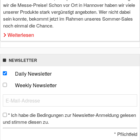
wir die Messe-Preise! Schon vor Ort in Hannover haben wir viele
unserer Produkte stark vergünstigt angeboten. Wer nicht dabei
sein konnte, bekommt jetzt im Rahmen unseres Sommer-Sales
noch einmal die Chance.
Weiterlesen
NEWSLETTER
Daily Newsletter
Weekly Newsletter
Ich habe die Bedingungen zur Newsletter-Anmeldung gelesen
*
und stimme diesen zu.
*
Pflichtfeld