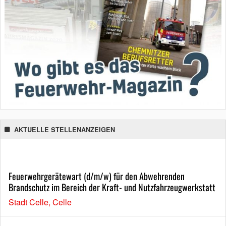
AKTUELLE STELLENANZEIGEN
Feuerwehrgerätewart (d/m/w) für den Abwehrenden
Brandschutz im Bereich der Kraft- und Nutzfahrzeugwerkstatt
Stadt Celle, Celle