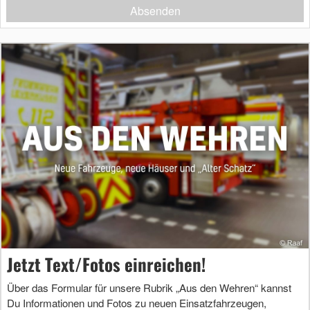
Absenden
Jetzt Text/Fotos einreichen!
Über das Formular für unsere Rubrik „Aus den Wehren“ kannst
Du Informationen und Fotos zu neuen Einsatzfahrzeugen,