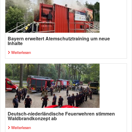
Bayern erweitert Atemschutztraining um neue
Inhalte
Weiterlesen
Deutsch-niederländische Feuerwehren stimmen
Waldbrandkonzept ab
Weiterlesen