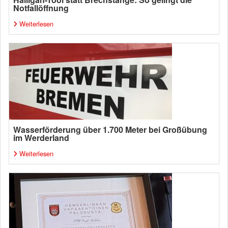
Notfallöffnung
Weiterlesen
Wasserförderung über 1.700 Meter bei Großübung
im Werderland
Weiterlesen