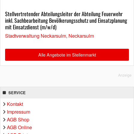
Stellvertretender Abteilungsleiter der Abteilung Feuerwehr
inkl. Sachbearbeitung Bevölkerungsschutz und Einsatzplanung
mit Einsatzdienst (m/w/d)
Stadtverwaltung Neckarsulm, Neckarsulm
Alle Angebote im Stellenmarkt
Anzeige
SERVICE
Kontakt
Impressum
AGB Shop
AGB Online