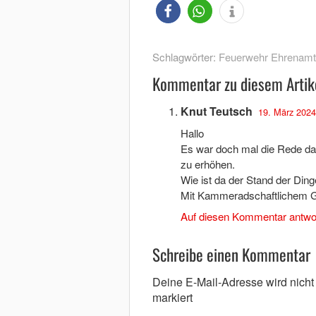
Schlagwörter:
Feuerwehr Ehrenamt
Kommentar zu diesem Artik
Knut Teutsch
19. März 2024
Hallo
Es war doch mal die Rede dav
zu erhöhen.
Wie ist da der Stand der Ding
Mit Kammeradschaftlichem G
Auf diesen Kommentar antwo
Schreibe einen Kommentar
Deine E-Mail-Adresse wird nicht v
markiert