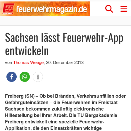
Sachsen lässt Feuerwehr-App
entwickeln
von
Thomas Weege
,
20. Dezember 2013
Freiberg (SN) – Ob bei Bränden, Verkehrsunfällen oder
Gefahrguteinsätzen – die Feuerwehren im Freistaat
Sachsen bekommen zukünftig elektronische
Hilfestellung bei ihrer Arbeit. Die TU Bergakademie
Freiberg entwickelt eine spezielle Feuerwehr-
Applikation, die den Einsatzkräften wichtige