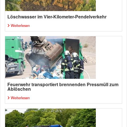
Löschwasser im Vier-Kilometer-Pendelverkehr
Weiterlesen
Feuerwehr transportiert brennenden Pressmüll zum
Ablöschen
Weiterlesen