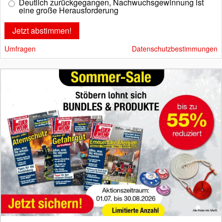
Deutlich zurückgegangen, Nachwuchsgewinnung ist
eine große Herausforderung
Umfragen
Datenschutzbestimmungen