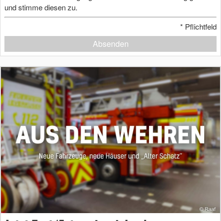
und stimme diesen zu.
*
Pflichtfeld
Absenden