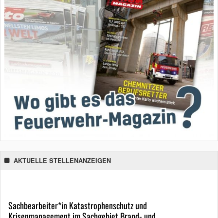
AKTUELLE STELLENANZEIGEN
Sachbearbeiter*in Katastrophenschutz und
Krisenmanagement im Sachgebiet Brand- und