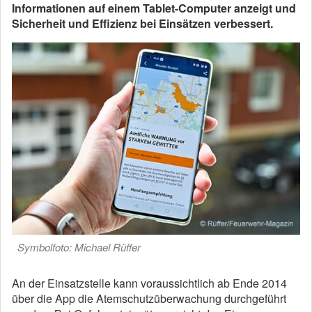
Informationen auf einem Tablet-Computer anzeigt und
Sicherheit und Effizienz bei Einsätzen verbessert.
Symbolfoto: Michael Rüffer
An der Einsatzstelle kann voraussichtlich ab Ende 2014
über die App die Atemschutzüberwachung durchgeführt