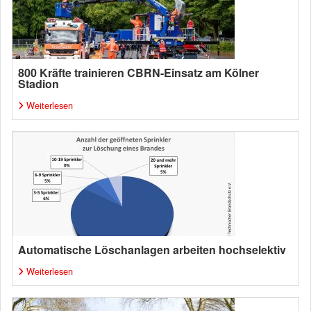
800 Kräfte trainieren CBRN-Einsatz am Kölner
Stadion
Weiterlesen
Automatische Löschanlagen arbeiten hochselektiv
Weiterlesen