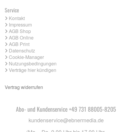
Service
Kontakt
Impressum
AGB Shop
AGB Online
AGB Print
Datenschutz
Cookie-Manager
Nutzungsbedingungen
Verträge hier kündigen
Vertrag widerrufen
Abo- und Kundenservice +49 731 88005-8205
kundenservice@ebnermedia.de
(Mo. - Do. 9.00 Uhr bis 17.00 Uhr,