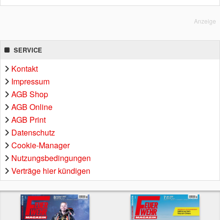
Anzeige
SERVICE
Kontakt
Impressum
AGB Shop
AGB Online
AGB Print
Datenschutz
Cookie-Manager
Nutzungsbedingungen
Verträge hier kündigen