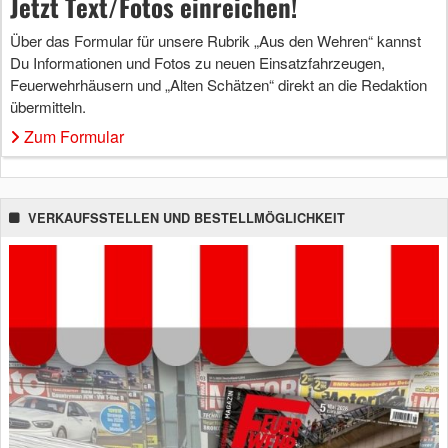
Jetzt Text/Fotos einreichen!
Über das Formular für unsere Rubrik „Aus den Wehren“ kannst
Du Informationen und Fotos zu neuen Einsatzfahrzeugen,
Feuerwehrhäusern und „Alten Schätzen“ direkt an die Redaktion
übermitteln.
Zum Formular
VERKAUFSSTELLEN UND BESTELLMÖGLICHKEIT