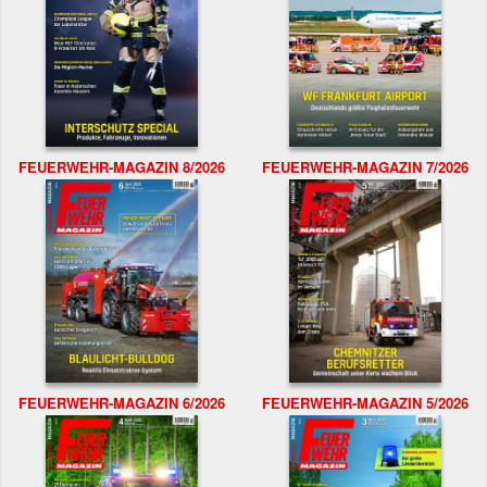
FEUERWEHR-MAGAZIN 8/2026
FEUERWEHR-MAGAZIN 7/2026
FEUERWEHR-MAGAZIN 6/2026
FEUERWEHR-MAGAZIN 5/2026