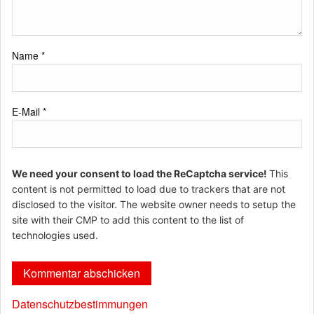
Name
*
E-Mail
*
We need your consent to load the ReCaptcha service!
This
content is not permitted to load due to trackers that are not
disclosed to the visitor. The website owner needs to setup the
site with their CMP to add this content to the list of
technologies used.
Datenschutzbestimmungen