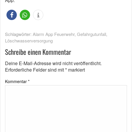
App.
Schlagwörter:
Alarm App Feuerwehr
,
Gefahrgutunfall
,
Löschwasserversorgung
Schreibe einen Kommentar
Deine E-Mail-Adresse wird nicht veröffentlicht.
Erforderliche Felder sind mit
*
markiert
Kommentar
*