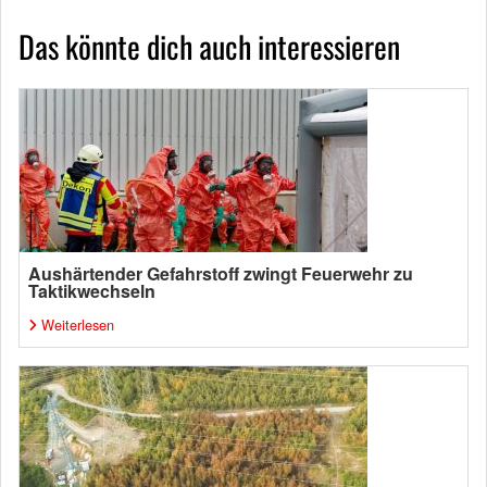
Das könnte dich auch interessieren
Aushärtender Gefahrstoff zwingt Feuerwehr zu
Taktikwechseln
Weiterlesen