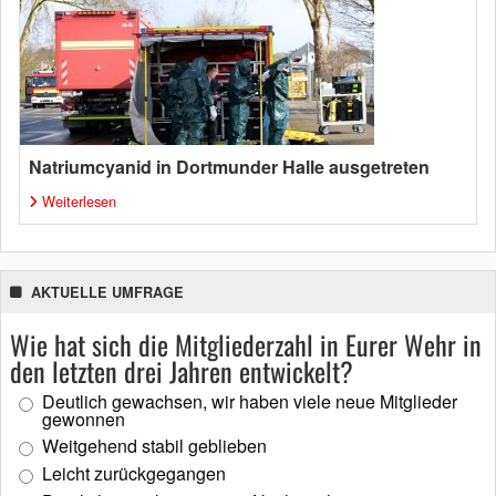
Natriumcyanid in Dortmunder Halle ausgetreten
Weiterlesen
AKTUELLE UMFRAGE
Wie hat sich die Mitgliederzahl in Eurer Wehr in
den letzten drei Jahren entwickelt?
Deutlich gewachsen, wir haben viele neue Mitglieder
gewonnen
Weitgehend stabil geblieben
Leicht zurückgegangen