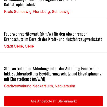
Katastrophenschutz
Kreis Schleswig-Flensburg, Schleswig
Feuerwehrgerätewart (d/m/w) für den Abwehrenden
Brandschutz im Bereich der Kraft- und Nutzfahrzeugwerkstatt
Stadt Celle, Celle
Stellvertretender Abteilungsleiter der Abteilung Feuerwehr
inkl. Sachbearbeitung Bevölkerungsschutz und Einsatzplanung
mit Einsatzdienst (m/w/d)
Stadtverwaltung Neckarsulm, Neckarsulm
Alle Angebote im Stellenmarkt