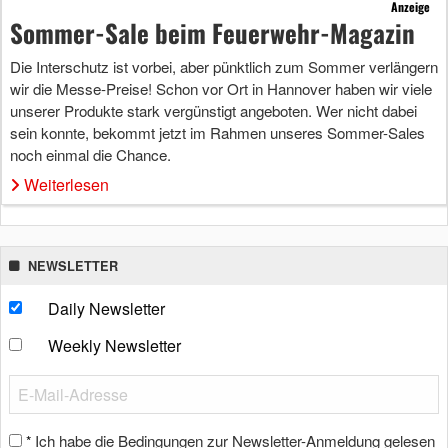
Anzeige
Sommer-Sale beim Feuerwehr-Magazin
Die Interschutz ist vorbei, aber pünktlich zum Sommer verlängern
wir die Messe-Preise! Schon vor Ort in Hannover haben wir viele
unserer Produkte stark vergünstigt angeboten. Wer nicht dabei
sein konnte, bekommt jetzt im Rahmen unseres Sommer-Sales
noch einmal die Chance.
Weiterlesen
NEWSLETTER
Daily Newsletter
Weekly Newsletter
Ich habe die Bedingungen zur Newsletter-Anmeldung gelesen
*