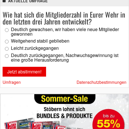
AKTUELLE UMFRAGE
Wie hat sich die Mitgliederzahl in Eurer Wehr in
den letzten drei Jahren entwickelt?
Deutlich gewachsen, wir haben viele neue Mitglieder
gewonnen
Weitgehend stabil geblieben
Leicht zurückgegangen
Deutlich zurückgegangen, Nachwuchsgewinnung ist
eine große Herausforderung
Umfragen
Datenschutzbestimmungen