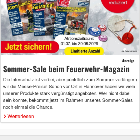
Anzeige
Sommer-Sale beim Feuerwehr-Magazin
Die Interschutz ist vorbei, aber pünktlich zum Sommer verlängern
wir die Messe-Preise! Schon vor Ort in Hannover haben wir viele
unserer Produkte stark vergünstigt angeboten. Wer nicht dabei
sein konnte, bekommt jetzt im Rahmen unseres Sommer-Sales
noch einmal die Chance.
Weiterlesen