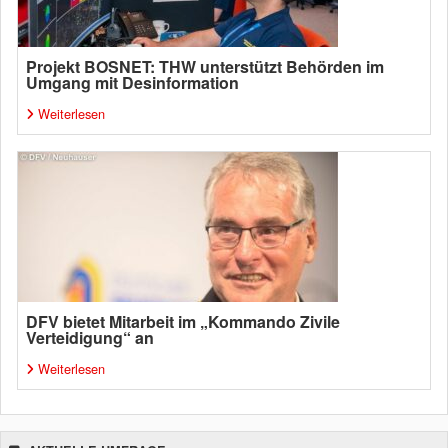
Projekt BOSNET: THW unterstützt Behörden im
Umgang mit Desinformation
Weiterlesen
DFV bietet Mitarbeit im „Kommando Zivile
Verteidigung“ an
Weiterlesen