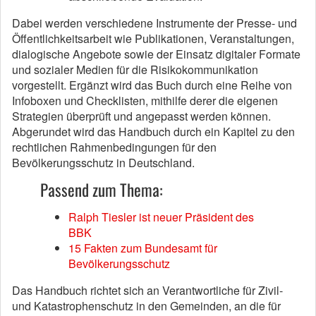
Dabei werden verschiedene Instrumente der Presse- und
Öffentlichkeitsarbeit wie Publikationen, Veranstaltungen,
dialogische Angebote sowie der Einsatz digitaler Formate
und sozialer Medien für die Risikokommunikation
vorgestellt. Ergänzt wird das Buch durch eine Reihe von
Infoboxen und Checklisten, mithilfe derer die eigenen
Strategien überprüft und angepasst werden können.
Abgerundet wird das Handbuch durch ein Kapitel zu den
rechtlichen Rahmenbedingungen für den
Bevölkerungsschutz in Deutschland.
Passend zum Thema:
Ralph Tiesler ist neuer Präsident des
BBK
15 Fakten zum Bundesamt für
Bevölkerungsschutz
Das Handbuch richtet sich an Verantwortliche für Zivil-
und Katastrophenschutz in den Gemeinden, an die für