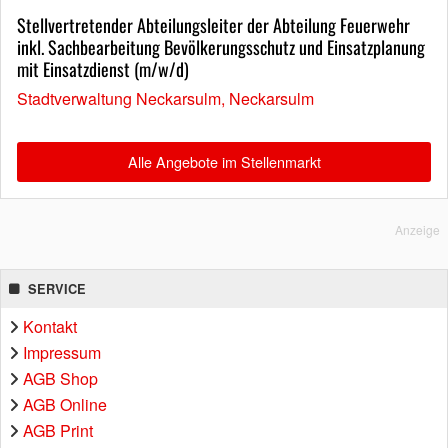
Stellvertretender Abteilungsleiter der Abteilung Feuerwehr
inkl. Sachbearbeitung Bevölkerungsschutz und Einsatzplanung
mit Einsatzdienst (m/w/d)
Stadtverwaltung Neckarsulm, Neckarsulm
Alle Angebote im Stellenmarkt
Anzeige
SERVICE
Kontakt
Impressum
AGB Shop
AGB Online
AGB Print