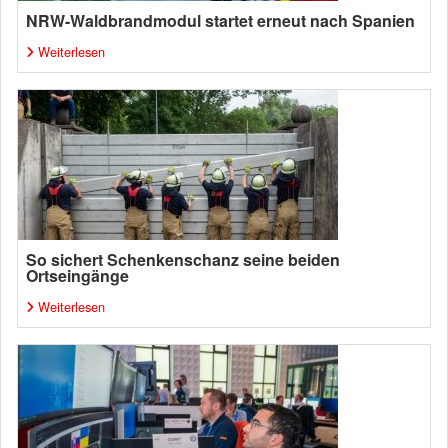
NRW-Waldbrandmodul startet erneut nach Spanien
Weiterlesen
So sichert Schenkenschanz seine beiden
Ortseingänge
Weiterlesen