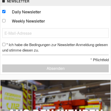
NEWSLETTER
Daily Newsletter
Weekly Newsletter
Ich habe die Bedingungen zur Newsletter-Anmeldung gelesen
*
und stimme diesen zu.
*
Pflichtfeld
Absenden