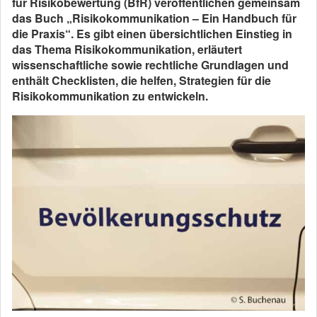
für Risikobewertung (BfR) veröffentlichen gemeinsam
das Buch „Risikokommunikation – Ein Handbuch für
die Praxis“. Es gibt einen übersichtlichen Einstieg in
das Thema Risikokommunikation, erläutert
wissenschaftliche sowie rechtliche Grundlagen und
enthält Checklisten, die helfen, Strategien für die
Risikokommunikation zu entwickeln.