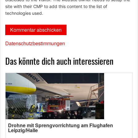
site with their CMP to add this content to the list of
technologies used.
Datenschutzbestimmungen
Das könnte dich auch interessieren
Drohne mit Sprengvorrichtung am Flughafen
Leipzig/Halle