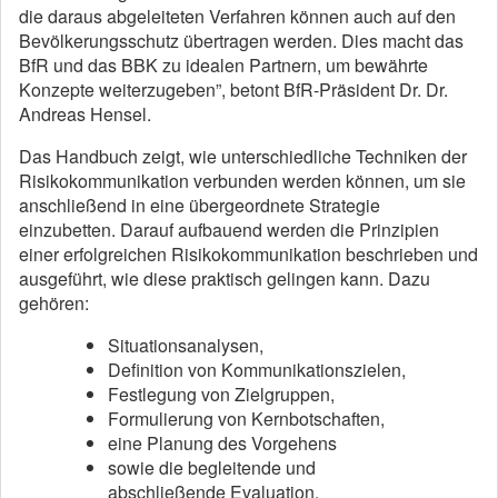
die daraus abgeleiteten Verfahren können auch auf den
Bevölkerungsschutz übertragen werden. Dies macht das
BfR und das BBK zu idealen Partnern, um bewährte
Konzepte weiterzugeben”, betont BfR-Präsident Dr. Dr.
Andreas Hensel.
Das Handbuch zeigt, wie unterschiedliche Techniken der
Risikokommunikation verbunden werden können, um sie
anschließend in eine übergeordnete Strategie
einzubetten. Darauf aufbauend werden die Prinzipien
einer erfolgreichen Risikokommunikation beschrieben und
ausgeführt, wie diese praktisch gelingen kann. Dazu
gehören:
Situationsanalysen,
Definition von Kommunikationszielen,
Festlegung von Zielgruppen,
Formulierung von Kernbotschaften,
eine Planung des Vorgehens
sowie die begleitende und
abschließende Evaluation.