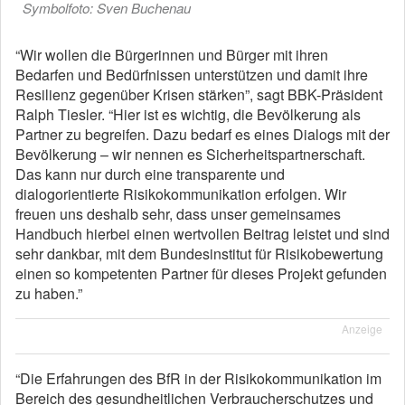
Symbolfoto: Sven Buchenau
“Wir wollen die Bürgerinnen und Bürger mit ihren
Bedarfen und Bedürfnissen unterstützen und damit ihre
Resilienz gegenüber Krisen stärken”, sagt BBK-Präsident
Ralph Tiesler. “Hier ist es wichtig, die Bevölkerung als
Partner zu begreifen. Dazu bedarf es eines Dialogs mit der
Bevölkerung – wir nennen es Sicherheitspartnerschaft.
Das kann nur durch eine transparente und
dialogorientierte Risikokommunikation erfolgen. Wir
freuen uns deshalb sehr, dass unser gemeinsames
Handbuch hierbei einen wertvollen Beitrag leistet und sind
sehr dankbar, mit dem Bundesinstitut für Risikobewertung
einen so kompetenten Partner für dieses Projekt gefunden
zu haben.”
Anzeige
“Die Erfahrungen des BfR in der Risikokommunikation im
Bereich des gesundheitlichen Verbraucherschutzes und