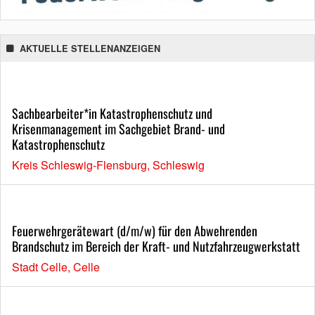
AKTUELLE STELLENANZEIGEN
Sachbearbeiter*in Katastrophenschutz und
Krisenmanagement im Sachgebiet Brand- und
Katastrophenschutz
Kreis Schleswig-Flensburg, Schleswig
Feuerwehrgerätewart (d/m/w) für den Abwehrenden
Brandschutz im Bereich der Kraft- und Nutzfahrzeugwerkstatt
Stadt Celle, Celle