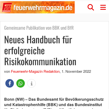
Gemeinsame Publikation von BBK und BfR
Neues Handbuch für
erfolgreiche
Risikokommunikation
von
Feuerwehr-Magazin Redaktion
,
1. November 2022
Bonn (NW) – Das Bundesamt für Bevölkerungsschutz
und Katastrophenhilfe (BBK) und das Bundesinstitut