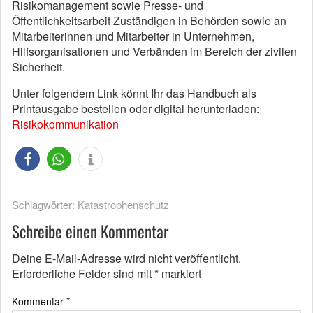
Risikomanagement sowie Presse- und
Öffentlichkeitsarbeit Zuständigen in Behörden sowie an
Mitarbeiterinnen und Mitarbeiter in Unternehmen,
Hilfsorganisationen und Verbänden im Bereich der zivilen
Sicherheit.
Unter folgendem Link könnt Ihr das Handbuch als
Printausgabe bestellen oder digital herunterladen:
Risikokommunikation
Schlagwörter:
Katastrophenschutz
Schreibe einen Kommentar
Deine E-Mail-Adresse wird nicht veröffentlicht.
Erforderliche Felder sind mit
*
markiert
Kommentar
*