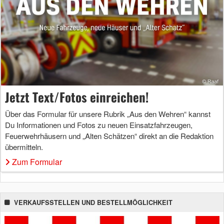
Jetzt Text/Fotos einreichen!
Über das Formular für unsere Rubrik „Aus den Wehren“ kannst
Du Informationen und Fotos zu neuen Einsatzfahrzeugen,
Feuerwehrhäusern und „Alten Schätzen“ direkt an die Redaktion
übermitteln.
Zum Formular
VERKAUFSSTELLEN UND BESTELLMÖGLICHKEIT