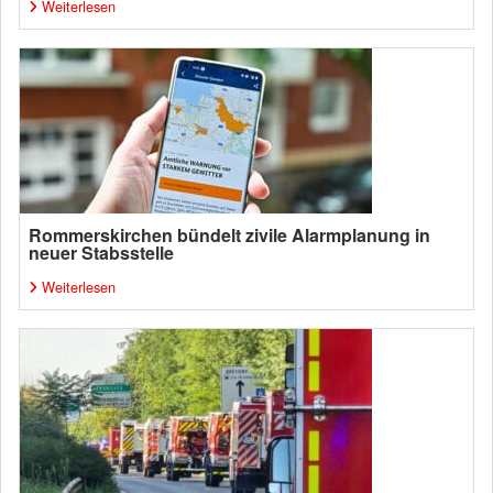
Weiterlesen
Rommerskirchen bündelt zivile Alarmplanung in
neuer Stabsstelle
Weiterlesen