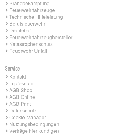
Brandbekämpfung
Feuerwehrfahrzeuge
Technische Hilfeleistung
Berufsfeuerwehr
Drehleiter
Feuerwehrfahrzeughersteller
Katastrophenschutz
Feuerwehr Unfall
Service
Kontakt
Impressum
AGB Shop
AGB Online
AGB Print
Datenschutz
Cookie-Manager
Nutzungsbedingungen
Verträge hier kündigen