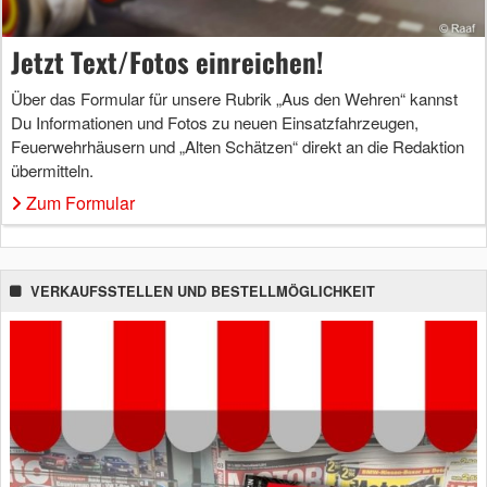
Jetzt Text/Fotos einreichen!
Über das Formular für unsere Rubrik „Aus den Wehren“ kannst
Du Informationen und Fotos zu neuen Einsatzfahrzeugen,
Feuerwehrhäusern und „Alten Schätzen“ direkt an die Redaktion
übermitteln.
Zum Formular
VERKAUFSSTELLEN UND BESTELLMÖGLICHKEIT