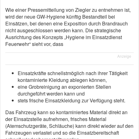
Wie einer Pressemitteilung von Ziegler zu entnehmen ist,
wird der neue GW-Hygiene künftig Bestandteil bei
Einsätzen, bei denen eine Exposition durch Brandrauch
nicht ausgeschlossen werden kann. Die strategische
Ausrichtung des Konzepts „Hygiene im Einsatzdienst
Feuerwehr“ sieht vor, dass
Anzeige
Einsatzkräfte schnellstmöglich nach ihrer Tätigkeit
kontaminierte Kleidung ablegen können,
eine Grobreinigung an exponierten Stellen
durchgeführt werden kann und
stets frische Einsatzkleidung zur Verfügung steht.
Das Fahrzeug kann so kontaminiertes Material direkt an
der Einsatzstelle aufnehmen, frisches Material
(Atemschutzgeräte, Schläuche) kann direkt wieder auf den
Fahrzeugen verlastet und so die Einsatzbereitschaft