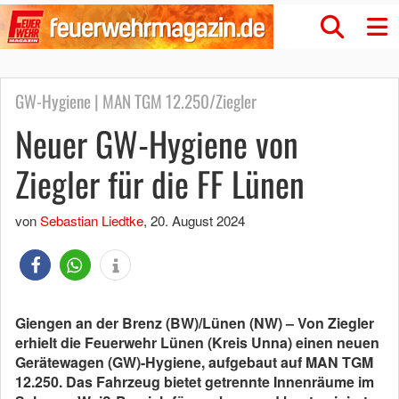
GW-Hygiene | MAN TGM 12.250/Ziegler
Neuer GW-Hygiene von
Ziegler für die FF Lünen
von
Sebastian Liedtke
,
20. August 2024
Giengen an der Brenz (BW)/Lünen (NW) – Von Ziegler
erhielt die Feuerwehr Lünen (Kreis Unna) einen neuen
Gerätewagen (GW)-Hygiene, aufgebaut auf MAN TGM
12.250. Das Fahrzeug bietet getrennte Innenräume im