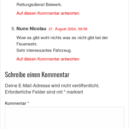
Rettungsdienst Beiwerk.
Auf diesen Kommentar antworten
Nuno Nicolau
21. August 2024, 09:58
Wow es gibt wohl nichts was es nicht gibt bei der
Feuerwehr.
Sehr interessantes Fahrzeug.
Auf diesen Kommentar antworten
Schreibe einen Kommentar
Deine E-Mail-Adresse wird nicht veröffentlicht.
Erforderliche Felder sind mit
*
markiert
Kommentar
*