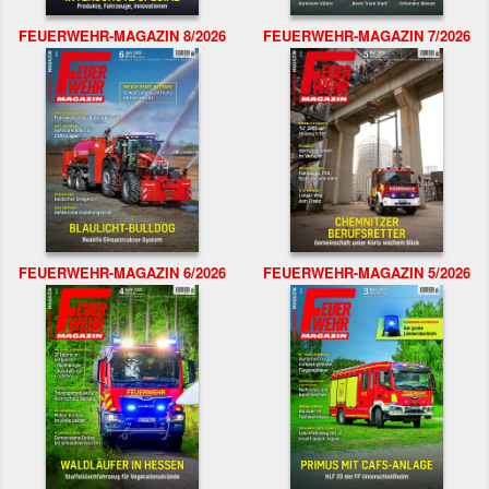
FEUERWEHR-MAGAZIN 8/2026
FEUERWEHR-MAGAZIN 7/2026
FEUERWEHR-MAGAZIN 6/2026
FEUERWEHR-MAGAZIN 5/2026