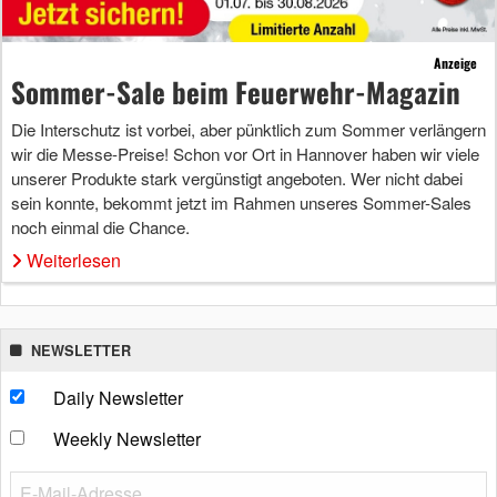
Anzeige
Sommer-Sale beim Feuerwehr-Magazin
Die Interschutz ist vorbei, aber pünktlich zum Sommer verlängern
wir die Messe-Preise! Schon vor Ort in Hannover haben wir viele
unserer Produkte stark vergünstigt angeboten. Wer nicht dabei
sein konnte, bekommt jetzt im Rahmen unseres Sommer-Sales
noch einmal die Chance.
Weiterlesen
NEWSLETTER
Daily Newsletter
Weekly Newsletter