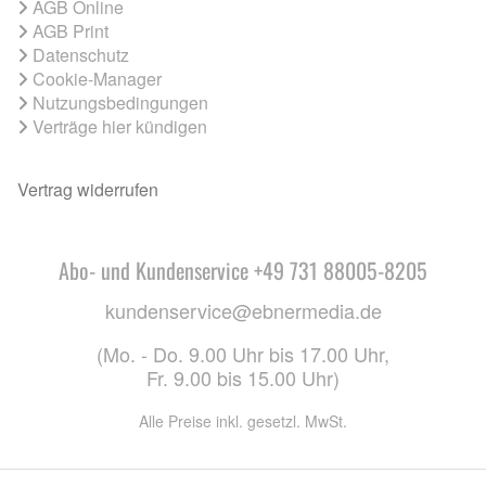
AGB Online
AGB Print
Datenschutz
Cookie-Manager
Nutzungsbedingungen
Verträge hier kündigen
Vertrag widerrufen
Abo- und Kundenservice +49 731 88005-8205
kundenservice@ebnermedia.de
(Mo. - Do. 9.00 Uhr bis 17.00 Uhr,
Fr. 9.00 bis 15.00 Uhr)
Alle Preise inkl. gesetzl. MwSt.