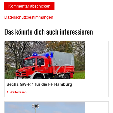
Datenschutzbestimmungen
Das könnte dich auch interessieren
Sechs GW-R 1 für die FF Hamburg
Weiterlesen