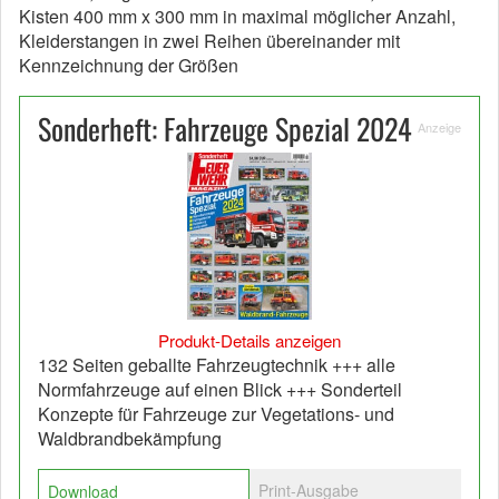
Kisten 400 mm x 300 mm in maximal möglicher Anzahl,
Kleiderstangen in zwei Reihen übereinander mit
Kennzeichnung der Größen
Sonderheft: Fahrzeuge Spezial 2024
Anzeige
Produkt-Details anzeigen
132 Seiten geballte Fahrzeugtechnik +++ alle
Normfahrzeuge auf einen Blick +++ Sonderteil
Konzepte für Fahrzeuge zur Vegetations- und
Waldbrandbekämpfung
Print-Ausgabe
Download