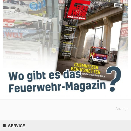
Anzeige
SERVICE