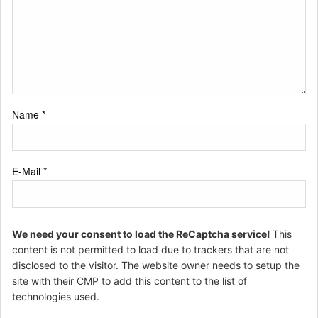
Name
*
E-Mail
*
We need your consent to load the ReCaptcha service!
This
content is not permitted to load due to trackers that are not
disclosed to the visitor. The website owner needs to setup the
site with their CMP to add this content to the list of
technologies used.