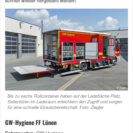
schnell wieder hergestellt werden.
Bis zu sechs Rollcontainer haben auf der Ladefläche Platz.
Seitentüren im Laderaum erleichtern den Zugriff und sorgen
für eine schnelle Einsatzbereitschaft. Foto: Ziegler
GW-Hygiene FF Lünen