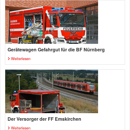
Gerätewagen Gefahrgut für die BF Nürnberg
Weiterlesen
Der Versorger der FF Emskirchen
Weiterlesen