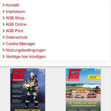
Kontakt
Impressum
AGB Shop
AGB Online
AGB Print
Datenschutz
Cookie-Manager
Nutzungsbedingungen
Verträge hier kündigen