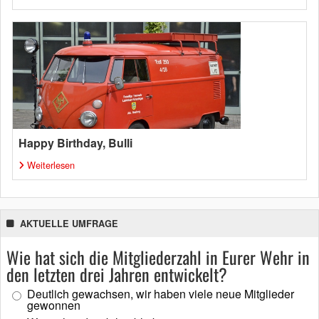
Happy Birthday, Bulli
Weiterlesen
AKTUELLE UMFRAGE
Wie hat sich die Mitgliederzahl in Eurer Wehr in
den letzten drei Jahren entwickelt?
Deutlich gewachsen, wir haben viele neue Mitglieder
gewonnen