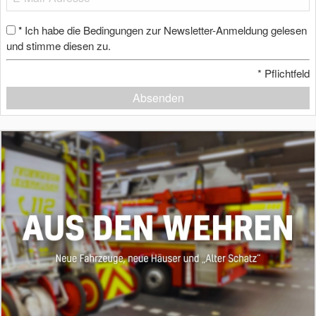
Ich habe die Bedingungen zur Newsletter-Anmeldung gelesen
*
und stimme diesen zu.
*
Pflichtfeld
Absenden