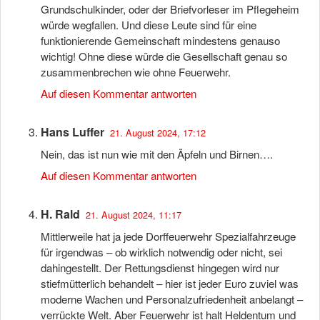
Grundschulkinder, oder der Briefvorleser im Pflegeheim
würde wegfallen. Und diese Leute sind für eine
funktionierende Gemeinschaft mindestens genauso
wichtig! Ohne diese würde die Gesellschaft genau so
zusammenbrechen wie ohne Feuerwehr.
Auf diesen Kommentar antworten
Hans Luffer
21. August 2024, 17:12
Nein, das ist nun wie mit den Äpfeln und Birnen….
Auf diesen Kommentar antworten
H. Rald
21. August 2024, 11:17
Mittlerweile hat ja jede Dorffeuerwehr Spezialfahrzeuge
für irgendwas – ob wirklich notwendig oder nicht, sei
dahingestellt. Der Rettungsdienst hingegen wird nur
stiefmütterlich behandelt – hier ist jeder Euro zuviel was
moderne Wachen und Personalzufriedenheit anbelangt –
verrückte Welt. Aber Feuerwehr ist halt Heldentum und