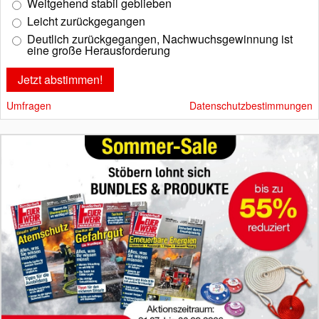
Weitgehend stabil geblieben
Leicht zurückgegangen
Deutlich zurückgegangen, Nachwuchsgewinnung ist
eine große Herausforderung
Umfragen
Datenschutzbestimmungen