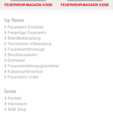
FEUERWEHR-MAGAZIN 4/2026
FEUERWEHR-MAGAZIN 3/2026
Top-Themen
Feuerwehr Einsätze
Freiwillige Feuerwehr
Brandbekämpfung
Technische Hilfeleistung
Feuerwehrfahrzeuge
Berufsfeuerwehr
Drehleiter
Feuerwehrfahrzeughersteller
Katastrophenschutz
Feuerwehr Unfall
Service
Kontakt
Impressum
AGB Shop