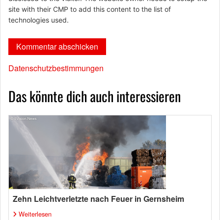
site with their CMP to add this content to the list of
technologies used.
Datenschutzbestimmungen
Das könnte dich auch interessieren
Zehn Leichtverletzte nach Feuer in Gernsheim
Weiterlesen