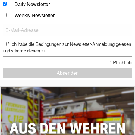
Daily Newsletter
Weekly Newsletter
Ich habe die Bedingungen zur Newsletter-Anmeldung gelesen
*
und stimme diesen zu.
*
Pflichtfeld
Absenden