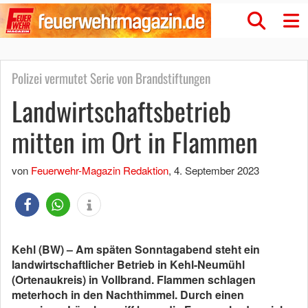
Polizei vermutet Serie von Brandstiftungen
Landwirtschaftsbetrieb
mitten im Ort in Flammen
von
Feuerwehr-Magazin Redaktion
,
4. September 2023
Kehl (BW) – Am späten Sonntagabend steht ein
landwirtschaftlicher Betrieb in Kehl-Neumühl
(Ortenaukreis) in Vollbrand. Flammen schlagen
meterhoch in den Nachthimmel. Durch einen