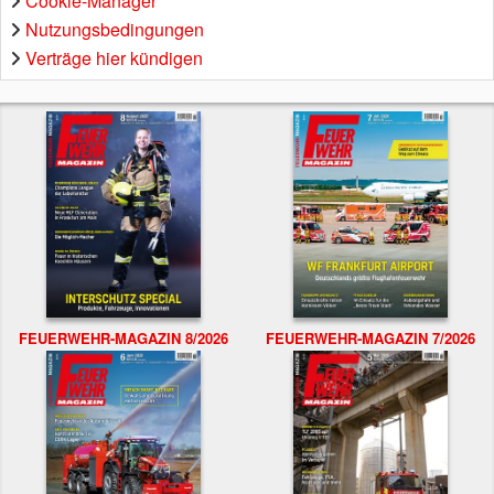
Cookie-Manager
Nutzungsbedingungen
Verträge hier kündigen
FEUERWEHR-MAGAZIN 8/2026
FEUERWEHR-MAGAZIN 7/2026