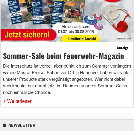
Anzeige
Sommer-Sale beim Feuerwehr-Magazin
Die Interschutz ist vorbei, aber pünktlich zum Sommer verlängern
wir die Messe-Preise! Schon vor Ort in Hannover haben wir viele
unserer Produkte stark vergünstigt angeboten. Wer nicht dabei
sein konnte, bekommt jetzt im Rahmen unseres Sommer-Sales
noch einmal die Chance.
Weiterlesen
NEWSLETTER