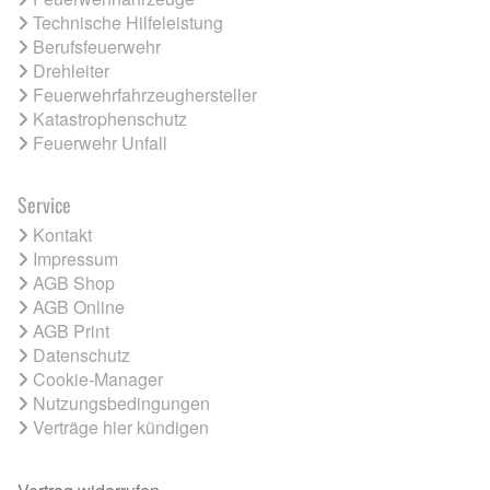
Technische Hilfeleistung
Berufsfeuerwehr
Drehleiter
Feuerwehrfahrzeughersteller
Katastrophenschutz
Feuerwehr Unfall
Service
Kontakt
Impressum
AGB Shop
AGB Online
AGB Print
Datenschutz
Cookie-Manager
Nutzungsbedingungen
Verträge hier kündigen