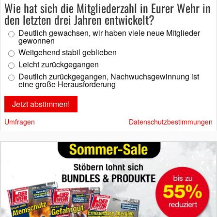
Wie hat sich die Mitgliederzahl in Eurer Wehr in
den letzten drei Jahren entwickelt?
Deutlich gewachsen, wir haben viele neue Mitglieder
gewonnen
Weitgehend stabil geblieben
Leicht zurückgegangen
Deutlich zurückgegangen, Nachwuchsgewinnung ist
eine große Herausforderung
Umfragen
Datenschutzbestimmungen