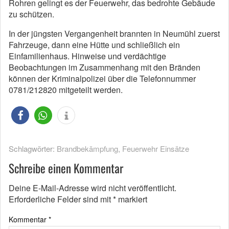
Rohren gelingt es der Feuerwehr, das bedrohte Gebäude
zu schützen.
In der jüngsten Vergangenheit brannten in Neumühl zuerst
Fahrzeuge, dann eine Hütte und schließlich ein
Einfamilienhaus. Hinweise und verdächtige
Beobachtungen im Zusammenhang mit den Bränden
können der Kriminalpolizei über die Telefonnummer
0781/212820 mitgeteilt werden.
Schlagwörter:
Brandbekämpfung
,
Feuerwehr Einsätze
Schreibe einen Kommentar
Deine E-Mail-Adresse wird nicht veröffentlicht.
Erforderliche Felder sind mit
*
markiert
Kommentar
*