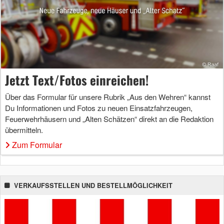
Jetzt Text/Fotos einreichen!
Über das Formular für unsere Rubrik „Aus den Wehren“ kannst
Du Informationen und Fotos zu neuen Einsatzfahrzeugen,
Feuerwehrhäusern und „Alten Schätzen“ direkt an die Redaktion
übermitteln.
Zum Formular
VERKAUFSSTELLEN UND BESTELLMÖGLICHKEIT