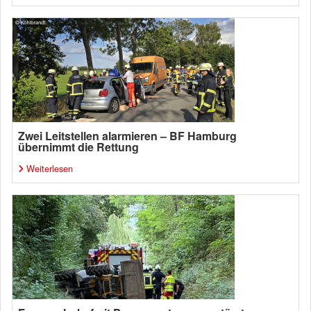
Zwei Leitstellen alarmieren – BF Hamburg
übernimmt die Rettung
Weiterlesen