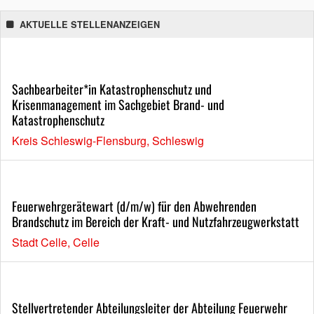
AKTUELLE STELLENANZEIGEN
Sachbearbeiter*in Katastrophenschutz und
Krisenmanagement im Sachgebiet Brand- und
Katastrophenschutz
Kreis Schleswig-Flensburg, Schleswig
Feuerwehrgerätewart (d/m/w) für den Abwehrenden
Brandschutz im Bereich der Kraft- und Nutzfahrzeugwerkstatt
Stadt Celle, Celle
Stellvertretender Abteilungsleiter der Abteilung Feuerwehr