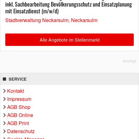
inkl. Sachbearbeitung Bevölkerungsschutz und Einsatzplanung
mit Einsatzdienst (m/w/d)
Stadtverwaltung Neckarsulm, Neckarsulm
Alle Angebote im Stellenmarkt
Anzeige
SERVICE
Kontakt
Impressum
AGB Shop
AGB Online
AGB Print
Datenschutz