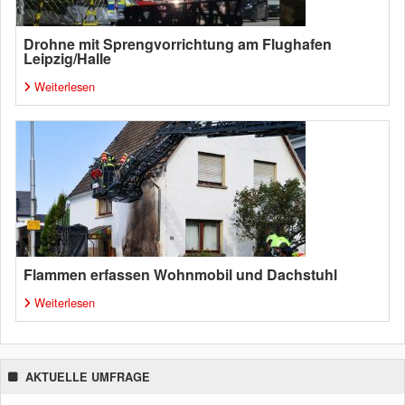
Drohne mit Sprengvorrichtung am Flughafen
Leipzig/Halle
Weiterlesen
Flammen erfassen Wohnmobil und Dachstuhl
Weiterlesen
AKTUELLE UMFRAGE