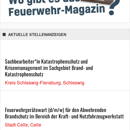
AKTUELLE STELLENANZEIGEN
Sachbearbeiter*in Katastrophenschutz und
Krisenmanagement im Sachgebiet Brand- und
Katastrophenschutz
Kreis Schleswig-Flensburg, Schleswig
Feuerwehrgerätewart (d/m/w) für den Abwehrenden
Brandschutz im Bereich der Kraft- und Nutzfahrzeugwerkstatt
Stadt Celle, Celle