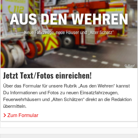
Jetzt Text/Fotos einreichen!
Über das Formular für unsere Rubrik „Aus den Wehren“ kannst
Du Informationen und Fotos zu neuen Einsatzfahrzeugen,
Feuerwehrhäusern und „Alten Schätzen“ direkt an die Redaktion
übermitteln.
Zum Formular