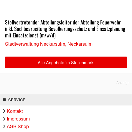
Stellvertretender Abteilungsleiter der Abteilung Feuerwehr
inkl. Sachbearbeitung Bevölkerungsschutz und Einsatzplanung
mit Einsatzdienst (m/w/d)
Stadtverwaltung Neckarsulm, Neckarsulm
Alle Angebote im Stellenmarkt
Anzeige
SERVICE
Kontakt
Impressum
AGB Shop