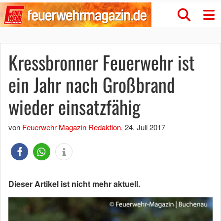
Kressbronner Feuerwehr ist
ein Jahr nach Großbrand
wieder einsatzfähig
von
Feuerwehr-Magazin Redaktion
,
24. Juli 2017
Dieser Artikel ist nicht mehr aktuell.