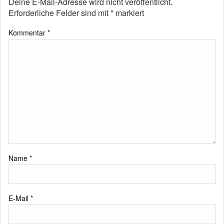
Deine E-Mail-Adresse wird nicht veröffentlicht.
Erforderliche Felder sind mit
*
markiert
Kommentar
*
Name
*
E-Mail
*