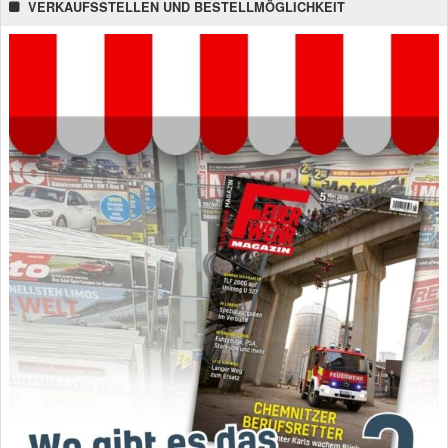
VERKAUFSSTELLEN UND BESTELLMÖGLICHKEIT