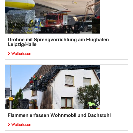
Drohne mit Sprengvorrichtung am Flughafen
Leipzig/Halle
Weiterlesen
Flammen erfassen Wohnmobil und Dachstuhl
Weiterlesen