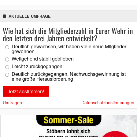
AKTUELLE UMFRAGE
Wie hat sich die Mitgliederzahl in Eurer Wehr in
den letzten drei Jahren entwickelt?
Deutlich gewachsen, wir haben viele neue Mitglieder
gewonnen
Weitgehend stabil geblieben
Leicht zurückgegangen
Deutlich zurückgegangen, Nachwuchsgewinnung ist
eine große Herausforderung
Umfragen
Datenschutzbestimmungen