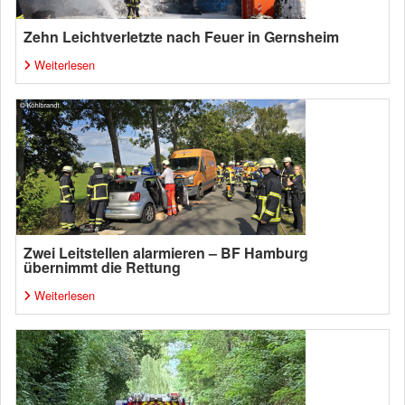
Zehn Leichtverletzte nach Feuer in Gernsheim
Weiterlesen
Zwei Leitstellen alarmieren – BF Hamburg
übernimmt die Rettung
Weiterlesen