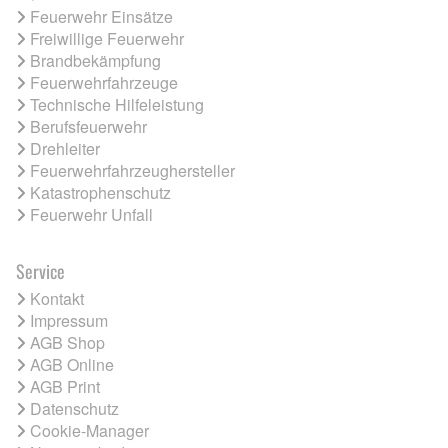
Feuerwehr Einsätze
Freiwillige Feuerwehr
Brandbekämpfung
Feuerwehrfahrzeuge
Technische Hilfeleistung
Berufsfeuerwehr
Drehleiter
Feuerwehrfahrzeughersteller
Katastrophenschutz
Feuerwehr Unfall
Service
Kontakt
Impressum
AGB Shop
AGB Online
AGB Print
Datenschutz
Cookie-Manager