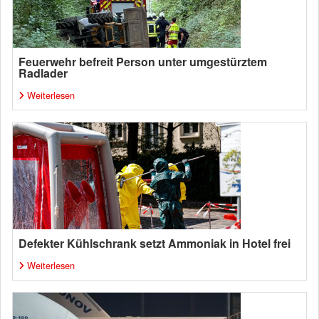
Feuerwehr befreit Person unter umgestürztem
Radlader
Weiterlesen
Defekter Kühlschrank setzt Ammoniak in Hotel frei
Weiterlesen