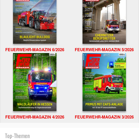
FEUERWEHR-MAGAZIN 6/2026
FEUERWEHR-MAGAZIN 5/2026
FEUERWEHR-MAGAZIN 4/2026
FEUERWEHR-MAGAZIN 3/2026
Top-Themen