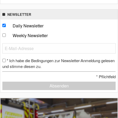
NEWSLETTER
Daily Newsletter
Weekly Newsletter
Ich habe die Bedingungen zur Newsletter-Anmeldung gelesen
*
und stimme diesen zu.
*
Pflichtfeld
Absenden