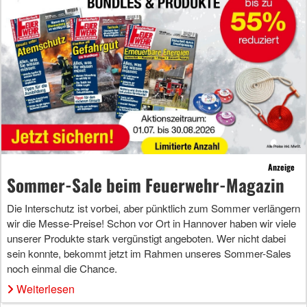
Anzeige
Sommer-Sale beim Feuerwehr-Magazin
Die Interschutz ist vorbei, aber pünktlich zum Sommer verlängern
wir die Messe-Preise! Schon vor Ort in Hannover haben wir viele
unserer Produkte stark vergünstigt angeboten. Wer nicht dabei
sein konnte, bekommt jetzt im Rahmen unseres Sommer-Sales
noch einmal die Chance.
Weiterlesen