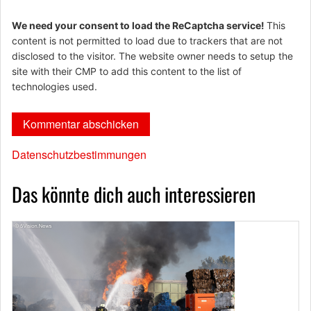
We need your consent to load the ReCaptcha service!
This
content is not permitted to load due to trackers that are not
disclosed to the visitor. The website owner needs to setup the
site with their CMP to add this content to the list of
technologies used.
Datenschutzbestimmungen
Das könnte dich auch interessieren