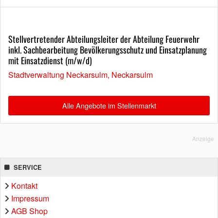
Stellvertretender Abteilungsleiter der Abteilung Feuerwehr
inkl. Sachbearbeitung Bevölkerungsschutz und Einsatzplanung
mit Einsatzdienst (m/w/d)
Stadtverwaltung Neckarsulm, Neckarsulm
Alle Angebote im Stellenmarkt
Anzeige
SERVICE
Kontakt
Impressum
AGB Shop