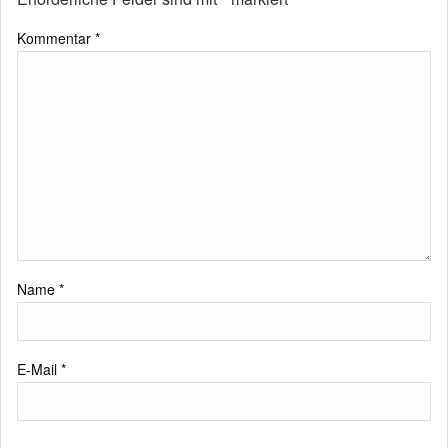
Kommentar
*
Name
*
E-Mail
*