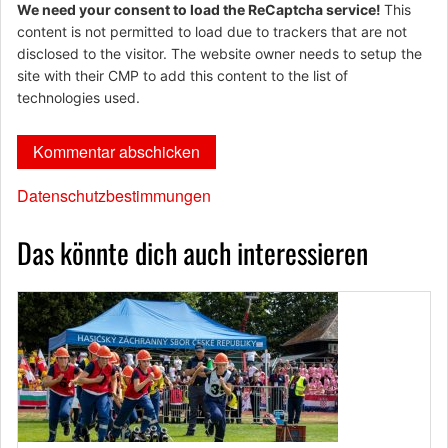
We need your consent to load the ReCaptcha service!
This
content is not permitted to load due to trackers that are not
disclosed to the visitor. The website owner needs to setup the
site with their CMP to add this content to the list of
technologies used.
Datenschutzbestimmungen
Das könnte dich auch interessieren