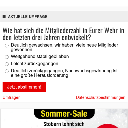
AKTUELLE UMFRAGE
Wie hat sich die Mitgliederzahl in Eurer Wehr in
den letzten drei Jahren entwickelt?
Deutlich gewachsen, wir haben viele neue Mitglieder
gewonnen
Weitgehend stabil geblieben
Leicht zurückgegangen
Deutlich zurückgegangen, Nachwuchsgewinnung ist
eine große Herausforderung
Umfragen
Datenschutzbestimmungen