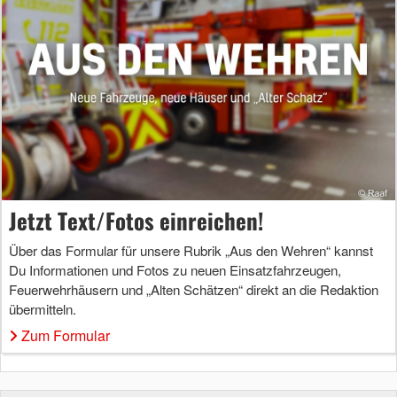
Jetzt Text/Fotos einreichen!
Über das Formular für unsere Rubrik „Aus den Wehren“ kannst
Du Informationen und Fotos zu neuen Einsatzfahrzeugen,
Feuerwehrhäusern und „Alten Schätzen“ direkt an die Redaktion
übermitteln.
Zum Formular