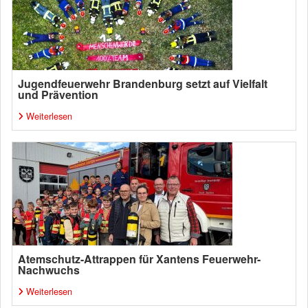
Jugendfeuerwehr Brandenburg setzt auf Vielfalt
und Prävention
Weiterlesen
Atemschutz-Attrappen für Xantens Feuerwehr-
Nachwuchs
Weiterlesen