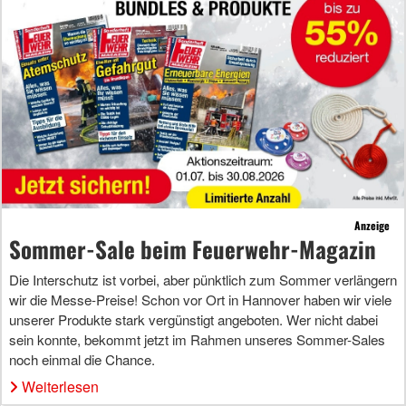
Anzeige
Sommer-Sale beim Feuerwehr-Magazin
Die Interschutz ist vorbei, aber pünktlich zum Sommer verlängern
wir die Messe-Preise! Schon vor Ort in Hannover haben wir viele
unserer Produkte stark vergünstigt angeboten. Wer nicht dabei
sein konnte, bekommt jetzt im Rahmen unseres Sommer-Sales
noch einmal die Chance.
Weiterlesen