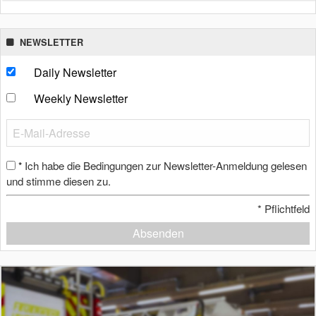
NEWSLETTER
Daily Newsletter
Weekly Newsletter
Ich habe die Bedingungen zur Newsletter-Anmeldung gelesen
*
und stimme diesen zu.
*
Pflichtfeld
Absenden