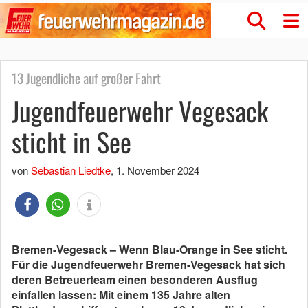
13 Jugendliche auf großer Fahrt
Jugendfeuerwehr Vegesack
sticht in See
von
Sebastian Liedtke
,
1. November 2024
Bremen-Vegesack – Wenn Blau-Orange in See sticht.
Für die Jugendfeuerwehr Bremen-Vegesack hat sich
deren Betreuerteam einen besonderen Ausflug
einfallen lassen: Mit einem 135 Jahre alten