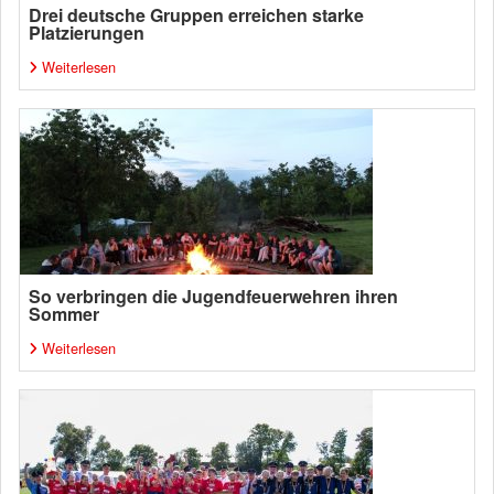
Drei deutsche Gruppen erreichen starke
Platzierungen
Weiterlesen
So verbringen die Jugendfeuerwehren ihren
Sommer
Weiterlesen