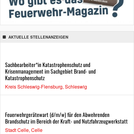
AKTUELLE STELLENANZEIGEN
Sachbearbeiter*in Katastrophenschutz und
Krisenmanagement im Sachgebiet Brand- und
Katastrophenschutz
Kreis Schleswig-Flensburg, Schleswig
Feuerwehrgerätewart (d/m/w) für den Abwehrenden
Brandschutz im Bereich der Kraft- und Nutzfahrzeugwerkstatt
Stadt Celle, Celle