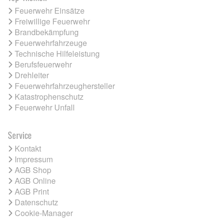
Feuerwehr Einsätze
Freiwillige Feuerwehr
Brandbekämpfung
Feuerwehrfahrzeuge
Technische Hilfeleistung
Berufsfeuerwehr
Drehleiter
Feuerwehrfahrzeughersteller
Katastrophenschutz
Feuerwehr Unfall
Service
Kontakt
Impressum
AGB Shop
AGB Online
AGB Print
Datenschutz
Cookie-Manager