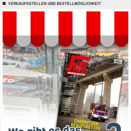
VERKAUFSSTELLEN UND BESTELLMÖGLICHKEIT