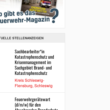
TUELLE STELLENANZEIGEN
Sachbearbeiter*in
Katastrophenschutz und
Krisenmanagement im
Sachgebiet Brand- und
Katastrophenschutz
Kreis Schleswig-
Flensburg, Schleswig
Feuerwehrgerätewart
(d/m/w) für den