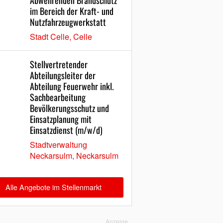
Abwehrenden Brandschutz
im Bereich der Kraft- und
Nutzfahrzeugwerkstatt
Stadt Celle, Celle
Stellvertretender
Abteilungsleiter der
Abteilung Feuerwehr inkl.
Sachbearbeitung
Bevölkerungsschutz und
Einsatzplanung mit
Einsatzdienst (m/w/d)
Stadtverwaltung
Neckarsulm, Neckarsulm
Alle Angebote im Stellenmarkt
Anzeige