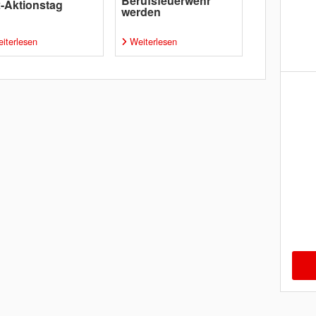
Berufsfeuerwehr
-Aktionstag
werden
iterlesen
Weiterlesen