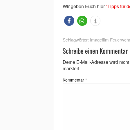
Wir geben Euch hier
“Tipps für 
Schlagwörter:
Imagefilm Feuerwehr
Schreibe einen Kommentar
Deine E-Mail-Adresse wird nicht v
markiert
Kommentar
*