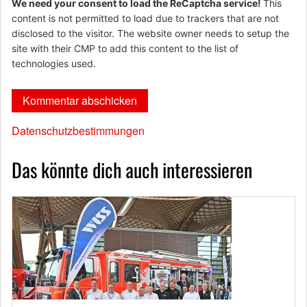
We need your consent to load the ReCaptcha service!
This
content is not permitted to load due to trackers that are not
disclosed to the visitor. The website owner needs to setup the
site with their CMP to add this content to the list of
technologies used.
Datenschutzbestimmungen
Das könnte dich auch interessieren