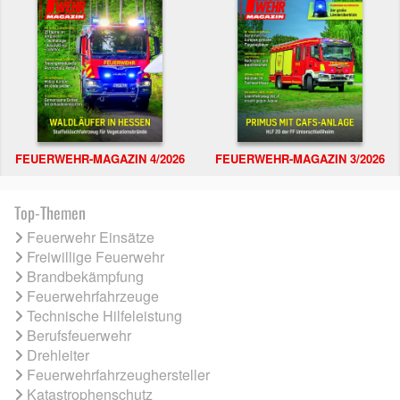
FEUERWEHR-MAGAZIN 4/2026
FEUERWEHR-MAGAZIN 3/2026
Top-Themen
Feuerwehr Einsätze
Freiwillige Feuerwehr
Brandbekämpfung
Feuerwehrfahrzeuge
Technische Hilfeleistung
Berufsfeuerwehr
Drehleiter
Feuerwehrfahrzeughersteller
Katastrophenschutz