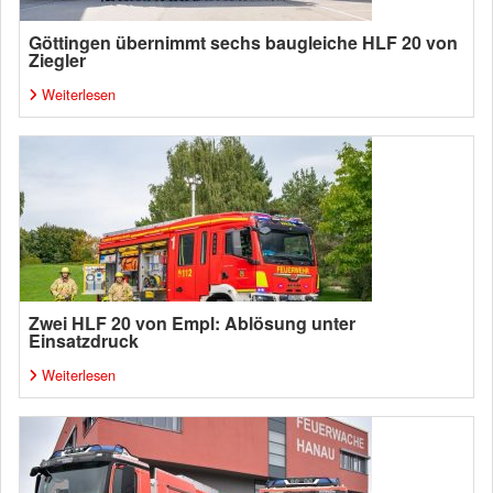
Göttingen übernimmt sechs baugleiche HLF 20 von
Ziegler
Weiterlesen
Zwei HLF 20 von Empl: Ablösung unter
Einsatzdruck
Weiterlesen