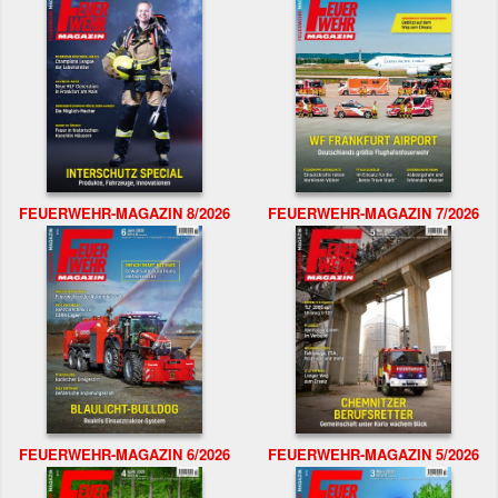
FEUERWEHR-MAGAZIN 8/2026
FEUERWEHR-MAGAZIN 7/2026
FEUERWEHR-MAGAZIN 6/2026
FEUERWEHR-MAGAZIN 5/2026