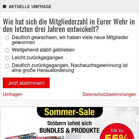
AKTUELLE UMFRAGE
Wie hat sich die Mitgliederzahl in Eurer Wehr in
den letzten drei Jahren entwickelt?
Deutlich gewachsen, wir haben viele neue Mitglieder
gewonnen
Weitgehend stabil geblieben
Leicht zurückgegangen
Deutlich zurückgegangen, Nachwuchsgewinnung ist
eine große Herausforderung
Umfragen
Datenschutzbestimmungen