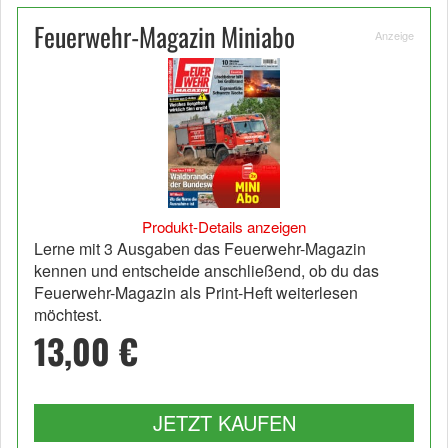
Feuerwehr-Magazin Miniabo
Anzeige
Produkt-Details anzeigen
Lerne mit 3 Ausgaben das Feuerwehr-Magazin
kennen und entscheide anschließend, ob du das
Feuerwehr-Magazin als Print-Heft weiterlesen
möchtest.
13,00 €
JETZT KAUFEN