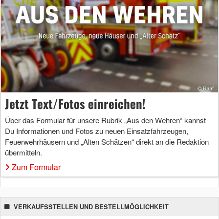
Jetzt Text/Fotos einreichen!
Über das Formular für unsere Rubrik „Aus den Wehren“ kannst
Du Informationen und Fotos zu neuen Einsatzfahrzeugen,
Feuerwehrhäusern und „Alten Schätzen“ direkt an die Redaktion
übermitteln.
Zum Formular
VERKAUFSSTELLEN UND BESTELLMÖGLICHKEIT