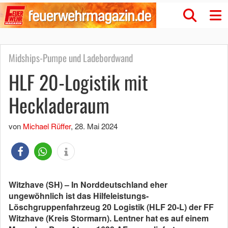
Midships-Pumpe und Ladebordwand
HLF 20-Logistik mit
Heckladeraum
von
Michael Rüffer
,
28. Mai 2024
Witzhave (SH) – In Norddeutschland eher
ungewöhnlich ist das Hilfeleistungs-
Löschgruppenfahrzeug 20 Logistik (HLF 20-L) der FF
Witzhave (Kreis Stormarn). Lentner hat es auf einem