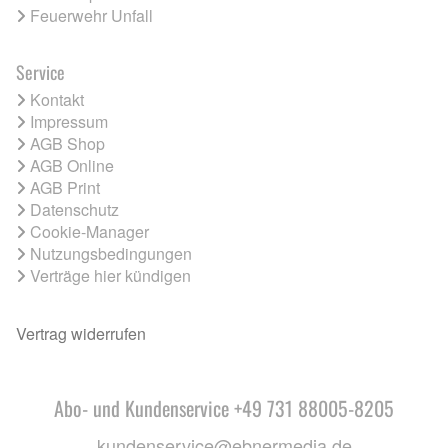
Feuerwehr Unfall
Service
Kontakt
Impressum
AGB Shop
AGB Online
AGB Print
Datenschutz
Cookie-Manager
Nutzungsbedingungen
Verträge hier kündigen
Vertrag widerrufen
Abo- und Kundenservice +49 731 88005-8205
kundenservice@ebnermedia.de