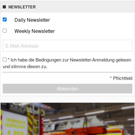
NEWSLETTER
Daily Newsletter
Weekly Newsletter
Ich habe die Bedingungen zur Newsletter-Anmeldung gelesen
*
und stimme diesen zu.
*
Pflichtfeld
Absenden