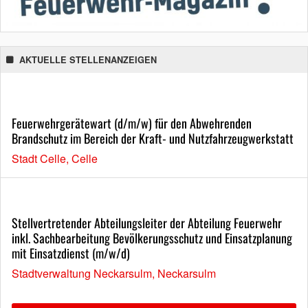
AKTUELLE STELLENANZEIGEN
Feuerwehrgerätewart (d/m/w) für den Abwehrenden
Brandschutz im Bereich der Kraft- und Nutzfahrzeugwerkstatt
Stadt Celle, Celle
Stellvertretender Abteilungsleiter der Abteilung Feuerwehr
inkl. Sachbearbeitung Bevölkerungsschutz und Einsatzplanung
mit Einsatzdienst (m/w/d)
Stadtverwaltung Neckarsulm, Neckarsulm