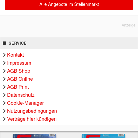
Alle Angebote im Stellenmarkt
Anzeige
SERVICE
Kontakt
Impressum
AGB Shop
AGB Online
AGB Print
Datenschutz
Cookie-Manager
Nutzungsbedingungen
Verträge hier kündigen