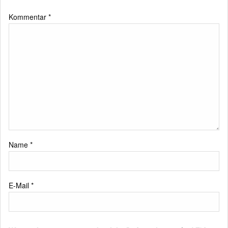
Kommentar
*
Name
*
E-Mail
*