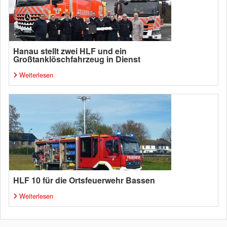
Hanau stellt zwei HLF und ein
Großtanklöschfahrzeug in Dienst
Weiterlesen
HLF 10 für die Ortsfeuerwehr Bassen
Weiterlesen