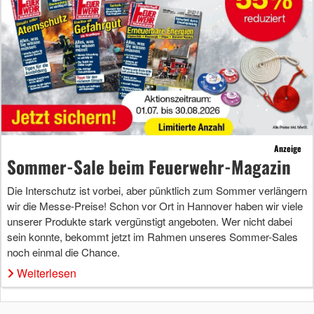
Anzeige
Sommer-Sale beim Feuerwehr-Magazin
Die Interschutz ist vorbei, aber pünktlich zum Sommer verlängern
wir die Messe-Preise! Schon vor Ort in Hannover haben wir viele
unserer Produkte stark vergünstigt angeboten. Wer nicht dabei
sein konnte, bekommt jetzt im Rahmen unseres Sommer-Sales
noch einmal die Chance.
Weiterlesen