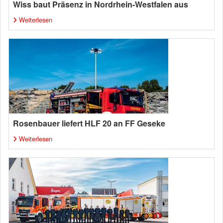
Wiss baut Präsenz in Nordrhein-Westfalen aus
Weiterlesen
Rosenbauer liefert HLF 20 an FF Geseke
Weiterlesen