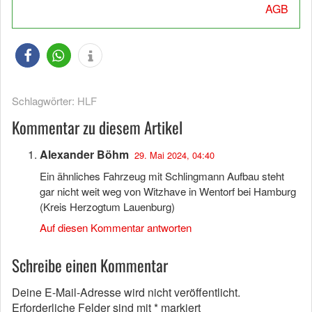
AGB
Schlagwörter:
HLF
Kommentar zu diesem Artikel
Alexander Böhm
29. Mai 2024, 04:40
Ein ähnliches Fahrzeug mit Schlingmann Aufbau steht
gar nicht weit weg von Witzhave in Wentorf bei Hamburg
(Kreis Herzogtum Lauenburg)
Auf diesen Kommentar antworten
Schreibe einen Kommentar
Deine E-Mail-Adresse wird nicht veröffentlicht.
Erforderliche Felder sind mit
*
markiert